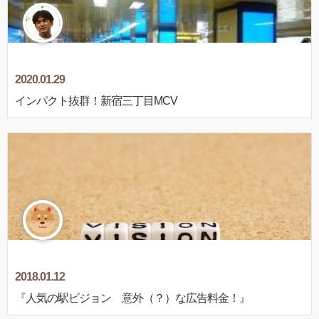
2020.01.29
インパクト抜群！新宿三丁目MCV
2018.01.12
『人気の駅ビジョン 意外（？）な広告料金！』