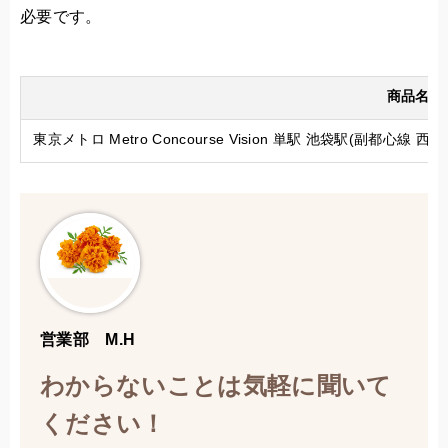
必要です。
商品名
東京メトロ Metro Concourse Vision 単駅 池袋駅(副都心
営業部 M.H
わからないことは気軽に聞いて
ください！