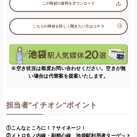
この商材の資料をダウンロード
こちらの商材を詳しく聞きたい方はコチラ
※空き状況は都度お問い合わせください。空きが無
い場合は代替案を提案いたします。
担当者
"
イチオシ"ポイント
①こんなところに！？サイネージ！
②メトロ丸ノ内線・副都心線 池袋駅利用者ターゲット