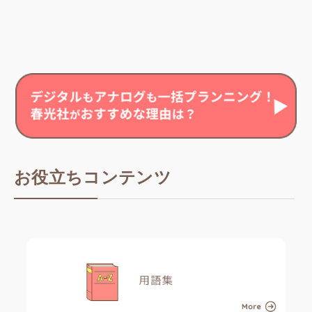
お役立ちコンテンツ