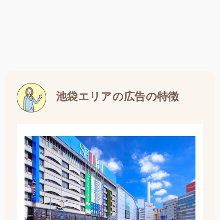
池袋エリアの広告の特徴