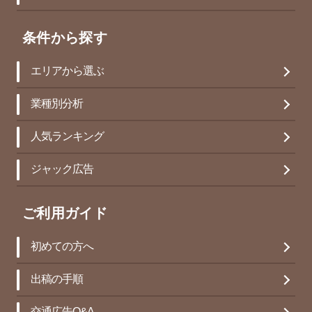
条件から探す
エリアから選ぶ
業種別分析
人気ランキング
ジャック広告
ご利用ガイド
初めての方へ
出稿の手順