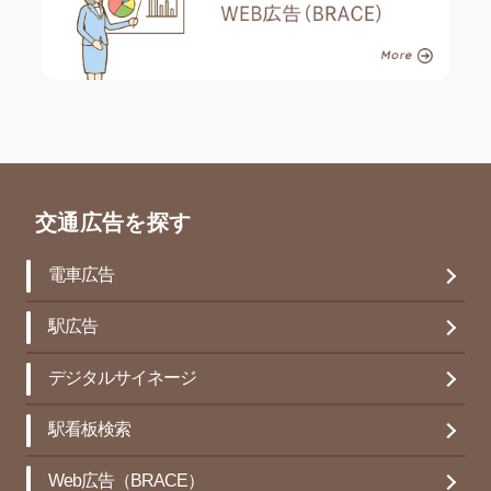
交通広告を探す
電車広告
駅広告
デジタルサイネージ
駅看板検索
Web広告（BRACE）