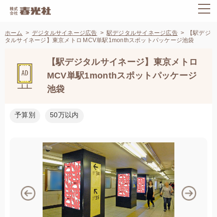
ホーム
デジタルサイネージ広告
駅デジタルサイネージ広告
【駅デジ
タルサイネージ】東京メトロ MCV単駅1monthスポットパッケージ池袋
【駅デジタルサイネージ】東京メトロ
MCV単駅1monthスポットパッケージ
池袋
予算別
50万以内