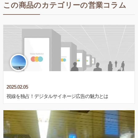
この商品のカテゴリーの営業コラム
2025.02.05
視線を独占！デジタルサイネージ広告の魅力とは