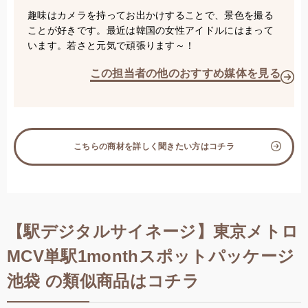
趣味はカメラを持ってお出かけすることで、景色を撮る
ことが好きです。最近は韓国の女性アイドルにはまって
います。若さと元気で頑張ります～！
この担当者の他のおすすめ媒体を見る
こちらの商材を詳しく聞きたい方はコチラ
【駅デジタルサイネージ】東京メトロ
MCV単駅1monthスポットパッケージ
池袋 の類似商品はコチラ