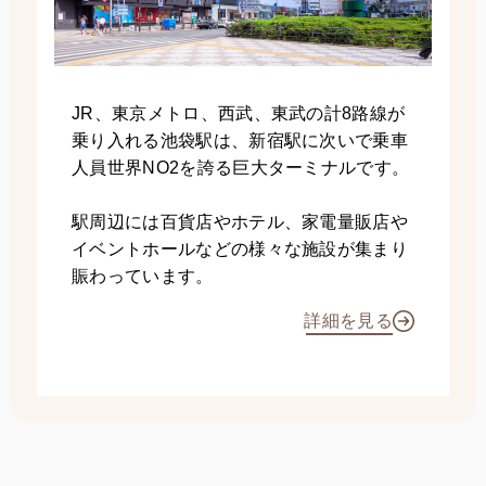
JR、東京メトロ、西武、東武の計8路線が
乗り入れる池袋駅は、新宿駅に次いで乗車
人員世界NO2を誇る巨大ターミナルです。
駅周辺には百貨店やホテル、家電量販店や
イベントホールなどの様々な施設が集まり
賑わっています。
詳細を見る