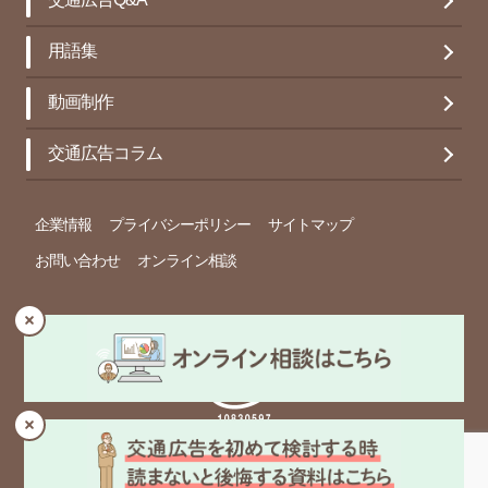
交通広告Q&A
用語集
動画制作
交通広告コラム
企業情報
プライバシーポリシー
サイトマップ
お問い合わせ
オンライン相談
© Copyright 春光社 Inc. All rights reserved.