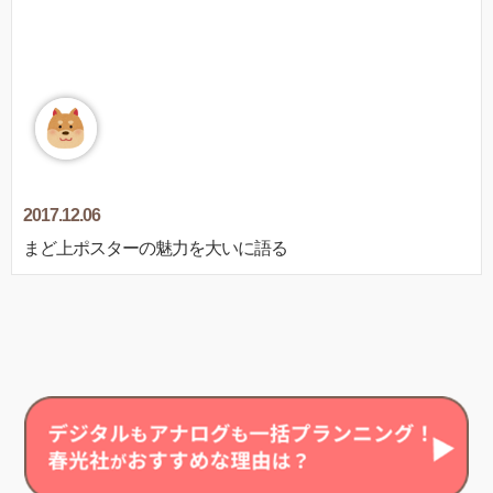
2017.12.06
まど上ポスターの魅力を大いに語る