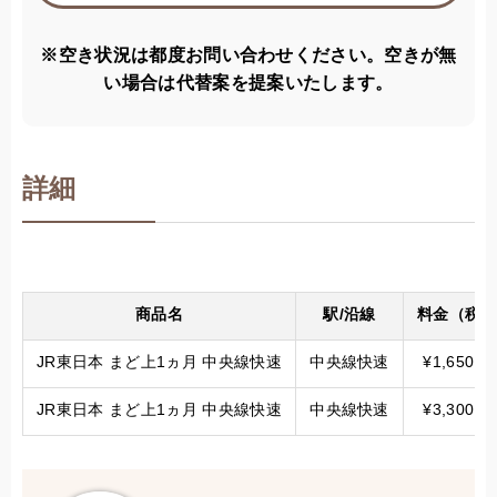
※空き状況は都度お問い合わせください。空きが無
い場合は代替案を提案いたします。
詳細
商品名
駅/沿線
料金（税別
JR東日本 まど上1ヵ月 中央線快速
中央線快速
¥1,650,0
JR東日本 まど上1ヵ月 中央線快速
中央線快速
¥3,300,0