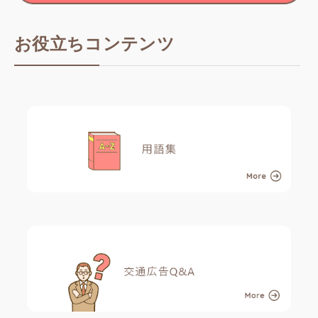
お役立ちコンテンツ