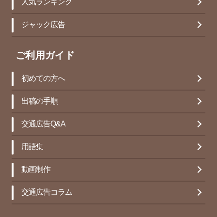
人気ランキング
ジャック広告
ご利用ガイド
初めての方へ
出稿の手順
交通広告Q&A
用語集
動画制作
交通広告コラム