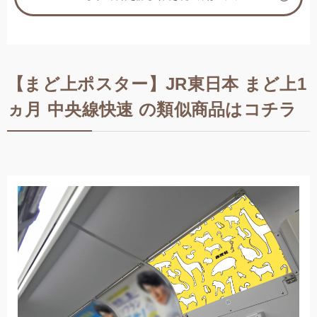
【まど上ポスター】JR東日本 まど上1
ヵ月 中央線快速 の類似商品はコチラ