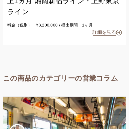
上1ヵ月 湘南新宿ライン・上野東京
ライン
料金（税別）：¥3,200,000 / 掲出期間：1ヶ月
詳細を見る
この商品のカテゴリーの営業コラム