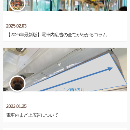
2025.02.03
【2026年最新版】電車内広告の全てがわかるコラム
2023.01.25
電車内まど上広告について