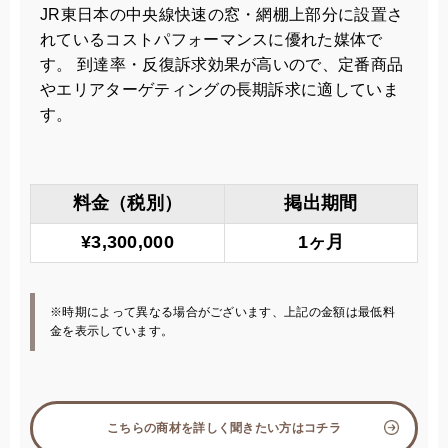
JR東日本の中央線快速の窓・網棚上部分に設置さ
れているコストパフォーマンスに優れた媒体で
す。 到達率・反復訴求効果が高いので、定番商品
やエリアターゲティングの長期訴求に適していま
す。
料金（税別）
掲出期間
¥3,300,000
1ヶ月
※時期によって異なる場合がございます、上記の金額は最低料
金を表示しています。
こちらの商材を詳しく聞きたい方はコチラ