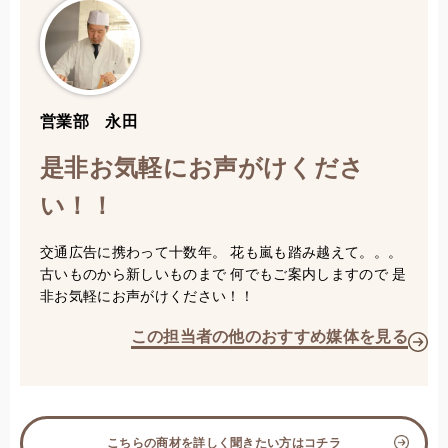
営業部 永田
是非お気軽にお声がけくださ
い！！
交通広告に携わって十数年。 花も嵐も踏み越えて。。。
古いものから新しいものまで 何でもご案内しますので 是
非お気軽にお声がけください！！
この担当者の他のおすすめ媒体を見る
こちらの商材を詳しく聞きたい方はコチラ