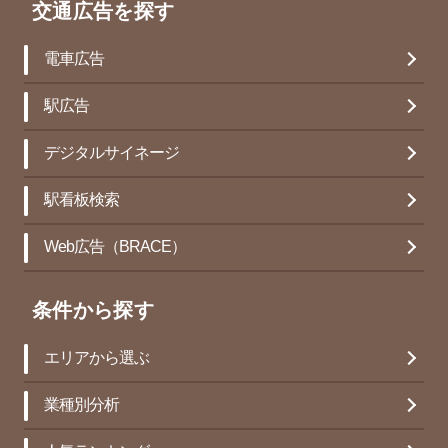
交通広告を探す
電車広告
駅広告
デジタルサイネージ
駅看板検索
Web広告（BRACE）
条件から探す
エリアから選ぶ
業種別分析