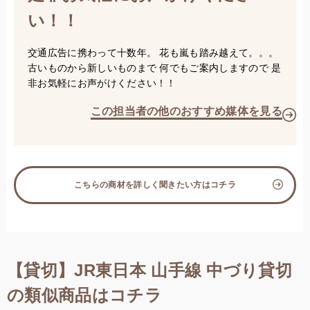
い！！
交通広告に携わって十数年。 花も嵐も踏み越えて。。。
古いものから新しいものまで 何でもご案内しますので 是
非お気軽にお声がけください！！
この担当者の他のおすすめ媒体を見る
こちらの商材を詳しく聞きたい方はコチラ
【貸切】JR東日本 山手線 中づり貸切
の類似商品はコチラ