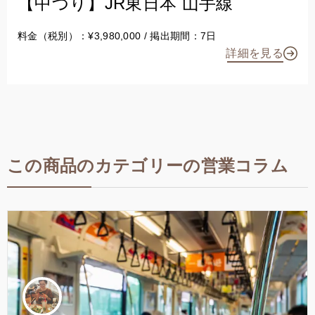
【中づり】JR東日本 山手線
料金（税別）：¥3,980,000 / 掲出期間：7日
詳細を見る
この商品のカテゴリーの営業コラム