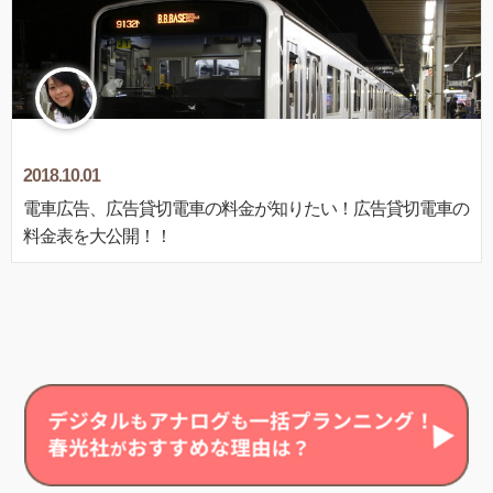
2018.10.01
電車広告、広告貸切電車の料金が知りたい！広告貸切電車の
料金表を大公開！！