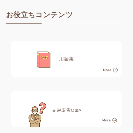
お役立ちコンテンツ