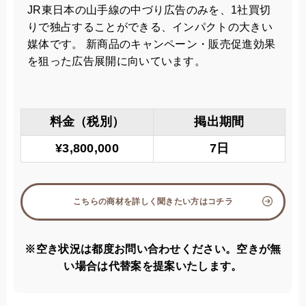
JR東日本の山手線の中づり広告のみを、1社買切
りで独占することができる、インパクトの大きい
媒体です。 新商品のキャンペーン・販売促進効果
を狙った広告展開に向いています。
料金（税別）
掲出期間
¥3,800,000
7日
こちらの商材を詳しく聞きたい方はコチラ
※空き状況は都度お問い合わせください。空きが無
い場合は代替案を提案いたします。