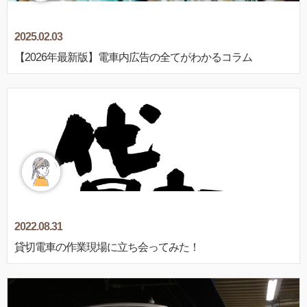
2025.02.03
【2026年最新版】電車内広告の全てがわかるコラム
2022.08.31
貸切電車の作業現場に立ち会ってみた！