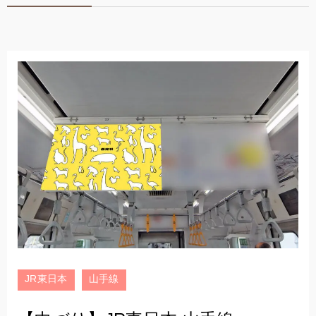
JR東日本
山手線