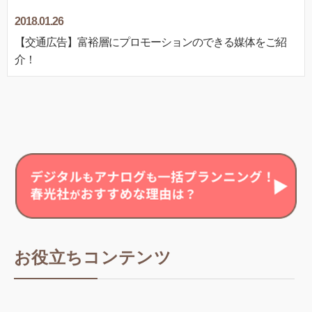
2018.01.26
【交通広告】富裕層にプロモーションのできる媒体をご紹
介！
お役立ちコンテンツ