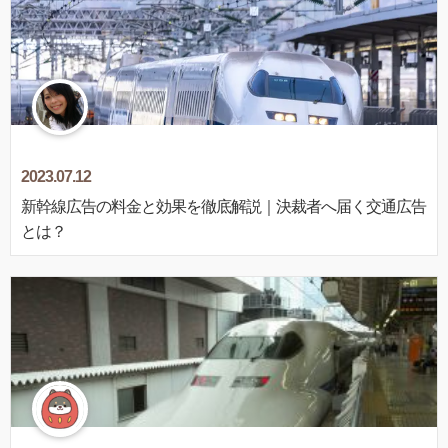
2023.07.12
新幹線広告の料金と効果を徹底解説｜決裁者へ届く交通広告
とは？