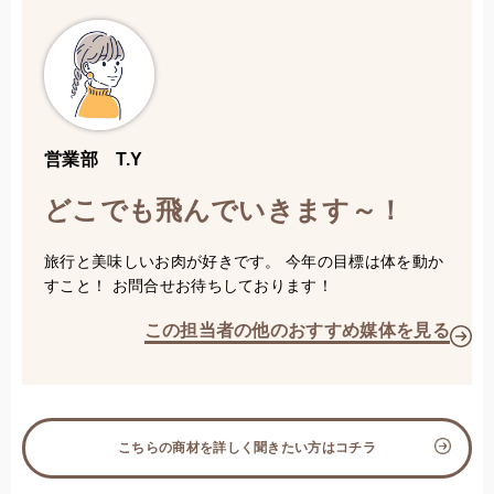
営業部 T.Y
どこでも飛んでいきます～！
旅行と美味しいお肉が好きです。 今年の目標は体を動か
すこと！ お問合せお待ちしております！
この担当者の他のおすすめ媒体を見る
こちらの商材を詳しく聞きたい方はコチラ