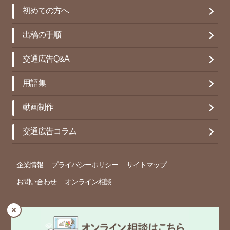
初めての方へ
出稿の手順
交通広告Q&A
用語集
動画制作
交通広告コラム
企業情報
プライバシーポリシー
サイトマップ
お問い合わせ
オンライン相談