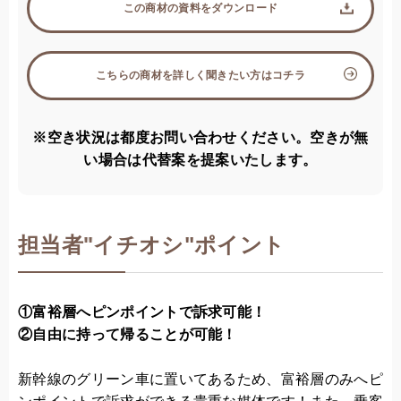
この商材の資料をダウンロード
こちらの商材を詳しく聞きたい方はコチラ
※空き状況は都度お問い合わせください。空きが無
い場合は代替案を提案いたします。
担当者
"
イチオシ"ポイント
①富裕層へピンポイントで訴求可能！
②自由に持って帰ることが可能！
新幹線のグリーン車に置いてあるため、富裕層のみへピ