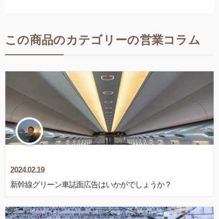
この商品のカテゴリーの営業コラム
2024.02.19
新幹線グリーン車誌面広告はいかがでしょうか？