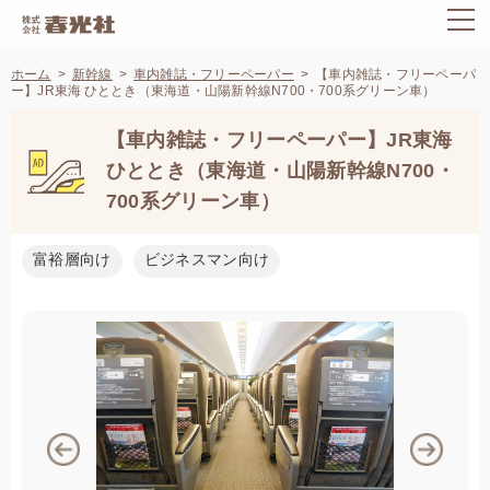
ホーム
新幹線
車内雑誌・フリーペーパー
【車内雑誌・フリーペーパ
ー】JR東海 ひととき（東海道・山陽新幹線N700・700系グリーン車）
【車内雑誌・フリーペーパー】JR東海
ひととき（東海道・山陽新幹線N700・
700系グリーン車）
富裕層向け
ビジネスマン向け