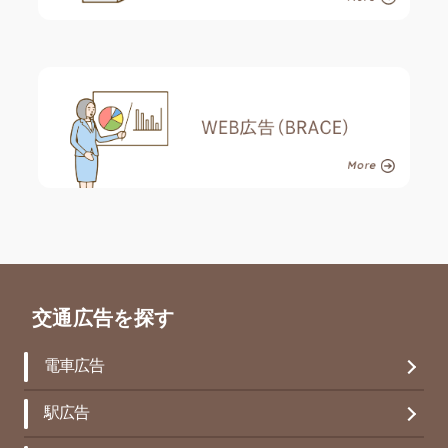
交通広告を探す
電車広告
駅広告