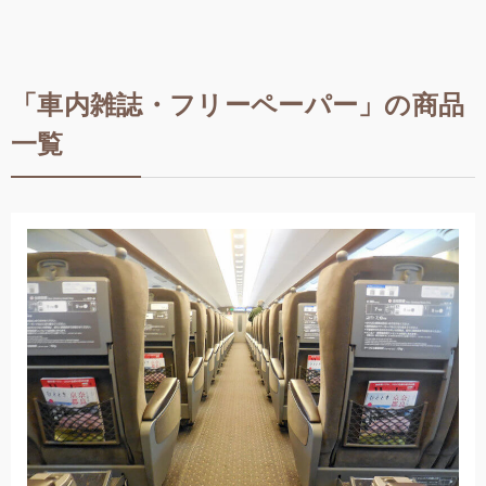
「車内雑誌・フリーペーパー」の商品
一覧