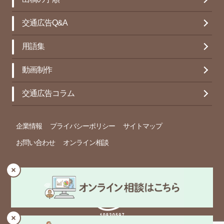
交通広告Q&A
用語集
動画制作
交通広告コラム
企業情報
プライバシーポリシー
サイトマップ
お問い合わせ
オンライン相談