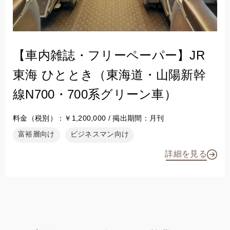
【車内雑誌・フリーペーパー】JR
東海 ひととき（東海道・山陽新幹
線N700・700系グリーン車）
料金（税別）：￥1,200,000 / 掲出期間：月刊
富裕層向け
ビジネスマン向け
詳細を見る