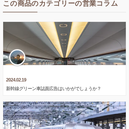
この商品のカテゴリーの営業コラム
2024.02.19
新幹線グリーン車誌面広告はいかがでしょうか？