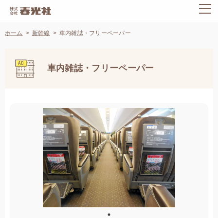
ホーム
新幹線
車内雑誌・フリーペーパー
車内雑誌・フリーペーパー