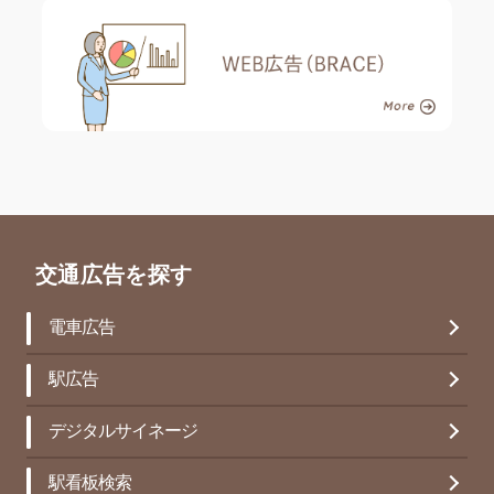
交通広告を探す
電車広告
駅広告
デジタルサイネージ
駅看板検索