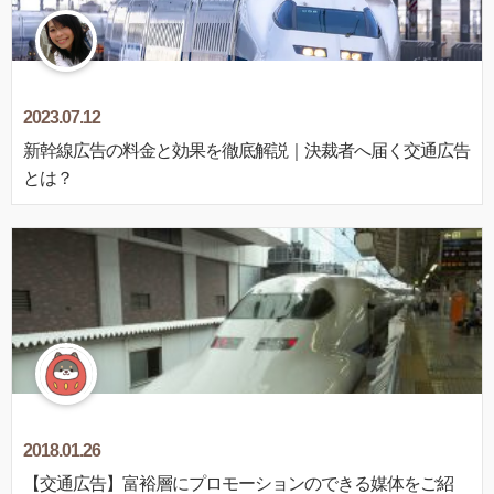
2023.07.12
新幹線広告の料金と効果を徹底解説｜決裁者へ届く交通広告
とは？
2018.01.26
【交通広告】富裕層にプロモーションのできる媒体をご紹