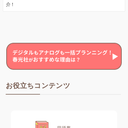
介！
お役立ちコンテンツ