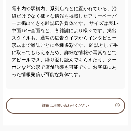
電車内や駅構内、系列店などに置かれている、沿
線だけでなく様々な情報を掲載したフリーペーパ
ーに掲出できる雑誌広告媒体です。 サイズは表1~
中面1/4~全面など、各雑誌により様々です。掲出
スタイルも、通常の広告タイプからインタビュー
形式まで雑誌ごとに各種多彩です。 雑誌として手
に取ってもらえるため、詳細な情報や写真などで
アピールでき、繰り返し読んでもらえたり、クー
ポンなどの形で店舗誘導も可能です。お客様にあ
った情報発信が可能な媒体です。
詳細はお問い合わせください