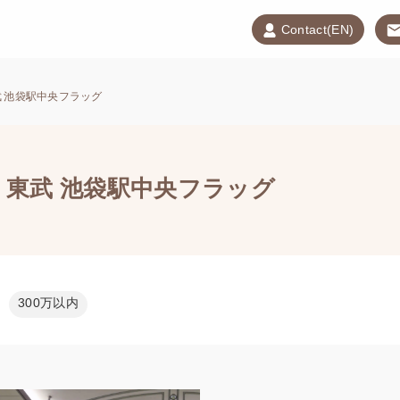
Contact(EN)
 池袋駅中央フラッグ
東武 池袋駅中央フラッグ
300万以内