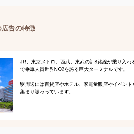
の広告の特徴
JR、東京メトロ、西武、東武の計8路線が乗り入れ
で乗車人員世界NO2を誇る巨大ターミナルです。
駅周辺には百貨店やホテル、家電量販店やイベント
集まり賑わっています。