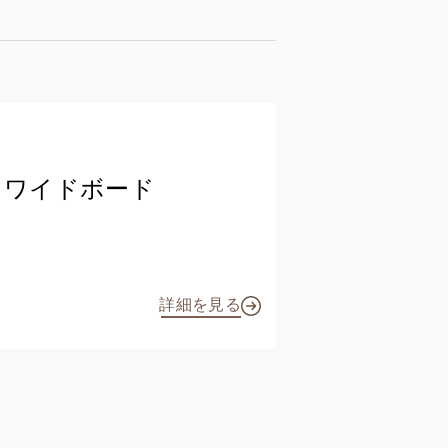
ドワイドボード
詳細を見る