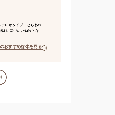
ステレオタイプにとらわれ
経験に基づいた効果的な
のおすすめ媒体を見る