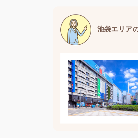
池袋エリア