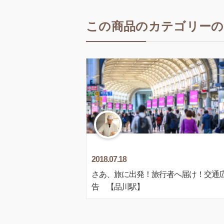
この商品のカテゴリーの
2018.07.18
さあ、旅に出発！旅行者へ届け！交通
告 【品川駅】