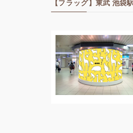
【フラッグ】東武 池袋