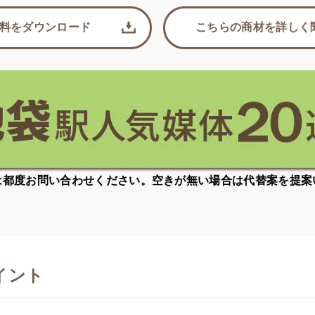
料をダウンロード
こちらの商材を詳しく
は都度お問い合わせください。空きが無い場合は代替案を提案
イント