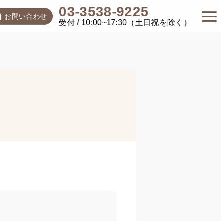
03-3538-9225
お問い合わせ
受付 / 10:00~17:30（土日祝を除く）