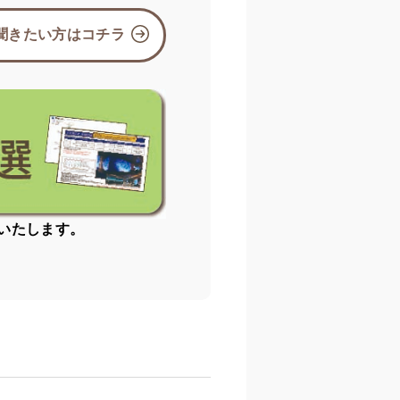
聞きたい方はコチラ
いたします。