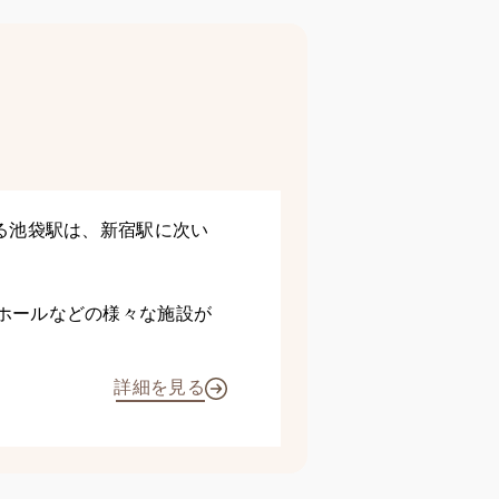
る池袋駅は、新宿駅に次い
ホールなどの様々な施設が
詳細を見る