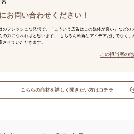
三宮
にお問い合わせください！
はのフレッシュな発想で、「こういう広告はこの媒体が良い」などの
んの力になれればと思います。 もちろん斬新なアイデアだけでなく、
案させていただきます。
この担当者の他
こちらの商材を詳しく聞きたい方はコチラ