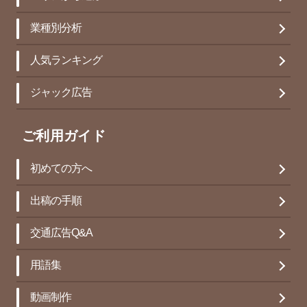
業種別分析
人気ランキング
ジャック広告
ご利用ガイド
初めての方へ
出稿の手順
交通広告Q&A
用語集
動画制作