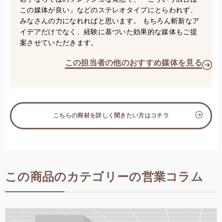
この媒体が良い」などのステレオタイプにとらわれず、
みなさんの力になれればと思います。 もちろん斬新なア
イデアだけでなく、経験に基づいた効果的な媒体もご提
案させていただきます。
この担当者の他のおすすめ媒体を見る
こちらの商材を詳しく聞きたい方はコチラ
この商品のカテゴリーの営業コラム