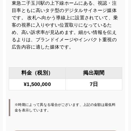
東急二子玉川駅の上下線ホームにある、視認・注
目率ともに高いタテ型のデジタルサイネージ媒体
です。 改札へ向かう導線上に設置されていて、乗
客の視界に入りやすい位置取りになっているた
め、高い訴求率が見込めます。細かい情報を伝え
るよりは、ブランドイメージやインパクト重視の
広告内容に適した媒体です。
料金（税別）
掲出期間
¥1,500,000
7日
※時期によって異なる場合がございます、上記の金額は最低料
金を表示しています。