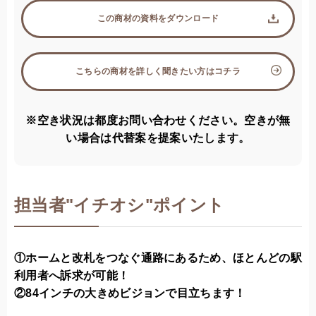
この商材の資料をダウンロード
こちらの商材を詳しく聞きたい方はコチラ
※空き状況は都度お問い合わせください。空きが無
い場合は代替案を提案いたします。
担当者
"
イチオシ"ポイント
①ホームと改札をつなぐ通路にあるため、ほとんどの駅
利用者へ訴求が可能！
②84インチの大きめビジョンで目立ちます！