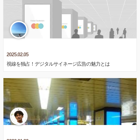
2025.02.05
視線を独占！デジタルサイネージ広告の魅力とは