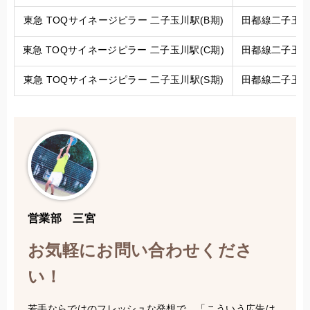
東急 TOQサイネージピラー 二子玉川駅(B期)
田都線二子玉川
東急 TOQサイネージピラー 二子玉川駅(C期)
田都線二子玉川
東急 TOQサイネージピラー 二子玉川駅(S期)
田都線二子玉川
営業部 三宮
お気軽にお問い合わせくださ
い！
若手ならではのフレッシュな発想で、「こういう広告は