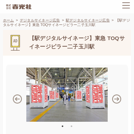
ホーム
デジタルサイネージ広告
駅デジタルサイネージ広告
【駅デジ
タルサイネージ】東急 TOQサイネージピラー二子玉川駅
【駅デジタルサイネージ】東急 TOQサ
イネージピラー二子玉川駅