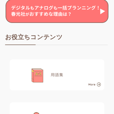
お役立ちコンテンツ