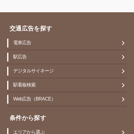
交通広告を探す
電車広告
駅広告
デジタルサイネージ
駅看板検索
Web広告（BRACE）
条件から探す
エリアから選ぶ