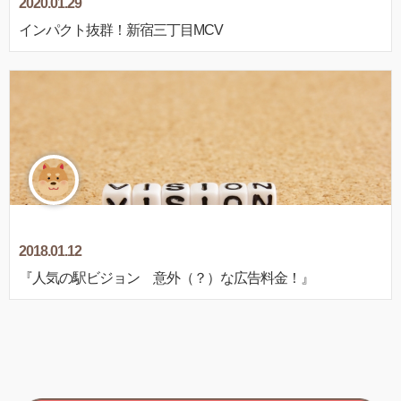
2020.01.29
インパクト抜群！新宿三丁目MCV
2018.01.12
『人気の駅ビジョン 意外（？）な広告料金！』