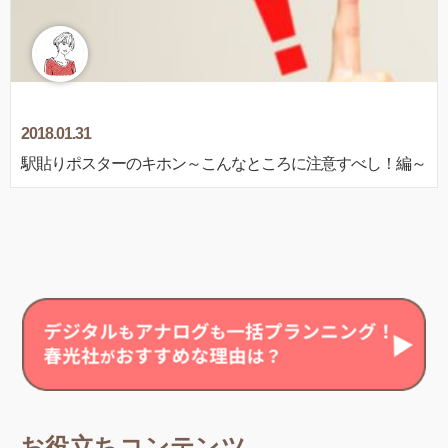
2018.01.31
駅貼りポスターのキホン～こんなところに注意すべし！編～