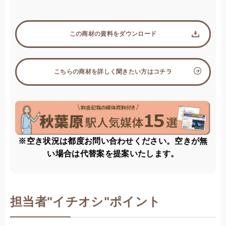
この商材の資料をダウンロード
こちらの商材を詳しく聞きたい方はコチラ
※空き状況は都度お問い合わせください。空きが無
い場合は代替案を提案いたします。
担当者
"
イチオシ"ポイント