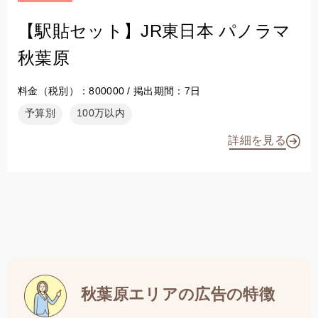
【駅貼セット】JR東日本 パノラマ
秋葉原
料金（税別）：800000 / 掲出期間：7日
予算別
100万以内
詳細を見る
秋葉原エリアの広告の特徴