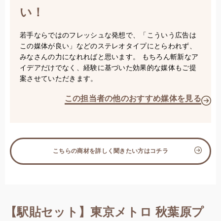
い！
若手ならではのフレッシュな発想で、「こういう広告は
この媒体が良い」などのステレオタイプにとらわれず、
みなさんの力になれればと思います。 もちろん斬新なア
イデアだけでなく、経験に基づいた効果的な媒体もご提
案させていただきます。
この担当者の他のおすすめ媒体を見る
こちらの商材を詳しく聞きたい方はコチラ
【駅貼セット】東京メトロ 秋葉原プ