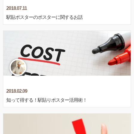
2018.07.11
駅貼ポスターのポスターに関するお話
2018.02.09
知って得する！駅貼りポスター活用術！