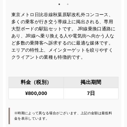
東京メトロ日比谷線秋葉原駅改札外コンコース、
多くの乗客が行き交う導線上に掲出される、専用
大型ボードの駅貼セットです。 JR線乗換口通路に
あり、JR線へ乗り換える人や電気街へ向かう人な
ど多数の乗降客へ訴求するのに最適な媒体です。
エリアの特性上、メインターゲットを絞りやすく
クライアントの業種も特徴的です。
料金（税別）
掲出期間
¥800,000
7日
※時期によって異なる場合がございます、上記の金額は最低料
金を表示しています。