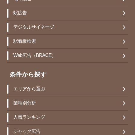
駅広告
デジタルサイネージ
駅看板検索
Web広告（BRACE）
条件から探す
エリアから選ぶ
業種別分析
人気ランキング
ジャック広告