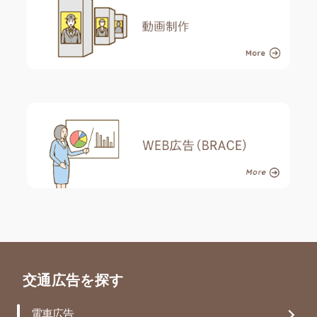
交通広告を探す
電車広告