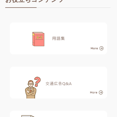
お役立ちコンテンツ