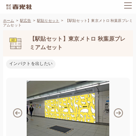
ホーム
駅広告
駅貼りセット
【駅貼セット】東京メトロ 秋葉原プレミ
アムセット
【駅貼セット】東京メトロ 秋葉原プレ
ミアムセット
インパクトを出したい