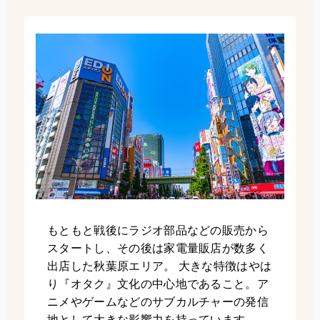
もともと戦後にラジオ部品などの販売から
スタートし、その後は家電量販店が数多く
出店した秋葉原エリア。 大きな特徴はやは
り『オタク』文化の中心地であること。ア
ニメやゲームなどのサブカルチャーの発信