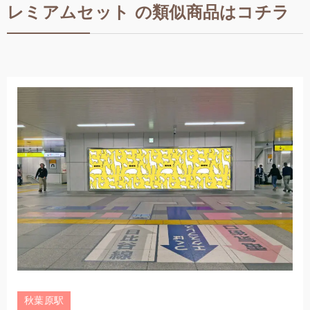
レミアムセット の類似商品はコチラ
秋葉原駅