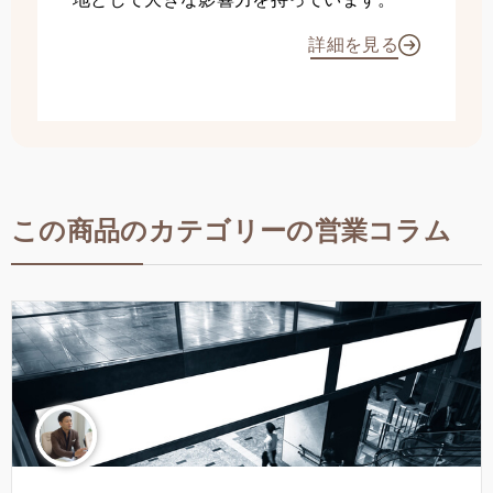
地として大きな影響力を持っています。
詳細を見る
この商品のカテゴリーの営業コラム