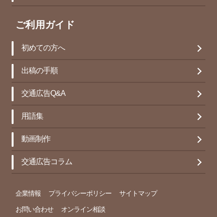
ご利用ガイド
初めての方へ
出稿の手順
交通広告Q&A
用語集
動画制作
交通広告コラム
企業情報
プライバシーポリシー
サイトマップ
お問い合わせ
オンライン相談