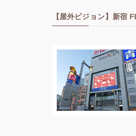
【屋外ビジョン】新宿 FL