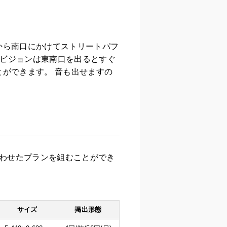
から南口にかけてストリートパフ
Sビジョンは東南口を出るとすぐ
ができます。 音も出せますの
に合わせたプランを組むことができ
サイズ
掲出形態