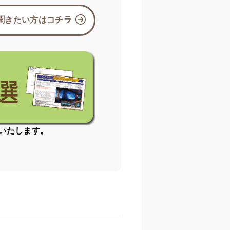
聞きたい方はコチラ
いたします。