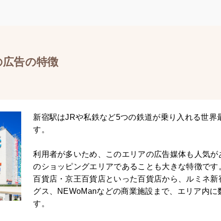
の広告の特徴
新宿駅はJRや私鉄など5つの鉄道が乗り入れる世界
す。
利用者が多いため、このエリアの広告媒体も人気が
のショッピングエリアであることも大きな特徴です
百貨店・京王百貨店といった百貨店から、ルミネ新
グス、NEWoManなどの商業施設まで、エリア内
す。