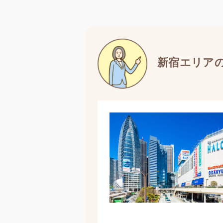
新宿エリア