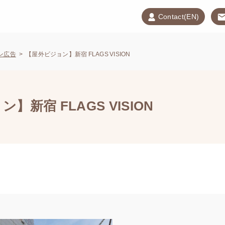
Contact(EN)
ン広告
【屋外ビジョン】新宿 FLAGS VISION
】新宿 FLAGS VISION