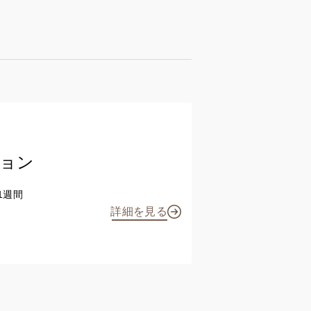
ョン
：1週間
詳細を見る