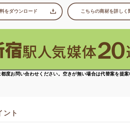
料をダウンロード
こちらの商材を詳しく
は都度お問い合わせください。空きが無い場合は代替案を提案
イント