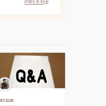
詳細を見る
017.11.02