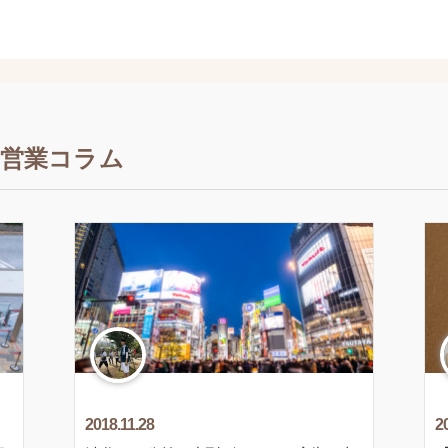
営業コラム
2018.11.28
2