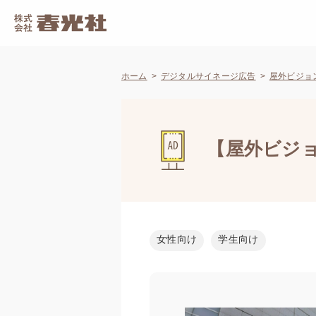
ホーム
デジタルサイネージ広告
屋外ビジョ
【屋外ビジョン
女性向け
学生向け