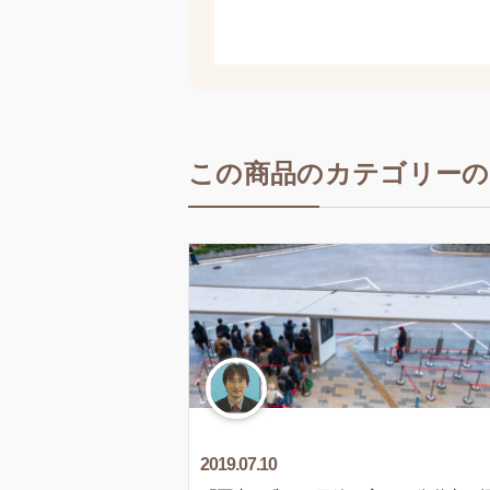
この商品のカテゴリーの
2019.07.10