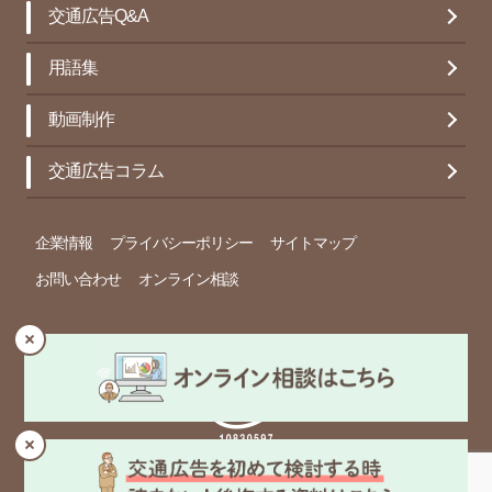
交通広告Q&A
用語集
動画制作
交通広告コラム
企業情報
プライバシーポリシー
サイトマップ
お問い合わせ
オンライン相談
© Copyright 春光社 Inc. All rights reserved.