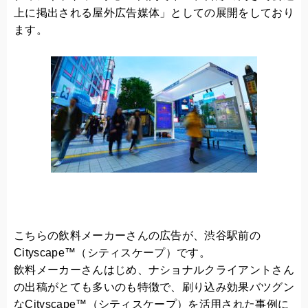
上に掲出される屋外広告媒体」としての展開をしており
ます。
こちらの飲料メーカーさんの広告が、渋谷駅前の
Cityscape™（シティスケープ）です。
飲料メーカーさんはじめ、ナショナルクライアントさん
の出稿がとても多いのも特徴で、刷り込み効果バツグン
なCityscape™（シティスケープ）を活用された事例に