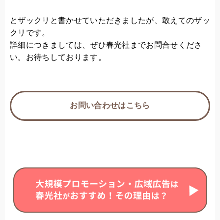
とザックリと書かせていただきましたが、敢えてのザッ
クリです。
詳細につきましては、ぜひ春光社までお問合せくださ
い。お待ちしております。
お問い合わせはこちら