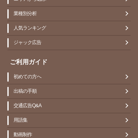
業種別分析
人気ランキング
ジャック広告
ご利用ガイド
初めての方へ
出稿の手順
交通広告Q&A
用語集
動画制作