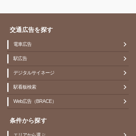
交通広告を探す
電車広告
駅広告
デジタルサイネージ
駅看板検索
Web広告（BRACE）
条件から探す
エリアから選ぶ