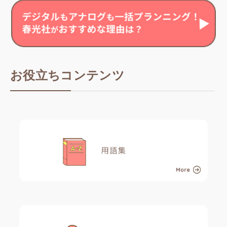
お役立ちコンテンツ