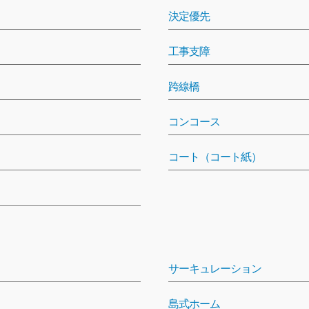
決定優先
工事支障
跨線橋
コンコース
コート（コート紙）
サーキュレーション
島式ホーム