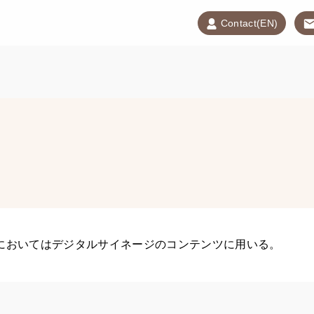
Contact(EN)
においてはデジタルサイネージのコンテンツに用いる。