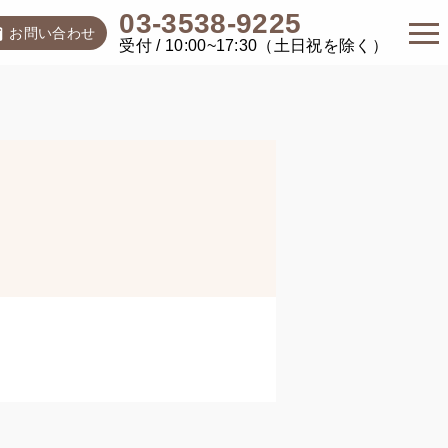
03-3538-9225
お問い合わせ
受付 / 10:00~17:30（土日祝を除く）