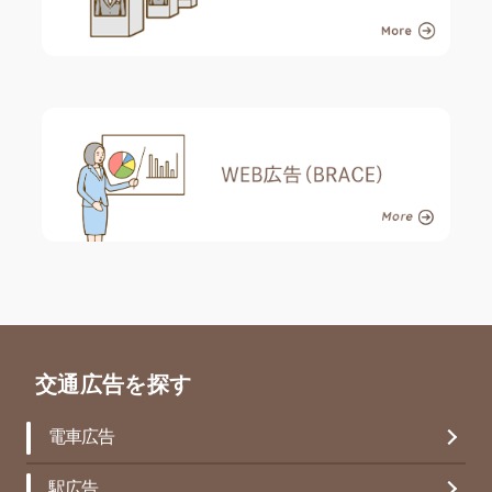
交通広告を探す
電車広告
駅広告