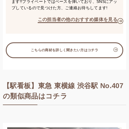
ます!!プライベートではベースを弾いており、SNSにアッ
プしているので見つけた方、ご連絡お待ちしてます!
この担当者の他のおすすめ媒体を見る
こちらの商材を詳しく聞きたい方はコチラ
【駅看板】東急 東横線 渋谷駅 No.407
の類似商品はコチラ