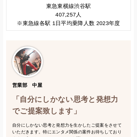
東急東横線渋谷駅
407,257人
※東急線各駅 1日平均乗降人数 2023年度
営業部 中屋
「自分にしかない思考と発想力
でご提案致します」
自分にしかない思考と発想力を生かしたご提案をさせて
いただきます。特にエンタメ関係の案件お待ちしており