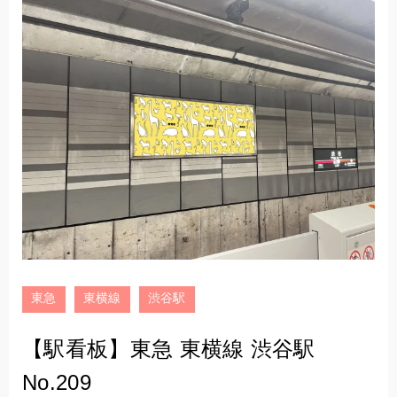
東急
東横線
渋谷駅
【駅看板】東急 東横線 渋谷駅
No.209