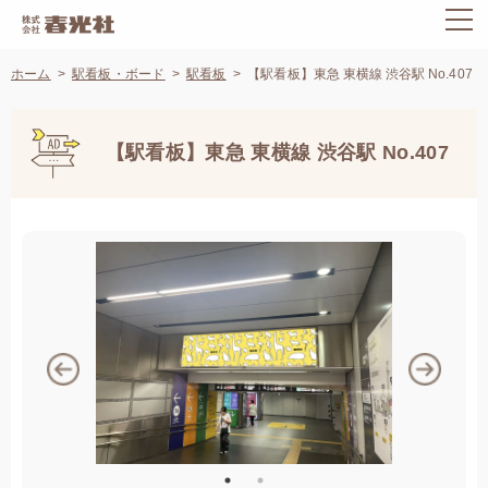
ホーム
駅看板・ボード
駅看板
【駅看板】東急 東横線 渋谷駅 No.407
【駅看板】東急 東横線 渋谷駅 No.407