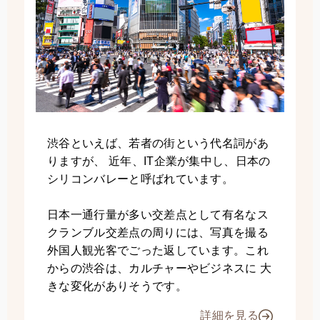
渋谷といえば、若者の街という代名詞があ
りますが、 近年、IT企業が集中し、日本の
シリコンバレーと呼ばれています。
日本一通行量が多い交差点として有名なス
クランブル交差点の周りには、写真を撮る
外国人観光客でごった返しています。これ
からの渋谷は、カルチャーやビジネスに 大
きな変化がありそうです。
詳細を見る