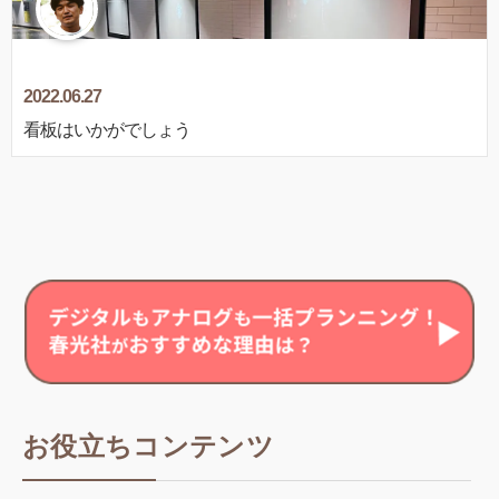
2022.06.27
看板はいかがでしょう
お役立ちコンテンツ