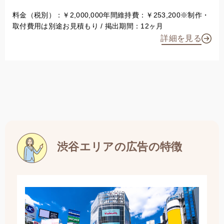
料金（税別）：￥2,000,000年間維持費：￥253,200※制作・
取付費用は別途お見積もり / 掲出期間：12ヶ月
詳細を見る
渋谷エリアの広告の特徴