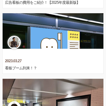
広告看板の費用をご紹介！【2025年度最新版】
2023.03.27
看板ブーム到来！？