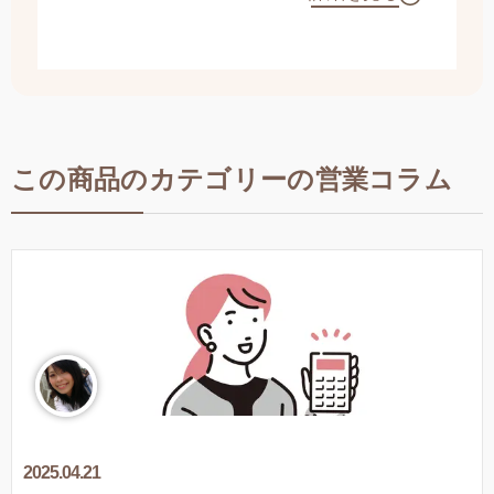
この商品のカテゴリーの営業コラム
2025.04.21