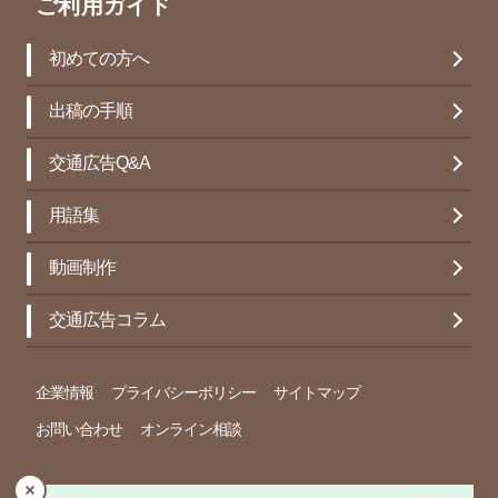
ご利用ガイド
初めての方へ
出稿の手順
交通広告Q&A
用語集
動画制作
交通広告コラム
企業情報
プライバシーポリシー
サイトマップ
お問い合わせ
オンライン相談