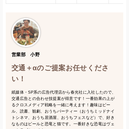
営業部 小野
交通＋αのご提案お任せくださ
い！
紙媒体・SP系の広告代理店から春光社に入社したので、
交通広告との合わせ技提案が得意です！一番効果の上が
るクロスメディア戦略を一緒に考えます！趣味はビー
ル、読書、観劇、おうちパーティー（おうちミッドナイ
トシネマ、おうち居酒屋、おうちフェスなど）で、好き
なものはビールと恐竜と猫です。一番好きな恐竜はヴェ