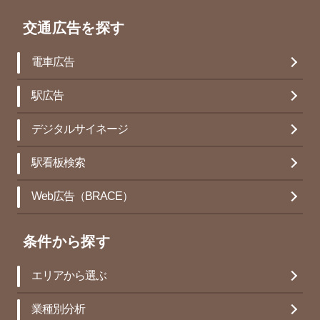
交通広告を探す
電車広告
駅広告
デジタルサイネージ
駅看板検索
Web広告（BRACE）
条件から探す
エリアから選ぶ
業種別分析