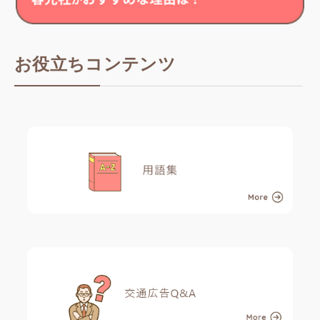
お役立ちコンテンツ