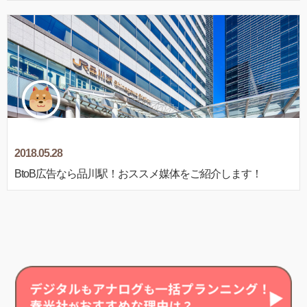
2018.05.28
BtoB広告なら品川駅！おススメ媒体をご紹介します！