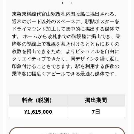
東急東横線代官山駅改札内階段脇に掲出される、
通常のボード以外のスペースに、駅貼ポスターを
ドライマウント加工して集中的に掲出する媒体で
す。 ホームから改札までの階段脇に掲出でき、乗
降客の導線上で視線を惹き付けるとともに多くの
枚数を掲出できるため、よりビジュアルを自由に
クリエイティブできたり、同デザインを繰り返し
印象付けることもできます。駅を利用する多数の
乗降客に幅広くアピールできる最適な媒体です。
料金（税別）
掲出期間
¥1,615,000
7日