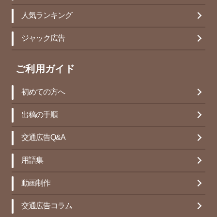
人気ランキング
ジャック広告
ご利用ガイド
初めての方へ
出稿の手順
交通広告Q&A
用語集
動画制作
交通広告コラム