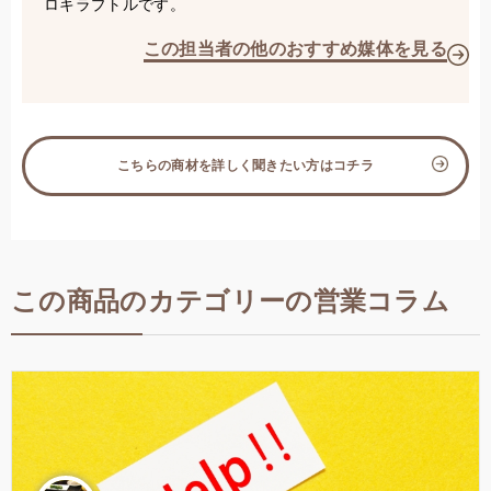
ロキラプトルです。
この担当者の他のおすすめ媒体を見る
こちらの商材を詳しく聞きたい方はコチラ
この商品のカテゴリーの営業コラム