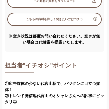
この商材の資料をダウンロード
こちらの商材を詳しく聞きたい方はコチラ
※空き状況は都度お問い合わせください。空きが無
い場合は代替案を提案いたします。
担当者
"
イチオシ"ポイント
①広告媒体の少ない代官山駅で、バツグンに目立つ媒
体！
②トレンド発信地代官山のオシャレさんへの訴求にピッ
タリ◎