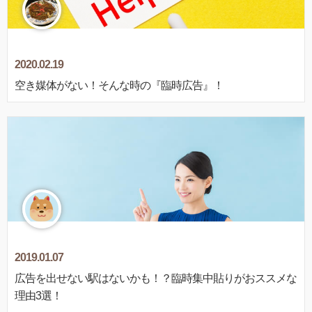
2020.02.19
空き媒体がない！そんな時の『臨時広告』！
2019.01.07
広告を出せない駅はないかも！？臨時集中貼りがおススメな
理由3選！