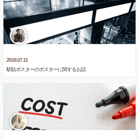
2018.07.11
駅貼ポスターのポスターに関するお話