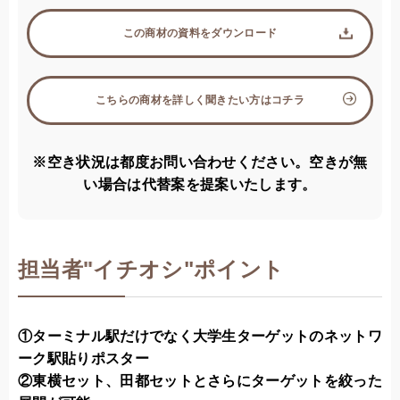
この商材の資料をダウンロード
こちらの商材を詳しく聞きたい方はコチラ
※空き状況は都度お問い合わせください。空きが無
い場合は代替案を提案いたします。
担当者
"
イチオシ"ポイント
①ターミナル駅だけでなく大学生ターゲットのネットワ
ーク駅貼りポスター
②東横セット、田都セットとさらにターゲットを絞った