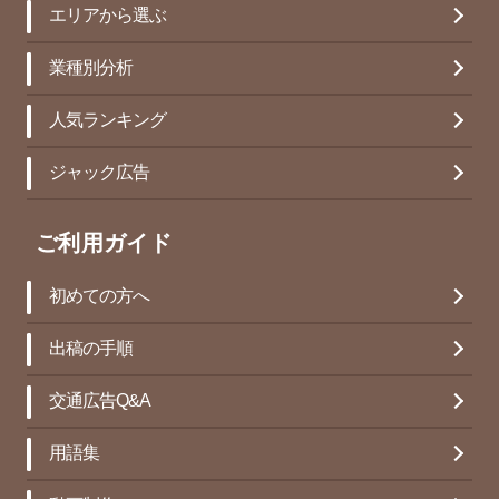
エリアから選ぶ
業種別分析
人気ランキング
ジャック広告
ご利用ガイド
初めての方へ
出稿の手順
交通広告Q&A
用語集