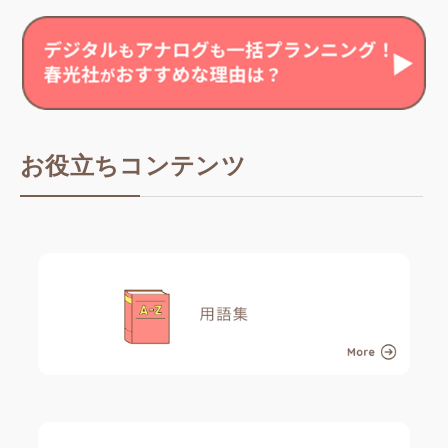
お役立ちコンテンツ