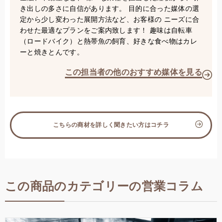
き出しの多さに自信があります。 目的に合った媒体の選
定から少し変わった展開方法など、お客様の ニーズに合
わせた最適なプランをご案内致します！ 趣味は自転車
（ロードバイク）と熱帯魚の飼育、好きな食べ物はカレ
ーと焼きとんです。
この担当者の他のおすすめ媒体を見る
こちらの商材を詳しく聞きたい方はコチラ
この商品のカテゴリーの営業コラム