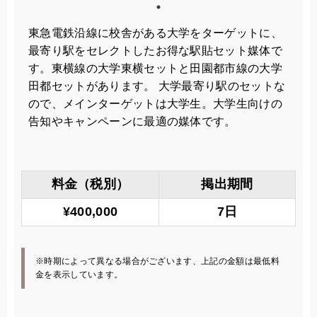
東急電鉄沿線に校舎がある大学をターゲットに、
最寄り駅をセレクトしたお得な駅貼セット媒体で
す。東横線の大学東横セットと田園都市線の大学
田都セットがあります。 大学最寄り駅のセットな
ので、メインターゲットは大学生。大学生向けの
告知やキャンペーンに最適の媒体です。
料金（税別）
掲出期間
¥400,000
7日
※時期によって異なる場合がございます、上記の金額は最低料
金を表示しています。