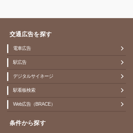
交通広告を探す
電車広告
駅広告
デジタルサイネージ
駅看板検索
Web広告（BRACE）
条件から探す