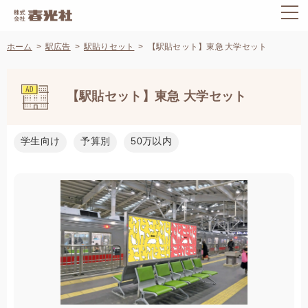
ホーム
駅広告
駅貼りセット
【駅貼セット】東急 大学セット
【駅貼セット】東急 大学セット
学生向け
予算別
50万以内