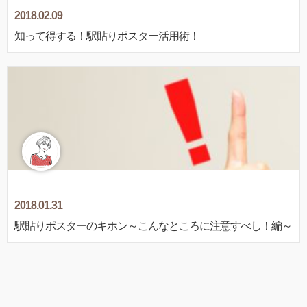
2018.02.09
知って得する！駅貼りポスター活用術！
2018.01.31
駅貼りポスターのキホン～こんなところに注意すべし！編～