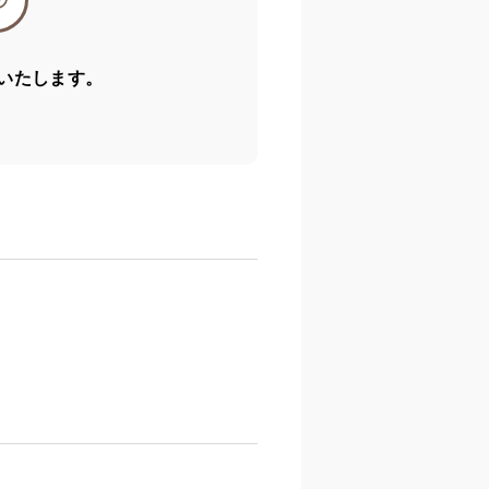
いたします。