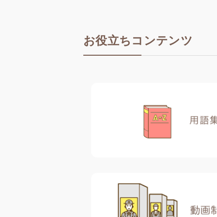
お役立ちコンテンツ