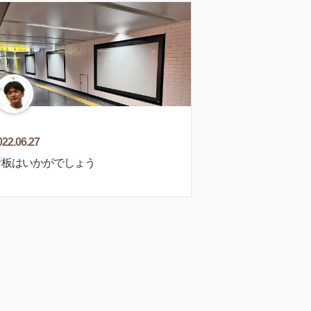
022.06.27
板はいかがでしょう