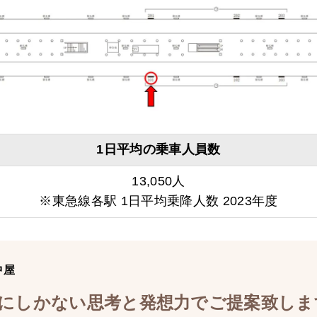
1日平均の乗車人員数
13,050人
※東急線各駅 1日平均乗降人数 2023年度
中屋
にしかない思考と発想力でご提案致しま