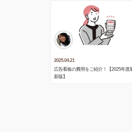
2025.04.21
広告看板の費用をご紹介！【2025年度
新版】