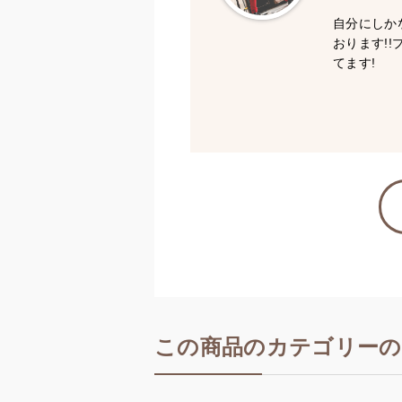
自分にしか
おります!
てます!
この商品のカテゴリーの