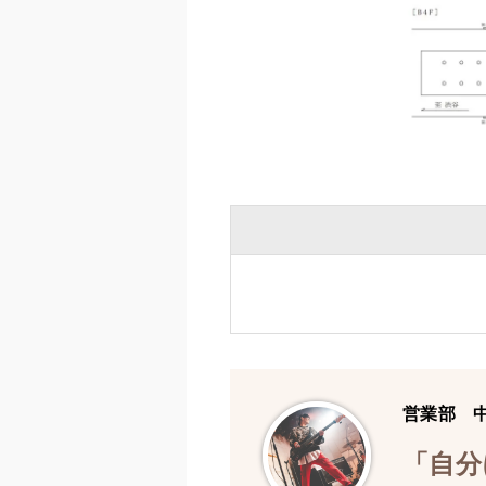
営業部 
「自分