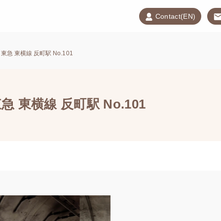
Contact(EN)
急 東横線 反町駅 No.101
 東横線 反町駅 No.101