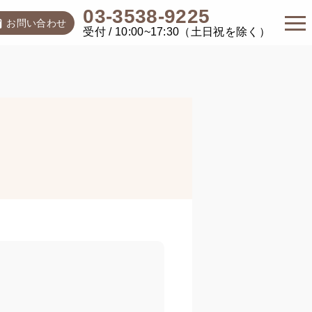
03-3538-9225
お問い合わせ
受付 / 10:00~17:30（土日祝を除く）