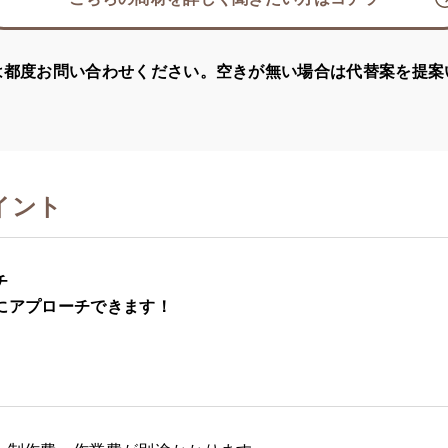
は都度お問い合わせください。空きが無い場合は代替案を提案
イント
チ
にアプローチできます！