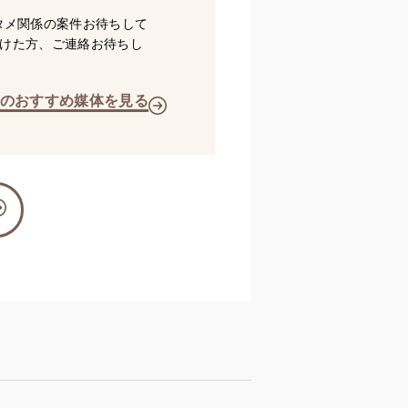
タメ関係の案件お待ちして
つけた方、ご連絡お待ちし
のおすすめ媒体を見る