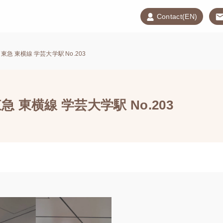
Contact(EN)
急 東横線 学芸大学駅 No.203
 東横線 学芸大学駅 No.203