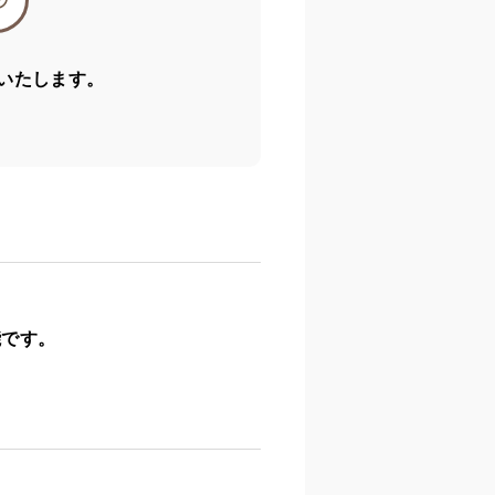
いたします。
能です。