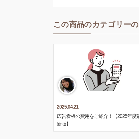
この商品のカテゴリーの
2025.04.21
広告看板の費用をご紹介！【2025年度
新版】