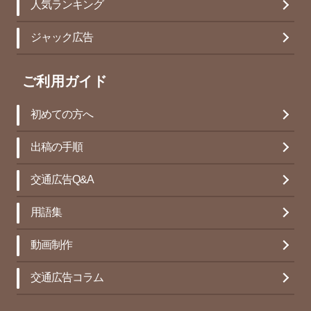
人気ランキング
ジャック広告
ご利用ガイド
初めての方へ
出稿の手順
交通広告Q&A
用語集
動画制作
交通広告コラム