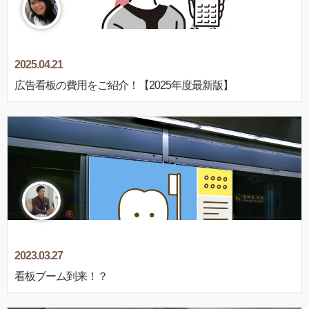
2025.04.21
広告看板の費用をご紹介！【2025年度最新版】
2023.03.27
看板ブーム到来！？