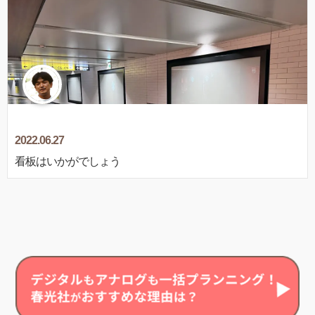
2022.06.27
看板はいかがでしょう