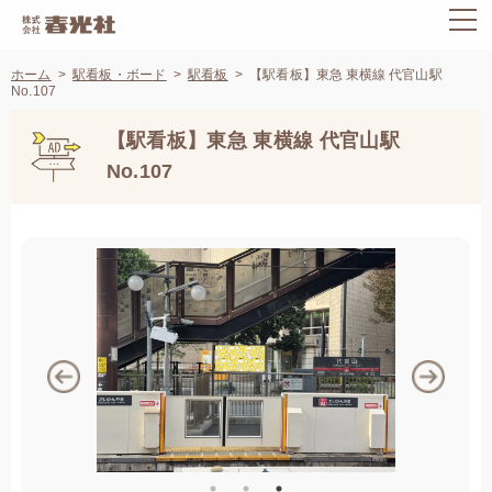
ホーム
駅看板・ボード
駅看板
【駅看板】東急 東横線 代官山駅
No.107
【駅看板】東急 東横線 代官山駅
No.107