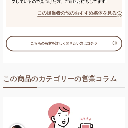
プしているので見つけた方、ご連絡お待ちしてます!
この担当者の他のおすすめ媒体を見る
こちらの商材を詳しく聞きたい方はコチラ
この商品のカテゴリーの営業コラム