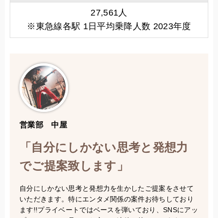
27,561人
※東急線各駅 1日平均乗降人数 2023年度
営業部 中屋
「自分にしかない思考と発想力
でご提案致します」
自分にしかない思考と発想力を生かしたご提案をさせて
いただきます。特にエンタメ関係の案件お待ちしており
ます!!プライベートではベースを弾いており、SNSにアッ