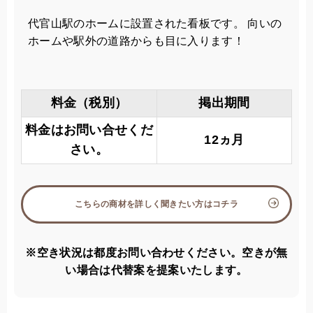
代官山駅のホームに設置された看板です。 向いの
ホームや駅外の道路からも目に入ります！
料金（税別）
掲出期間
料金はお問い合せくだ
12ヵ月
さい。
こちらの商材を詳しく聞きたい方はコチラ
※空き状況は都度お問い合わせください。空きが無
い場合は代替案を提案いたします。