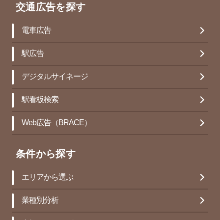
交通広告を探す
電車広告
駅広告
デジタルサイネージ
駅看板検索
Web広告（BRACE）
条件から探す
エリアから選ぶ
業種別分析