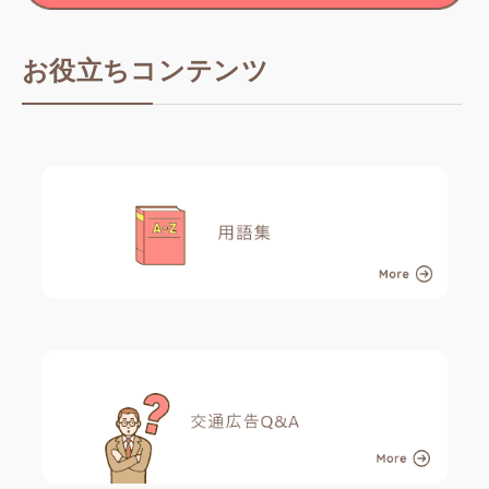
お役立ちコンテンツ