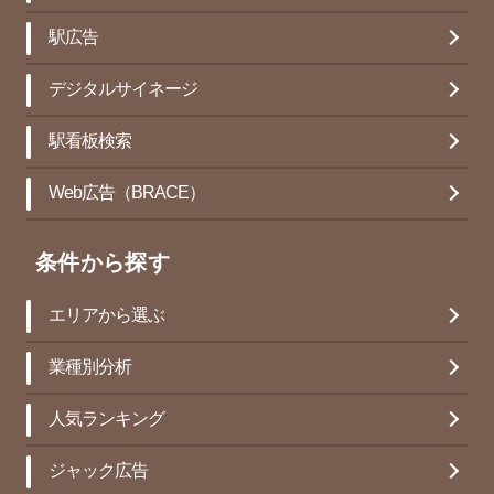
駅広告
デジタルサイネージ
駅看板検索
Web広告（BRACE）
条件から探す
エリアから選ぶ
業種別分析
人気ランキング
ジャック広告