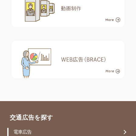
交通広告を探す
電車広告