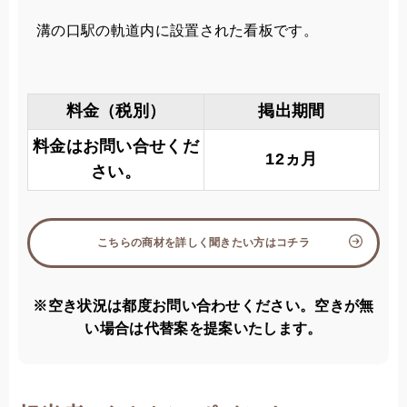
溝の口駅の軌道内に設置された看板です。
料金（税別）
掲出期間
料金はお問い合せくだ
12ヵ月
さい。
こちらの商材を詳しく聞きたい方はコチラ
※空き状況は都度お問い合わせください。空きが無
い場合は代替案を提案いたします。