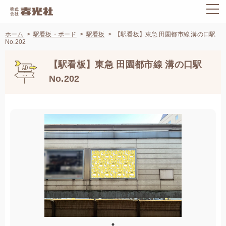
ホーム
駅看板・ボード
駅看板
【駅看板】東急 田園都市線 溝の口駅
No.202
【駅看板】東急 田園都市線 溝の口駅
No.202