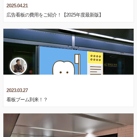
2025.04.21
広告看板の費用をご紹介！【2025年度最新版】
2023.03.27
看板ブーム到来！？