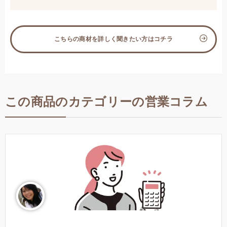
こちらの商材を詳しく聞きたい方はコチラ
この商品のカテゴリーの営業コラム