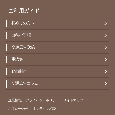
ご利用ガイド
初めての方へ
出稿の手順
交通広告Q&A
用語集
動画制作
交通広告コラム
企業情報
プライバシーポリシー
サイトマップ
お問い合わせ
オンライン相談