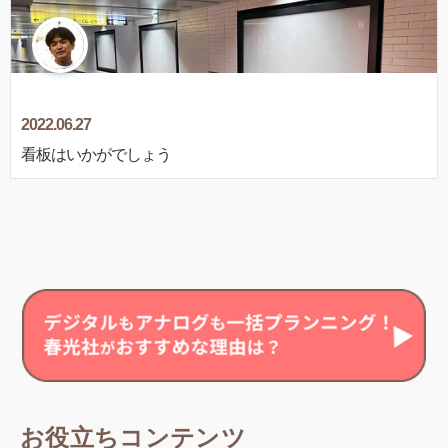
2022.06.27
看板はいかがでしょう
お役立ちコンテンツ