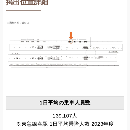
掲出位置詳細
1日平均の乗車人員数
139,107人
※東急線各駅 1日平均乗降人数 2023年度