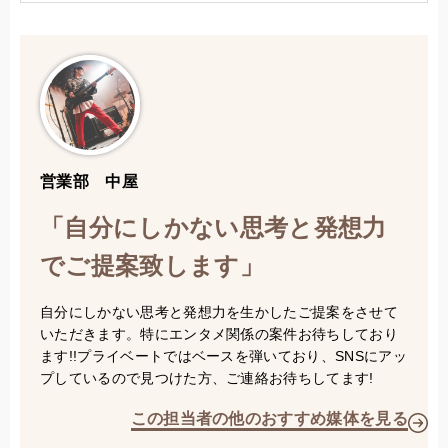
営業部 中屋
「自分にしかない思考と発想力
でご提案致します」
自分にしかない思考と発想力を生かしたご提案をさせて
いただきます。特にエンタメ関係の案件お待ちしており
ます!!プライベートではベースを弾いており、SNSにアッ
プしているので見つけた方、ご連絡お待ちしてます!
この担当者の他のおすすめ媒体を見る