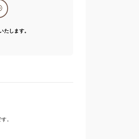
いたします。
です。