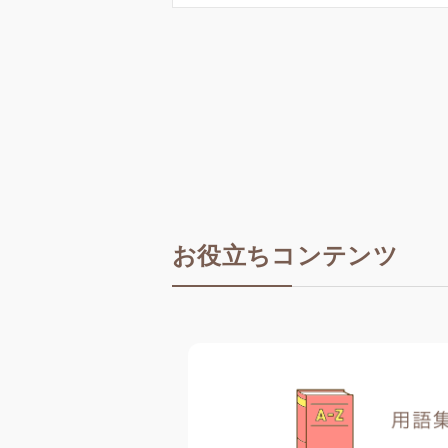
お役立ちコンテンツ