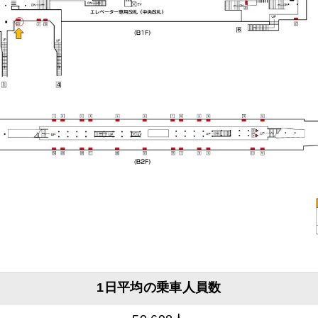
1日平均の乗車人員数