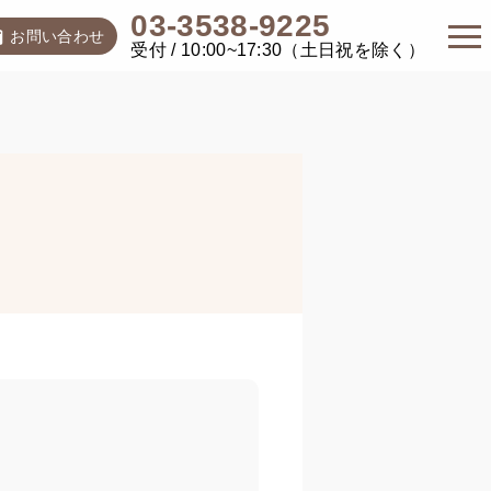
03-3538-9225
お問い合わせ
受付 / 10:00~17:30（土日祝を除く）