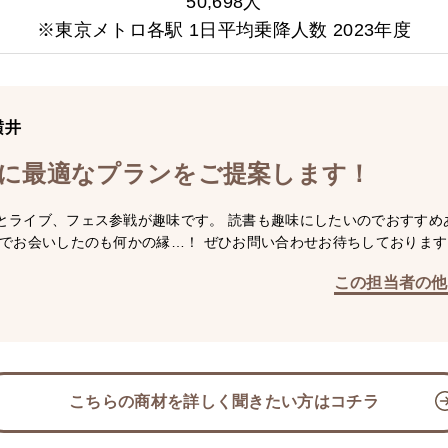
50,698人
※東京メトロ各駅 1日平均乗降人数 2023年度
横井
に最適なプランをご提案します！
とライブ、フェス参戦が趣味です。 読書も趣味にしたいのでおすすめ
こでお会いしたのも何かの縁…！ ぜひお問い合わせお待ちしております
この担当者の他
こちらの商材を詳しく聞きたい方はコチラ