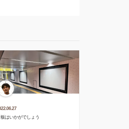
022.06.27
板はいかがでしょう