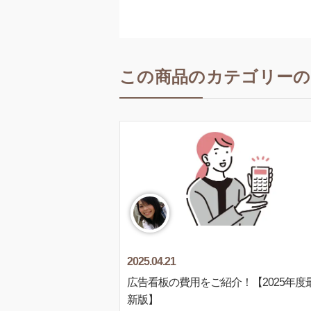
この商品のカテゴリーの
2025.04.21
広告看板の費用をご紹介！【2025年度
新版】