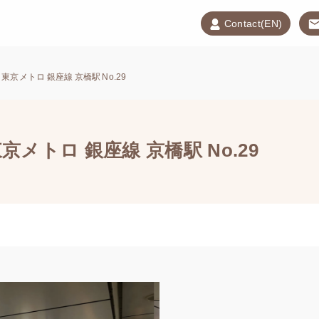
Contact(EN)
東京メトロ 銀座線 京橋駅 No.29
メトロ 銀座線 京橋駅 No.29