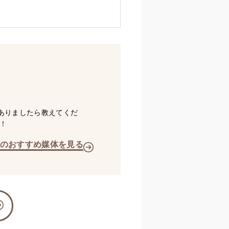
ありましたら教えてくだ
！
のおすすめ媒体を見る