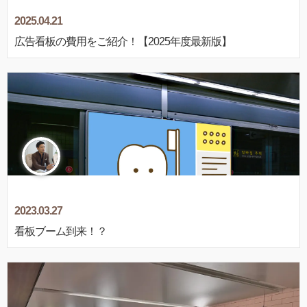
2025.04.21
広告看板の費用をご紹介！【2025年度最新版】
2023.03.27
看板ブーム到来！？