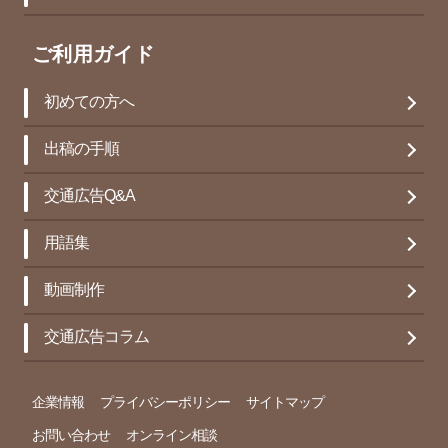
ご利用ガイド
初めての方へ
出稿の手順
交通広告Q&A
用語集
動画制作
交通広告コラム
企業情報
プライバシーポリシー
サイトマップ
お問い合わせ
オンライン相談