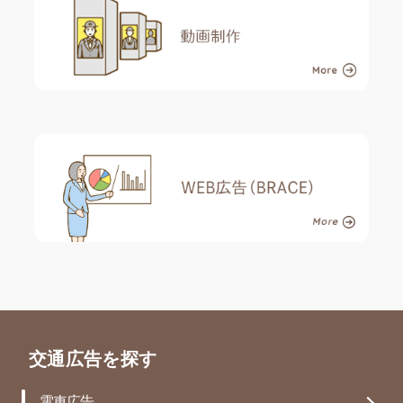
交通広告を探す
電車広告