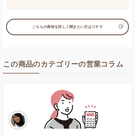
こちらの商材を詳しく聞きたい方はコチラ
この商品のカテゴリーの営業コラム