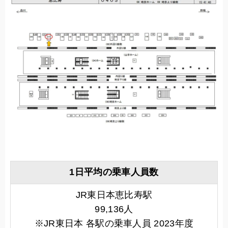
1日平均の乗車人員数
JR東日本恵比寿駅
99,136人
※JR東日本 各駅の乗車人員 2023年度