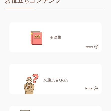
お役立ちコンテンツ