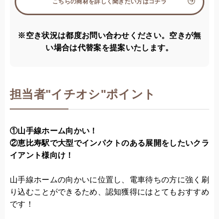
こちらの商材を詳しく聞きたい方はコチラ
※空き状況は都度お問い合わせください。空きが無
い場合は代替案を提案いたします。
担当者
"
イチオシ"ポイント
①山手線ホーム向かい！
②恵比寿駅で大型でインパクトのある展開をしたいクラ
イアント様向け！
山手線ホームの向かいに位置し、電車待ちの方に強く刷
り込むことができるため、認知獲得にはとてもおすすめ
です！