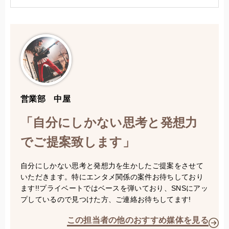
営業部 中屋
「自分にしかない思考と発想力
でご提案致します」
自分にしかない思考と発想力を生かしたご提案をさせて
いただきます。特にエンタメ関係の案件お待ちしており
ます!!プライベートではベースを弾いており、SNSにアッ
プしているので見つけた方、ご連絡お待ちしてます!
この担当者の他のおすすめ媒体を見る