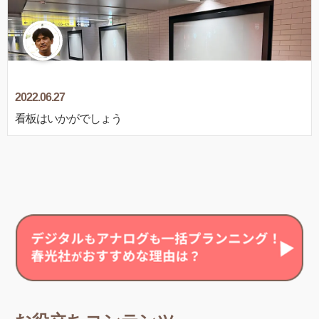
2022.06.27
看板はいかがでしょう