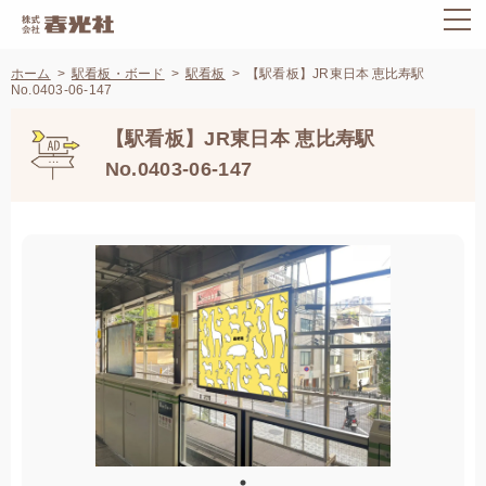
ホーム
駅看板・ボード
駅看板
【駅看板】JR東日本 恵比寿駅
No.0403-06-147
【駅看板】JR東日本 恵比寿駅
No.0403-06-147