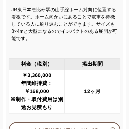
JR東日本恵比寿駅の山手線ホーム対向に位置する
看板です。ホーム向かいにあることで電車を待機
している人に刷り込むことができます。サイズも
3×4mと大型になるのでインパクトのある展開が可
能です。
料金（税別）
掲出期間
￥3,360,000
年間維持費：
￥168,000
12ヶ月
※制作・取付費用は別
途お見積もり