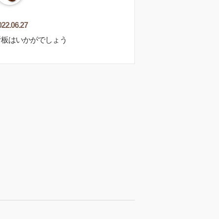
022.06.27
板はいかがでしょう