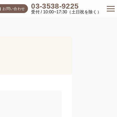
03-3538-9225
お問い合わせ
受付 / 10:00~17:30（土日祝を除く）