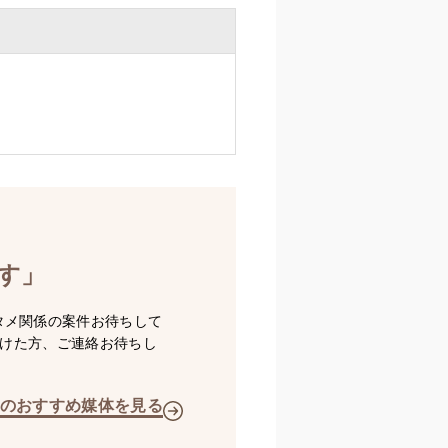
す」
タメ関係の案件お待ちして
つけた方、ご連絡お待ちし
のおすすめ媒体を見る