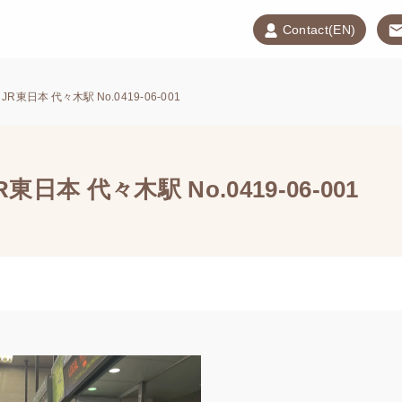
Contact(EN)
R東日本 代々木駅 No.0419-06-001
日本 代々木駅 No.0419-06-001