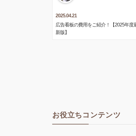
2025.04.21
広告看板の費用をご紹介！【2025年度
新版】
お役立ちコンテンツ