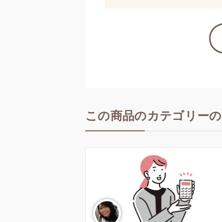
この商品のカテゴリーの