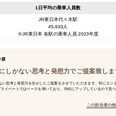
1日平均の乗車人員数
JR東日本代々木駅
45,933人
※JR東日本 各駅の乗車人員 2023年度
中屋
にしかない思考と発想力でご提案致しま
ない思考と発想力を生かしたご提案をさせていただきます。特にエン
!プライベートではベースを弾いており、SNSにアップしているので見
この担当者の他