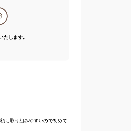
いたします。
金額も取り組みやすいので初めて