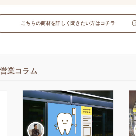
こちらの商材を詳しく聞きたい方はコチラ
営業コラム