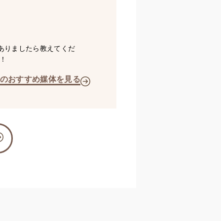
ありましたら教えてくだ
！
のおすすめ媒体を見る