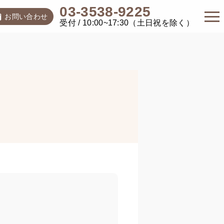
03-3538-9225
お問い合わせ
受付 / 10:00~17:30（土日祝を除く）