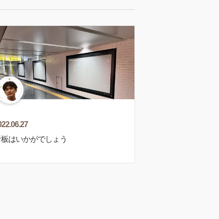
022.06.27
板はいかがでしょう