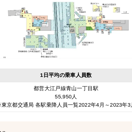
1日平均の乗車人員数
都営大江戸線青山一丁目駅
55,950人
※東京都交通局 各駅乗降人員一覧2022年4月～2023年3