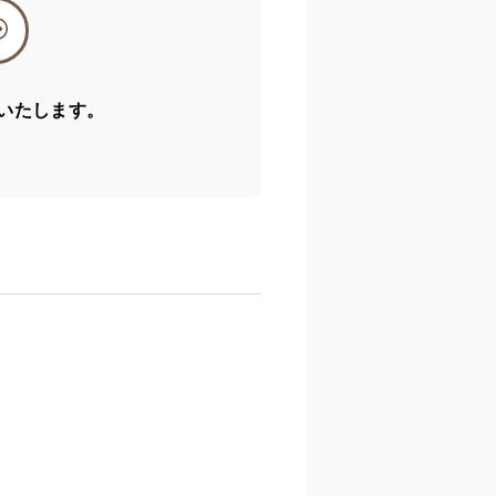
いたします。