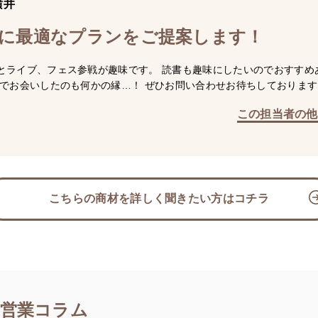
横井
に最適なプランをご提案します！
とライブ、フェス参戦が趣味です。 読書も趣味にしたいのでおすすめ
こでお会いしたのも何かの縁…！ ぜひお問い合わせお待ちしております
この担当者の他
こちらの商材を詳しく聞きたい方はコチラ
営業コラム