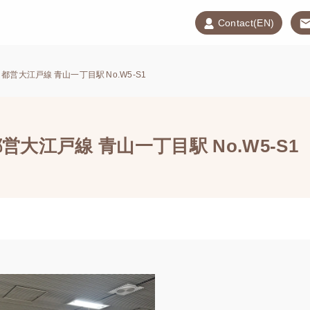
Contact(EN)
都営大江戸線 青山一丁目駅 No.W5-S1
大江戸線 青山一丁目駅 No.W5-S1