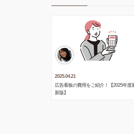
2025.04.21
広告看板の費用をご紹介！【2025年度
新版】