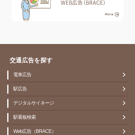
交通広告を探す
電車広告
駅広告
デジタルサイネージ
駅看板検索
Web広告（BRACE）