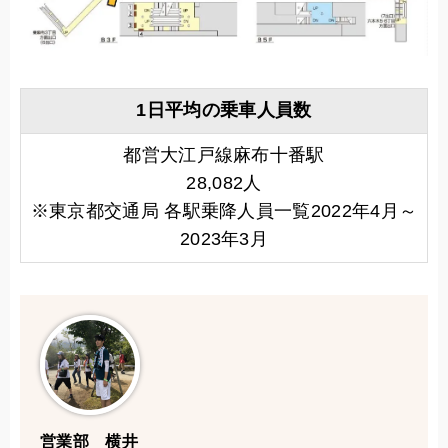
1日平均の乗車人員数
都営大江戸線麻布十番駅
28,082人
※東京都交通局 各駅乗降人員一覧2022年4月～
2023年3月
営業部 横井