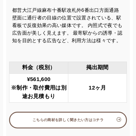
都営大江戸線麻布十番駅改札外6番出口方面通路
壁面に通行者の目線の位置で設置されている、駅
看板で反復効果の高い媒体です。 内照式で夜でも
広告面が美しく見えます。 最寄駅からの誘導・認
知を目的とする広告など、利用方法は様々です。
料金（税別）
掲出期間
¥561,600
※制作・取付費用は別
12ヶ月
途お見積もり
こちらの商材を詳しく聞きたい方はコチラ