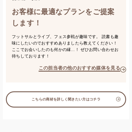
お客様に最適なプランをご提案
します！
フットサルとライブ、フェス参戦が趣味です。 読書も趣
味にしたいのでおすすめありましたら教えてください！
ここでお会いしたのも何かの縁…！ ぜひお問い合わせお
待ちしております！
この担当者の他のおすすめ媒体を見る
こちらの商材を詳しく聞きたい方はコチラ