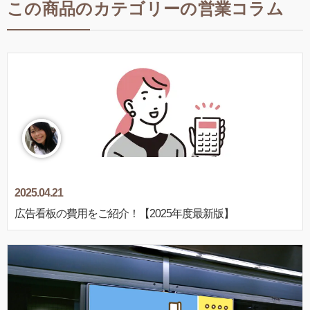
この商品のカテゴリーの営業コラム
2025.04.21
広告看板の費用をご紹介！【2025年度最新版】