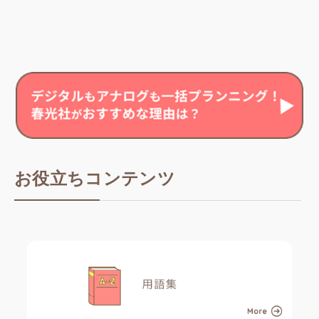
お役立ちコンテンツ