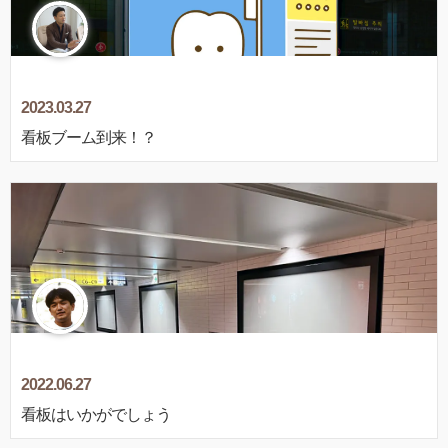
2023.03.27
看板ブーム到来！？
2022.06.27
看板はいかがでしょう