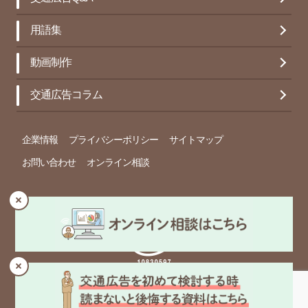
用語集
動画制作
交通広告コラム
企業情報
プライバシーポリシー
サイトマップ
お問い合わせ
オンライン相談
© Copyright 春光社 Inc. All rights reserved.