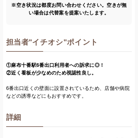
※空き状況は都度お問い合わせください。空きが無
い場合は代替案を提案いたします。
担当者
"
イチオシ"ポイント
①麻布十番駅6番出口利用者への訴求に◎！
②近く看板が少なめのため視認性良し。
6番出口近くの壁面に設置されているため、店舗や病院
などの誘導などにもおすすめです。
詳細