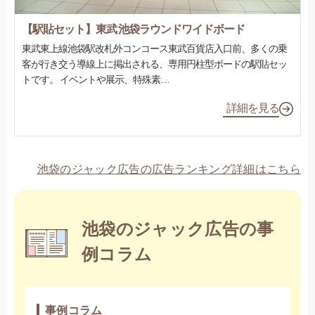
【駅貼セット】東武 池袋ラウンドワイドボード
東武東上線池袋駅改札外コンコース東武百貨店入口前、多くの乗
客が行き交う導線上に掲出される、専用円柱型ボードの駅貼セッ
トです。 イベントや展示、特殊素…
詳細を見る
池袋のジャック広告の広告ランキング詳細はこちら
池袋のジャック広告の事
例コラム
事例コラム