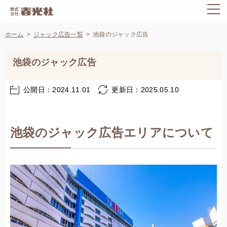
ホーム
ジャック広告一覧
池袋のジャック広告
池袋のジャック広告
公開日：2024.11.01
更新日：2025.05.10
池袋のジャック広告エリアについて