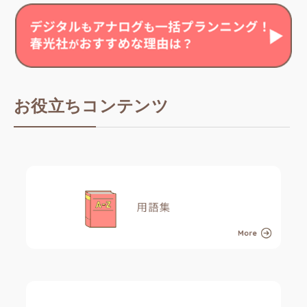
お役立ちコンテンツ