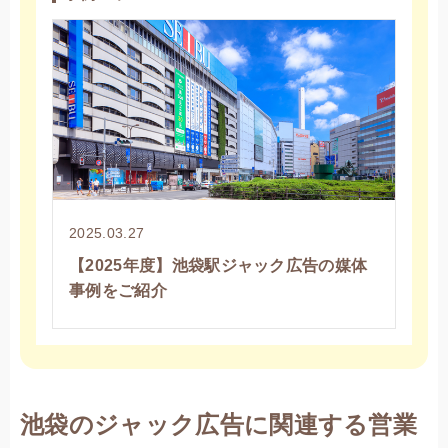
2025.03.27
【2025年度】池袋駅ジャック広告の媒体
事例をご紹介
池袋のジャック広告に関連する営業