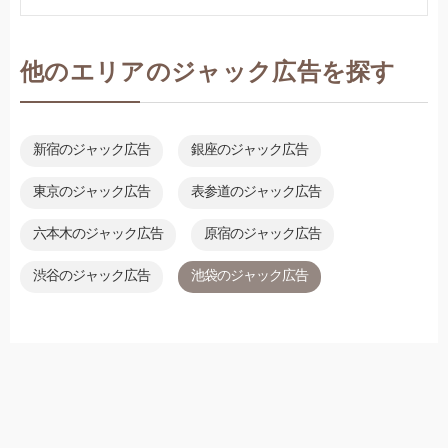
他のエリアのジャック広告を探す
新宿のジャック広告
銀座のジャック広告
東京のジャック広告
表参道のジャック広告
六本木のジャック広告
原宿のジャック広告
渋谷のジャック広告
池袋のジャック広告