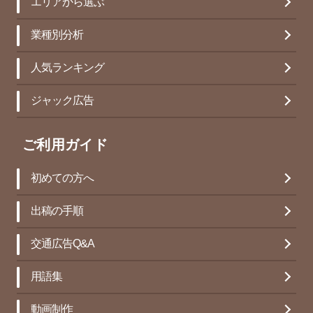
エリアから選ぶ
業種別分析
人気ランキング
ジャック広告
ご利用ガイド
初めての方へ
出稿の手順
交通広告Q&A
用語集
動画制作