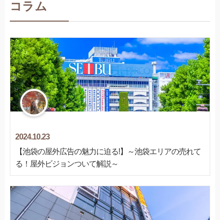
コラム
2024.10.23
【池袋の屋外広告の魅力に迫る!】～池袋エリアの売れて
る！屋外ビジョンついて解説～