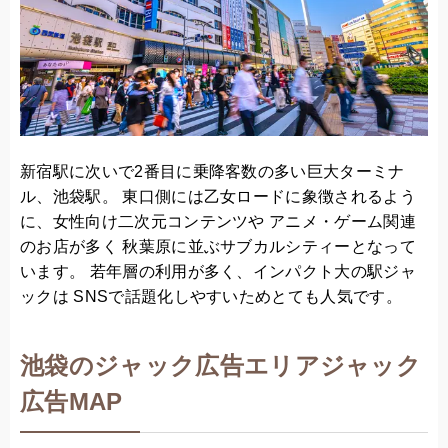
新宿駅に次いで2番目に乗降客数の多い巨大ターミナ
ル、池袋駅。 東口側には乙女ロードに象徴されるよう
に、女性向け二次元コンテンツや アニメ・ゲーム関連
のお店が多く 秋葉原に並ぶサブカルシティーとなって
います。 若年層の利用が多く、インパクト大の駅ジャ
ックは SNSで話題化しやすいためとても人気です。
池袋のジャック広告エリアジャック
広告MAP