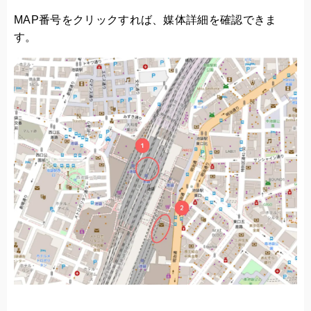
MAP番号をクリックすれば、媒体詳細を確認できま
す。