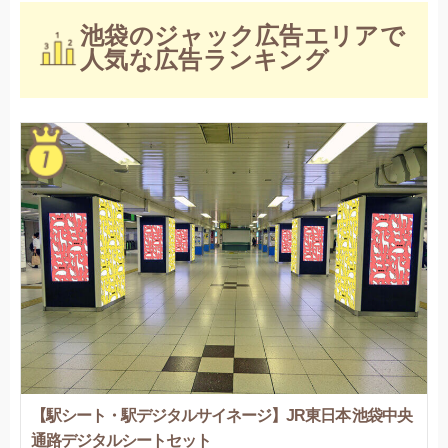
池袋のジャック広告エリアで
人気な広告ランキング
【駅シート・駅デジタルサイネージ】JR東日本 池袋中央
通路デジタルシートセット