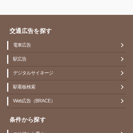
交通広告を探す
電車広告
駅広告
デジタルサイネージ
駅看板検索
Web広告（BRACE）
条件から探す