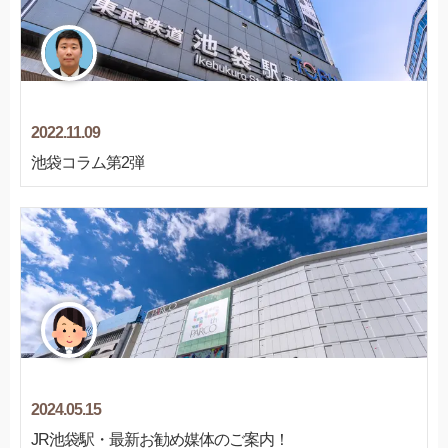
2022.11.09
池袋コラム第2弾
2024.05.15
JR池袋駅・最新お勧め媒体のご案内！