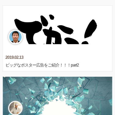
2019.02.13
ビッグなポスター広告をご紹介！！！part2