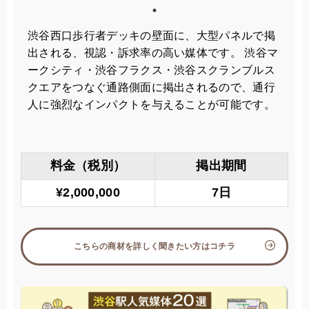
渋谷西口歩行者デッキの壁面に、大型パネルで掲
出される、視認・訴求率の高い媒体です。 渋谷マ
ークシティ・渋谷フラクス・渋谷スクランブルス
クエアをつなぐ通路側面に掲出されるので、通行
人に強烈なインパクトを与えることが可能です。
料金（税別）
掲出期間
¥2,000,000
7日
こちらの商材を詳しく聞きたい方はコチラ