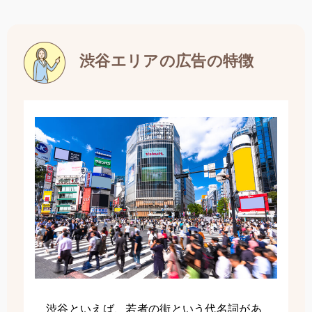
渋谷エリアの広告の特徴
渋谷といえば、若者の街という代名詞があ