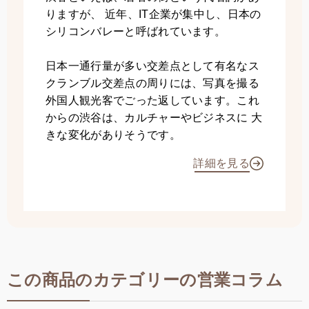
りますが、 近年、IT企業が集中し、日本の
シリコンバレーと呼ばれています。
日本一通行量が多い交差点として有名なス
クランブル交差点の周りには、写真を撮る
外国人観光客でごった返しています。これ
からの渋谷は、カルチャーやビジネスに 大
きな変化がありそうです。
詳細を見る
この商品のカテゴリーの営業コラム