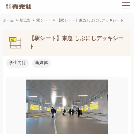
ホーム
駅広告
駅シート
【駅シート】東急 しぶにしデッキシート
【駅シート】東急 しぶにしデッキシー
ト
学生向け
新媒体