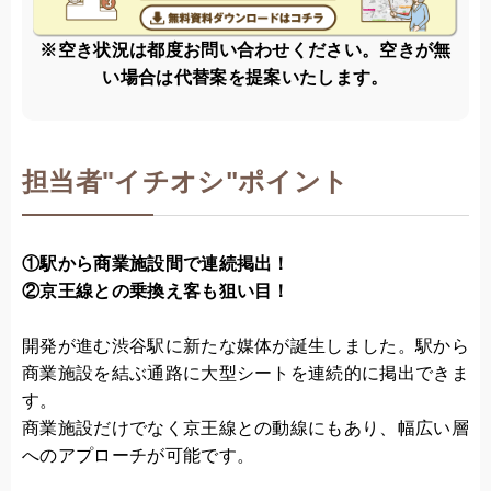
※空き状況は都度お問い合わせください。空きが無
い場合は代替案を提案いたします。
担当者
"
イチオシ"ポイント
①駅から商業施設間で連続掲出！
②京王線との乗換え客も狙い目！
開発が進む渋谷駅に新たな媒体が誕生しました。駅から
商業施設を結ぶ通路に大型シートを連続的に掲出できま
す。
商業施設だけでなく京王線との動線にもあり、幅広い層
へのアプローチが可能です。