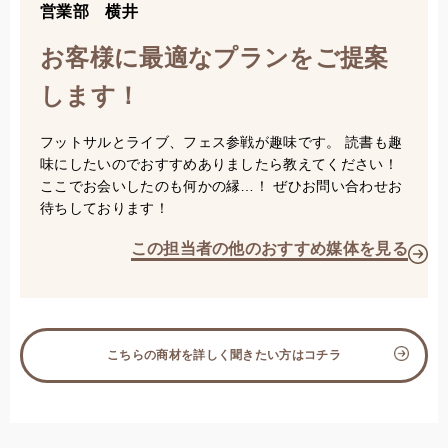
営業部 横井
お客様に最適なプランをご提案
します！
フットサルとライブ、フェス参戦が趣味です。 読書も趣
味にしたいのでおすすめありましたら教えてください！
ここでお会いしたのも何かの縁…！ ぜひお問い合わせお
待ちしております！
この担当者の他のおすすめ媒体を見る
こちらの商材を詳しく聞きたい方はコチラ