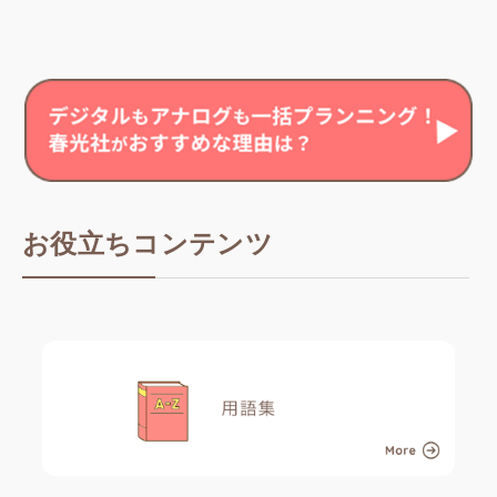
お役立ちコンテンツ