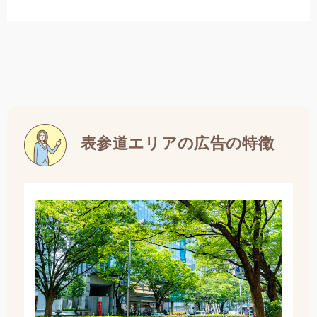
表参道エリアの広告の特徴