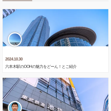
2024.10.30
六本木駅のOOHの魅力をどーん！とご紹介