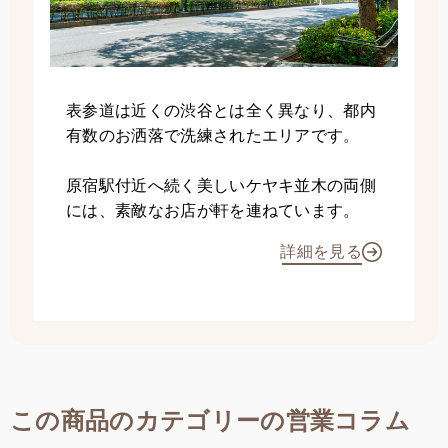
表参道は近くの渋谷とは全く異なり、都内
有数のお洒落で洗練されたエリアです。
原宿駅付近へ続く美しいケヤキ並木の両側
には、素敵なお店が軒を連ねています。
詳細を見る
この商品のカテゴリーの営業コラム