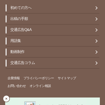
初めての方へ
出稿の手順
交通広告Q&A
用語集
動画制作
交通広告コラム
企業情報
プライバシーポリシー
サイトマップ
お問い合わせ
オンライン相談