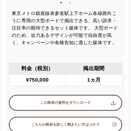
東京メトロ銀座線表参道駅上下ホーム各線路向こ
うに専用の大型ボードで掲出できる、高い訴求・
注目率の期待できるセット媒体です。 大型ボード
のため、迫力あるデザインが可能で自由度が高
く、キャンペーンや各種告知に適した媒体です。
料金（税別）
掲出期間
¥750,000
1ヵ月
この商材の資料をダウンロード
こちらの商材を詳しく聞きたい方はコチラ