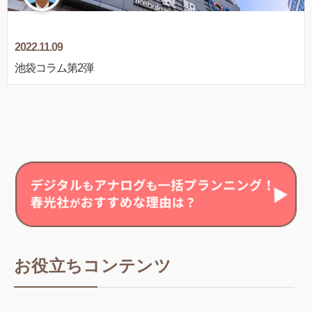
2022.11.09
池袋コラム第2弾
お役立ちコンテンツ