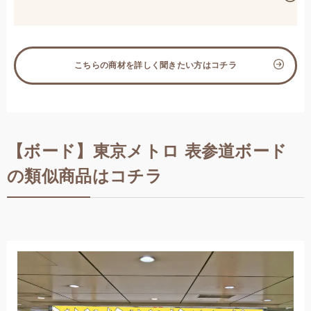
こちらの商材を詳しく聞きたい方はコチラ
【ボード】東京メトロ 表参道ボード
の類似商品はコチラ