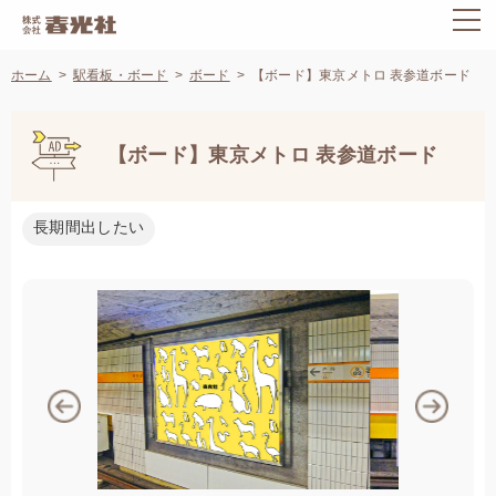
ホーム
駅看板・ボード
ボード
【ボード】東京メトロ 表参道ボード
【ボード】東京メトロ 表参道ボード
長期間出したい