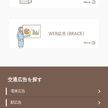
交通広告を探す
電車広告
駅広告