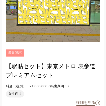
表参道駅
【駅貼セット】東京メトロ 表参道
プレミアムセット
料金（税別）：¥1,000,000 / 掲出期間：7日
女性向け
詳細を見る