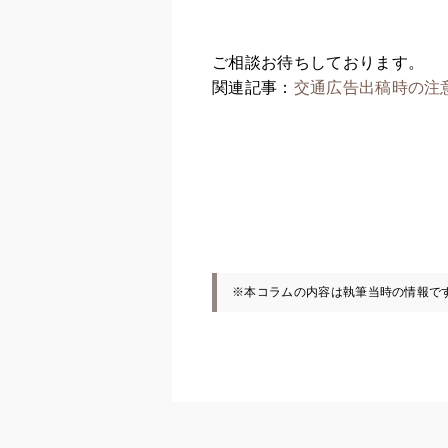
ご相談お待ちしております。
関連記事：
交通広告出稿時の注
※本コラムの内容は執筆当時の情報で