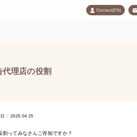
Contact(EN)
告代理店の役割
： 2025.04.25
役割ってみなさんご存知ですか？