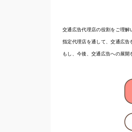
交通広告代理店の役割をご理解
指定代理店を通して、交通広告
もし、今後、交通広告への展開