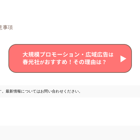
意事項
す。最新情報についてはお問い合わせください。