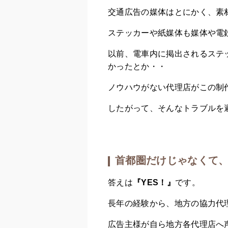
交通広告の媒体はとにかく、素
ステッカーや紙媒体も媒体や電
以前、電車内に掲出されるステ
かったとか・・
ノウハウがない代理店がこの制
したがって、そんなトラブルを
首都圏だけじゃなくて
答えは
『YES！』
です。
長年の経験から、地方の協力代
広告主様が自ら地方各代理店へ