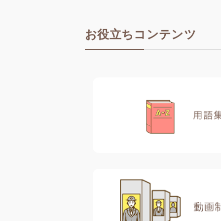
お役立ちコンテンツ