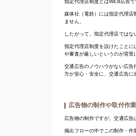
指定代理店制度とはWEB広告
媒体社（電鉄）には指定代理店
ません。
したがって、指定代理店ではな
指定代理店制度を設けたことに
や審査が厳しいというのが背景
交通広告のノウハウがない広告
方が安心・安全に、交通広告に
広告物の制作や取付作
広告物の制作ですが、交通広告
掲出フローの中でこの制作・作