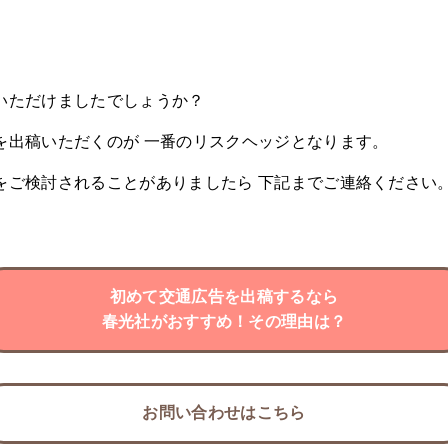
いただけましたでしょうか？
を出稿いただくのが 一番のリスクヘッジとなります。
をご検討されることがありましたら 下記までご連絡ください
初めて交通広告を出稿するなら
春光社がおすすめ！その理由は？
お問い合わせはこちら