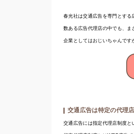
春光社は交通広告を専門とする
数ある広告代理店の中でも、ま
企業としてはおじいちゃんです
交通広告は特定の代理
交通広告には指定代理店制度と