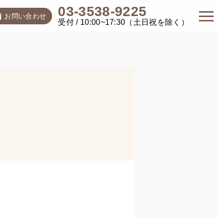
03-3538-9225
お問い合わせ
受付 / 10:00~17:30（土日祝を除く）