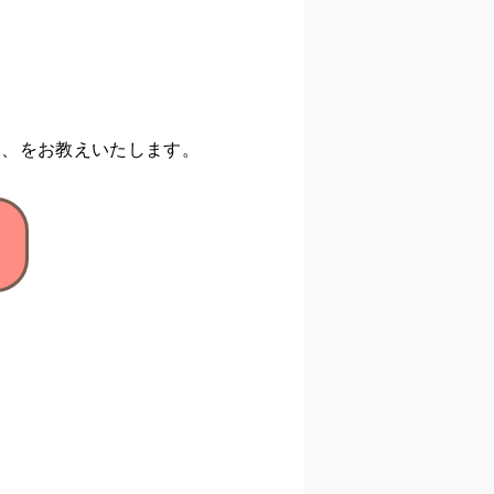
は、をお教えいたします。