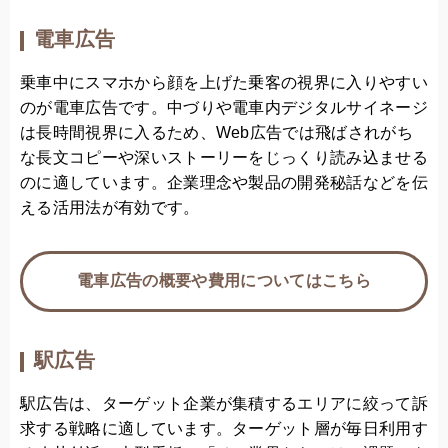
電車広告
乗車中にスマホから顔を上げた乗客の視界に入りやすい
のが電車広告です。中づりや電車内デジタルサイネージ
は長時間視界に入るため、Web広告では飛ばされがち
な長文コピーや深いストーリーをじっくり読み込ませる
のに適しています。企業理念や製品の開発秘話などを伝
える活用法が有効です。
電車広告の概要や費用についてはこちら
駅広告
駅広告は、ターゲット企業が集積するエリアに絞って訴
求する戦略に適しています。ターゲット層が毎日利用す