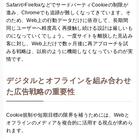
SafariやFirefoxなどでサードパーティCookieの制限が
進み、Chromeでも追跡が難しくなってきています。そ
のため、Web上の行動データだけに依存して、長期間
同じユーザーへ精度高く再接触し続ける設計は厳しいも
のになっていくでしょう。一度サイトを離脱した見込み
客に対し、Web上だけで数ヶ月後に再アプローチを試
みる戦略は、以前のように機能しなくなっているのが実
情です。
デジタルとオフラインを組み合わせ
た広告戦略の重要性
Cookie規制や短期目標の限界を補うためには、Webと
オフラインのメディアを複合的に活用する視点が求めら
れます。