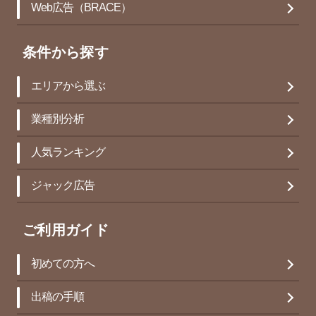
Web広告（BRACE）
条件から探す
エリアから選ぶ
業種別分析
人気ランキング
ジャック広告
ご利用ガイド
初めての方へ
出稿の手順