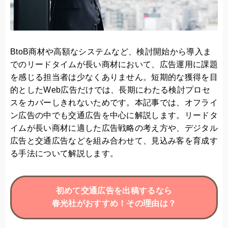
BtoB商材や高額なシステムなど、検討開始から導入ま
でのリードタイムが長い商材において、広告運用に課題
を感じる担当者は少なくありません。短期的な獲得を目
的としたWeb広告だけでは、長期にわたる検討プロセ
スをカバーしきれないためです。本記事では、オフライ
ン広告の中でも交通広告を中心に解説します。リードタ
イムが長い商材に適した広告戦略の考え方や、デジタル
広告と交通広告などを組み合わせて、見込み客を育成す
る手法について解説します。
初めて交通広告を出稿するなら
春光社がおすすめ！その理由は？