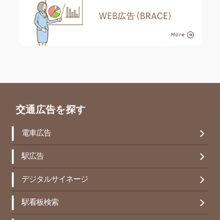
交通広告を探す
電車広告
駅広告
デジタルサイネージ
駅看板検索