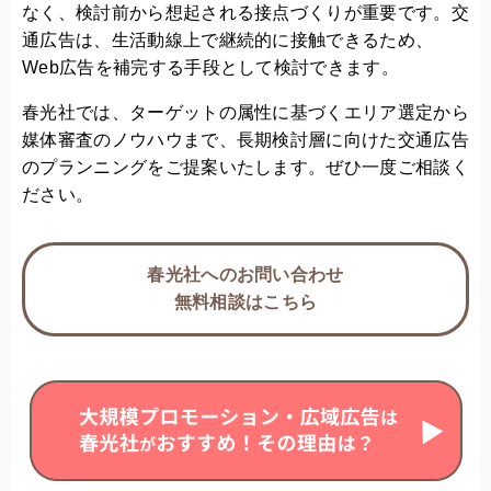
なく、検討前から想起される接点づくりが重要です。交
通広告は、生活動線上で継続的に接触できるため、
Web広告を補完する手段として検討できます。
春光社では、ターゲットの属性に基づくエリア選定から
媒体審査のノウハウまで、長期検討層に向けた交通広告
のプランニングをご提案いたします。ぜひ一度ご相談く
ださい。
春光社へのお問い合わせ
無料相談はこちら