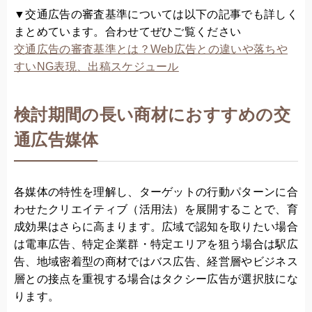
▼交通広告の審査基準については以下の記事でも詳しく
まとめています。合わせてぜひご覧ください
交通広告の審査基準とは？Web広告との違いや落ちや
すいNG表現、出稿スケジュール
検討期間の長い商材におすすめの交
通広告媒体
各媒体の特性を理解し、ターゲットの行動パターンに合
わせたクリエイティブ（活用法）を展開することで、育
成効果はさらに高まります。広域で認知を取りたい場合
は電車広告、特定企業群・特定エリアを狙う場合は駅広
告、地域密着型の商材ではバス広告、経営層やビジネス
層との接点を重視する場合はタクシー広告が選択肢にな
ります。