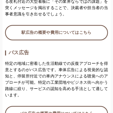
る改札付近の大型看板に「その業界ならではの課題」を
突くメッセージを掲出することで、決裁者や担当者の当
事者意識を引き出せるでしょう。
駅広告の概要や費用についてはこちら
バス広告
特定の地域に密着した生活動線での反復アプローチを得
意とするのがバス広告です。車体広告による視覚的な認
知と、停留所付近での車内アナウンスによる聴覚へのア
プローチが可能。特定の工業団地やビジネス街へ向かう
路線に絞り、サービスの認知を高める手法として適して
います。