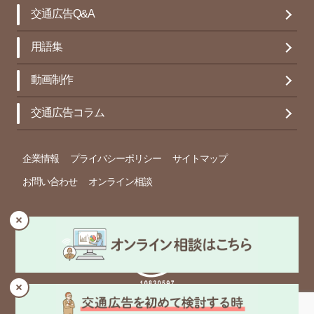
交通広告Q&A
用語集
動画制作
交通広告コラム
企業情報
プライバシーポリシー
サイトマップ
お問い合わせ
オンライン相談
© Copyright 春光社 Inc. All rights reserved.