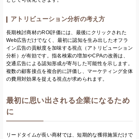
として可視化できます。
アトリビューション分析の考え方
長期検討商材のROI評価には、最後にクリックされた
Web広告だけでなく、最初に認知を生み出したオフラ
イン広告の貢献度を加味する視点（アトリビューション
分析）が有効です。指名検索の増加やCPAの改善は、
交通広告による認知形成が寄与した可能性を示します。
複数の顧客接点を複合的に評価し、マーケティング全体
の費用対効果を捉える視点が求められます。
最初に思い出される企業になるため
に
リードタイムが長い商材では、短期的な獲得施策だけで