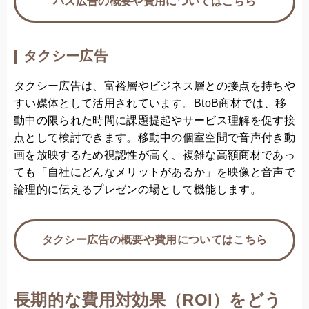
バス広告の概要や費用についてはこちら
タクシー広告
タクシー広告は、富裕層やビジネス層との接点を持ちや
すい媒体として活用されています。BtoB商材では、移
動中の限られた時間に課題提起やサービス理解を促す接
点として検討できます。移動中の個室空間で音声付き動
画を放映するため視認性が高く、複雑な高額商材であっ
ても「自社にどんなメリットがあるか」を映像と音声で
論理的に伝えるプレゼンの場として機能します。
タクシー広告の概要や費用についてはこちら
長期的な費用対効果（ROI）をどう