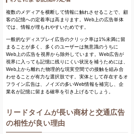
複数のメディアを横断して情報に触れさせることで、顧
客の記憶への定着率は高まります。Web上の広告単体
では、情報が埋もれやすいためです。
一般的なディスプレイ広告のクリック率は1%未満に留
まることが多く、多くのユーザーは無意識のうちに
Web上の広告を視界から除外しています。Web広告が
視界に入っても記憶に残りにくい状況を補うためには、
Web上から離れた物理的な現実空間での接触を組み合
わせることが有力な選択肢です。実体として存在するオ
フライン広告は、ノイズの多いWeb情報を補完し、企
業名が記憶に留まる確率を引き上げるでしょう。
リードタイムが長い商材と交通広告
の相性が良い理由