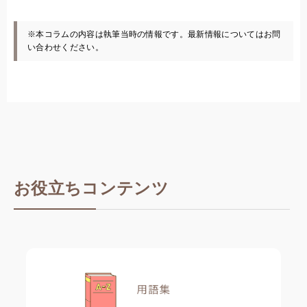
※本コラムの内容は執筆当時の情報です。最新情報についてはお問
い合わせください。
お役立ちコンテンツ