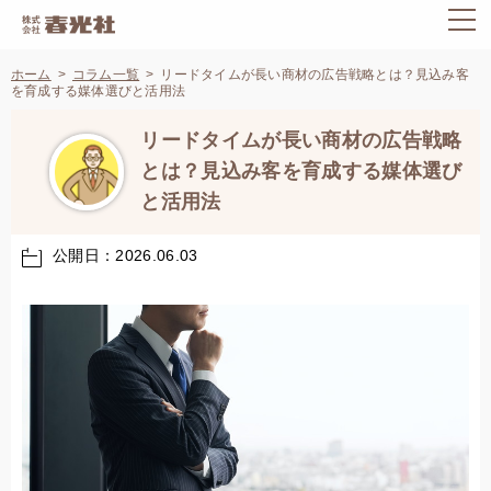
ホーム
コラム一覧
リードタイムが長い商材の広告戦略とは？見込み客
を育成する媒体選びと活用法
リードタイムが長い商材の広告戦略
とは？見込み客を育成する媒体選び
と活用法
公開日：2026.06.03