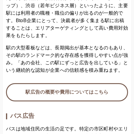
ップ）、渋谷（若年ビジネス層）といったように、主要
駅には利用者の職種・職位の偏りが出るのが一般的で
す。BtoB企業にとって、決裁者が多く集まる駅に出稿
することは、エリアターゲティングとして高い費用対効
果をもたらします。
駅の大型看板などは、長期掲出が基本となるのもあり、
その駅のランドマーク的な存在感を獲得しやすい点が強
み。「あの会社、この駅にずっと広告を出している」と
いう継続的な認知が企業への信頼感を積み重ねます。
駅広告の概要や費用についてはこちら
バス広告
バスは地域住民の生活の足です。特定の市区町村やエリ