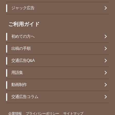
ジャック広告
ご利用ガイド
初めての方へ
出稿の手順
交通広告Q&A
用語集
動画制作
交通広告コラム
企業情報
プライバシーポリシー
サイトマップ