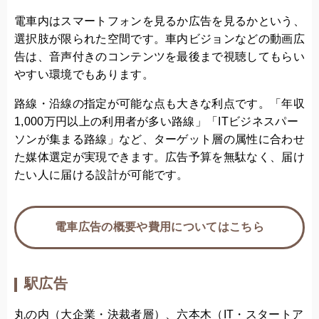
電車内はスマートフォンを見るか広告を見るかという、
選択肢が限られた空間です。車内ビジョンなどの動画広
告は、音声付きのコンテンツを最後まで視聴してもらい
やすい環境でもあります。
路線・沿線の指定が可能な点も大きな利点です。「年収
1,000万円以上の利用者が多い路線」「ITビジネスパー
ソンが集まる路線」など、ターゲット層の属性に合わせ
た媒体選定が実現できます。広告予算を無駄なく、届け
たい人に届ける設計が可能です。
電車広告の概要や費用についてはこちら
駅広告
丸の内（大企業・決裁者層）、六本木（IT・スタートア