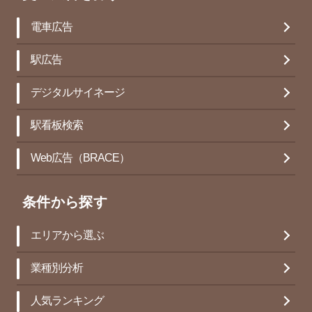
電車広告
駅広告
デジタルサイネージ
駅看板検索
Web広告（BRACE）
条件から探す
エリアから選ぶ
業種別分析
人気ランキング