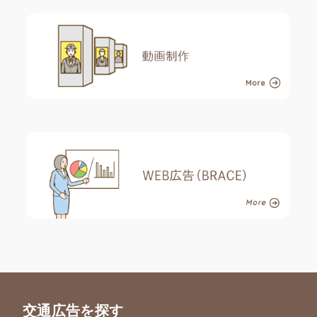
交通広告を探す