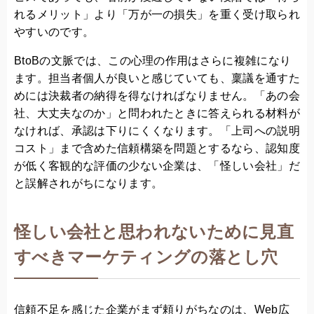
れるメリット」より「万が一の損失」を重く受け取られ
やすいのです。
BtoBの文脈では、この心理の作用はさらに複雑になり
ます。担当者個人が良いと感じていても、稟議を通すた
めには決裁者の納得を得なければなりません。「あの会
社、大丈夫なのか」と問われたときに答えられる材料が
なければ、承認は下りにくくなります。「上司への説明
コスト」まで含めた信頼構築を問題とするなら、認知度
が低く客観的な評価の少ない企業は、「怪しい会社」だ
と誤解されがちになります。
怪しい会社と思われないために見直
すべきマーケティングの落とし穴
信頼不足を感じた企業がまず頼りがちなのは、Web広