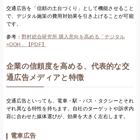
交通広告を「信頼の土台づくり」として機能させること
で、デジタル施策の費用対効果を引き上げることが可能
です。
参考：
野村総合研究所 購入意向を高める「デジタル
×OOH」【PDF】
企業の信頼度を高める、代表的な交
通広告メディアと特徴
交通広告といっても、電車・駅・バス・タクシーとそれ
ぞれ異なる特性を持ちます。自社のターゲットや訴求内
容に合わせた媒体選びが、効果を大きく左右します。
電車広告