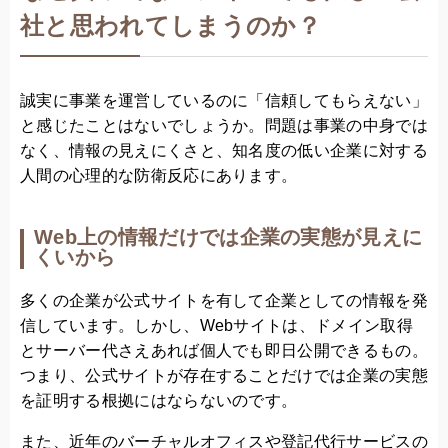
社と思われてしまうのか？
誠実に事業を運営しているのに「信頼してもらえない」
と感じたことはないでしょうか。問題は事業の中身では
なく、情報の見えにくさと、知名度の低い企業に対する
人間の心理的な防衛反応にあります。
Web上の情報だけでは企業の実態が見えに
くいから
多くの企業が公式サイトを有して企業としての情報を発
信しています。しかし、Webサイトは、ドメイン取得
とサーバー代さえあれば個人でも即日公開できるもの。
つまり、公式サイトが存在することだけでは企業の実態
を証明する根拠にはならないのです。
また、近年のバーチャルオフィスや登記代行サービスの