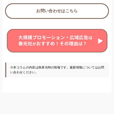
お問い合わせはこちら
※本コラムの内容は執筆当時の情報です。最新情報についてはお問
い合わせください。