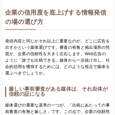
企業の信用度を底上げする情報発信
の場の選び方
発信内容と同じかそれ以上に重要なのが、どこに広告を
出すかという媒体選びです。審査の有無と掲出場所の性
質が、企業の信頼性を大きく左右します。Web広告の
ように「誰でも出稿できる」媒体から一歩抜け出し、社
会的信用を獲得するためには、どのような視点で媒体を
選ぶべきでしょうか。
厳しい事前審査がある媒体は、それ自体が
信頼の証になる
媒体選びの重要な基準の一つが、「出稿にあたっての事
前審査の有無と厳しさ」です。この点で、企業の信頼性