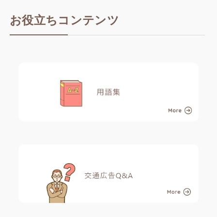
お役立ちコンテンツ