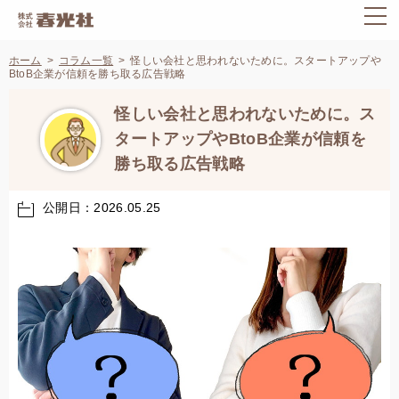
ホーム
コラム一覧
怪しい会社と思われないために。スタートアップや
BtoB企業が信頼を勝ち取る広告戦略
怪しい会社と思われないために。ス
タートアップやBtoB企業が信頼を
勝ち取る広告戦略
公開日：2026.05.25