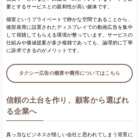
要とするサービスとの親和性が高い媒体です。
個室というプライベートで静かな空間であることから、
後部座席に設置されたディスプレイでの動画広告を集中
して視聴してもらえる環境が整っています。サービスの
仕組みや価値提案が多少複雑であっても、論理的に丁寧
に訴求できるのがメリットです。
タクシー広告の概要や費用についてはこちら
信頼の土台を作り、顧客から選ばれ
る企業へ
真っ当なビジネスが怪しい会社と思われてしまう背景に