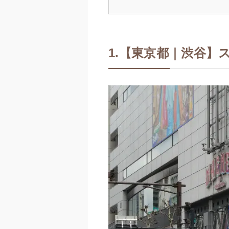
1.【東京都｜渋谷】