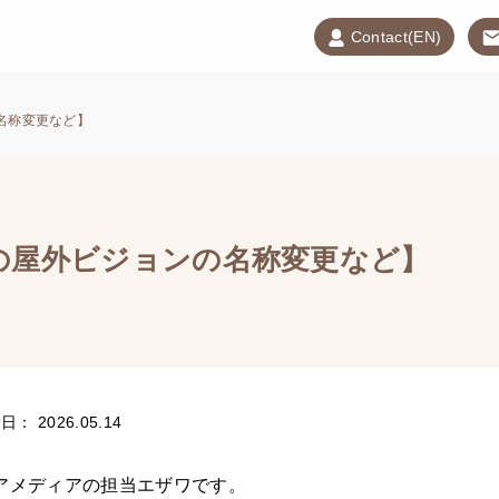
Contact(EN)
名称変更など】
の屋外ビジョンの名称変更など】
： 2026.05.14
アメディアの担当エザワです。