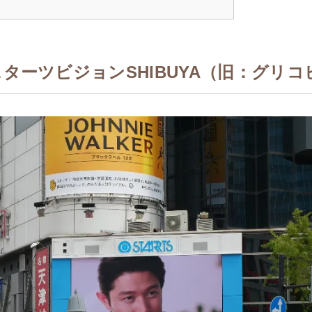
スターツビジョンSHIBUYA（旧：グリ