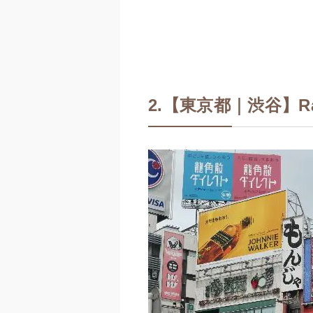
2.【東京都｜渋谷】Raku