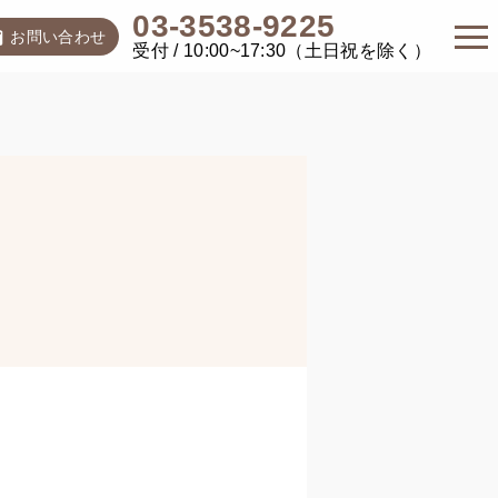
03-3538-9225
お問い合わせ
受付 / 10:00~17:30（土日祝を除く）