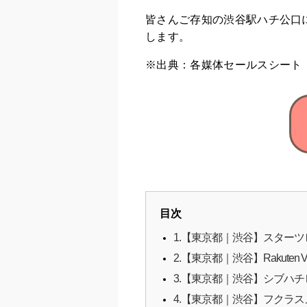
皆さんご存知の渋谷駅ハチ公口
します。
※出典：各媒体セールスシート（
目次
1.【東京都｜渋谷】スターツ
2.【東京都｜渋谷】Rakuten Vi
3.【東京都｜渋谷】シブハ
4.【東京都｜渋谷】フクラ