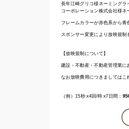
長年江崎グリコ様ネーミングライ
コーポレーション株式会社様ネー
フレームカラーが赤色系から青
スポンサー変更により放映規制
【放映規制について】
建設・不動産・不動産管理業に
なお放映費用につきましてはこ
（例）15秒 x4回/時 x7日間：
95