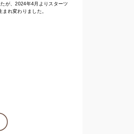
が、2024年4月よりスターツ
て生まれ変わりました。