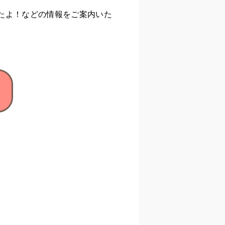
たよ！などの情報をご案内いた