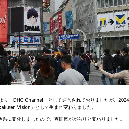
り「DHC Channel」として運営されておりましたが、20
uten Vision」として生まれ変わりました。
色系に変化しましたので、雰囲気ががらりと変わりました。