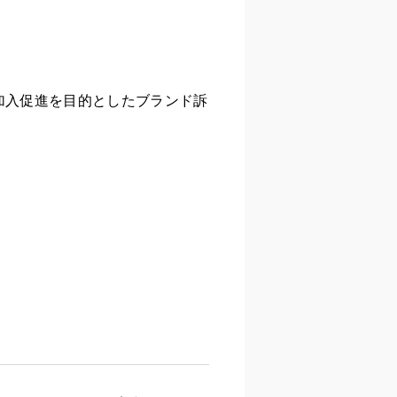
加入促進を目的としたブランド訴