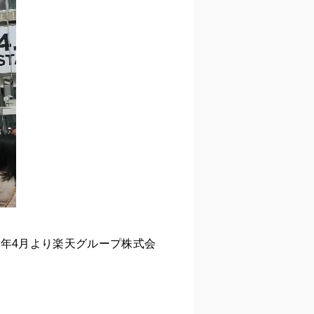
24年4月より楽天グループ株式会