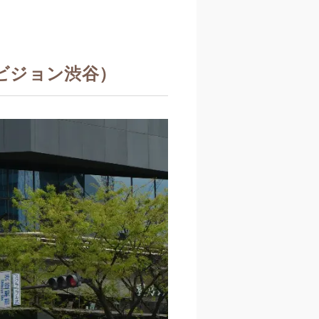
コビジョン渋谷）