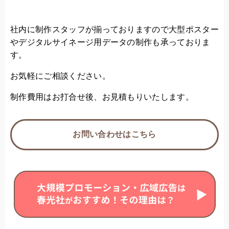
社内に制作スタッフが揃っておりますので大型ポスター
やデジタルサイネージ用データの制作も承っておりま
す。
お気軽にご相談ください。
制作費用はお打合せ後、お見積もりいたします。
お問い合わせはこちら