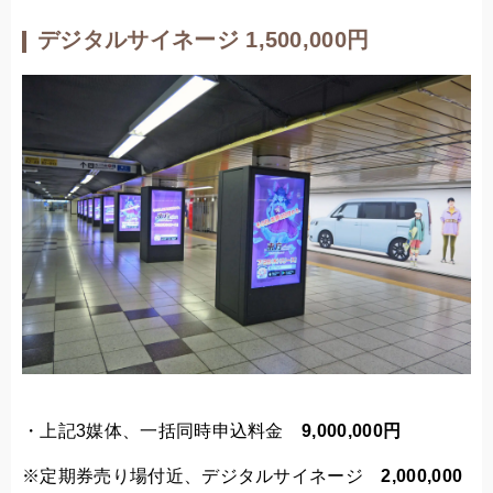
デジタルサイネージ 1,500,000円
・上記3媒体、一括同時申込料金
9,000,000円
※定期券売り場付近、デジタルサイネージ
2,000,000