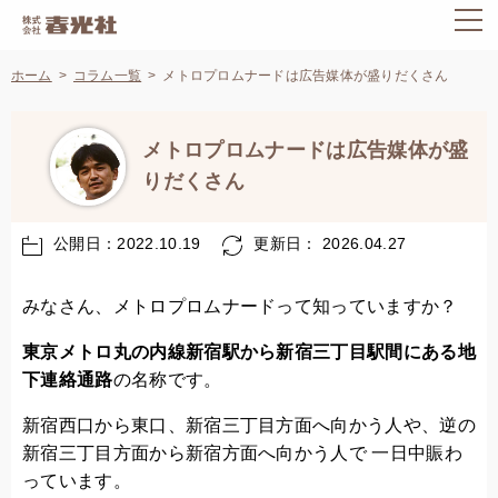
ホーム
コラム一覧
メトロプロムナードは広告媒体が盛りだくさん
メトロプロムナードは広告媒体が盛
りだくさん
公開日：2022.10.19
更新日： 2026.04.27
みなさん、メトロプロムナードって知っていますか？
東京メトロ丸の内線新宿駅から新宿三丁目駅間にある地
下連絡通路
の名称です。
新宿西口から東口、新宿三丁目方面へ向かう人や、逆の
新宿三丁目方面から新宿方面へ向かう人で 一日中賑わ
っています。