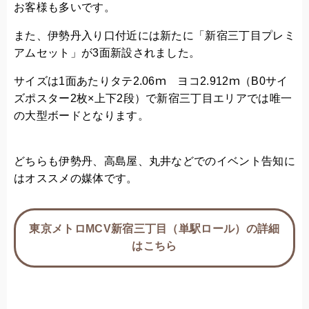
お客様も多いです。
また、伊勢丹入り口付近には新たに「新宿三丁目プレミ
アムセット」が3面新設されました。
サイズは1面あたりタテ2.06ｍ ヨコ2.912ｍ（B0サイ
ズポスター2枚×上下2段）で新宿三丁目エリアでは唯一
の大型ボードとなります。
どちらも伊勢丹、高島屋、丸井などでのイベント告知に
はオススメの媒体です。
東京メトロMCV新宿三丁目（単駅ロール）の詳細
はこちら