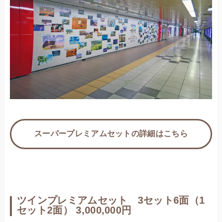
スーパープレミアムセットの詳細はこちら
ツインプレミアムセット 3セット6面（1
セット2面）
3,000,000円