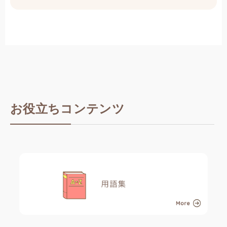
お役立ちコンテンツ