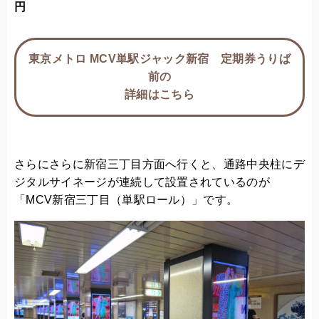
円
東京メトロ MCV単駅ジャック新宿 定期券うりば
前の
詳細はこちら
さらにさらに新宿三丁目方面へ行くと、通路中央柱にデ
ジタルサイネージが連続して設置されているのが
「MCV新宿三丁目（単駅ロール）」です。