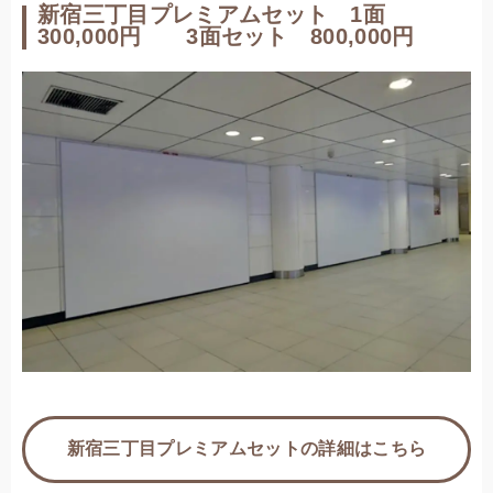
新宿三丁目プレミアムセット 1面
300,000円 3面セット 800,000円
新宿三丁目プレミアムセットの詳細はこちら