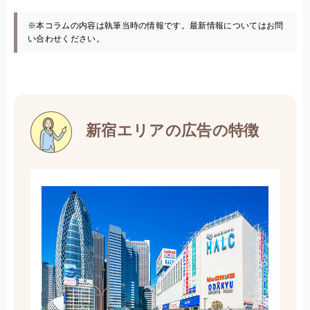
※本コラムの内容は執筆当時の情報です。最新情報についてはお問
い合わせください。
新宿エリアの広告の特徴