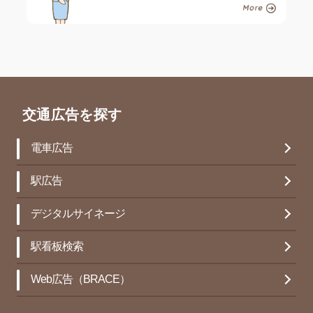
交通広告を探す
電車広告
駅広告
デジタルサイネージ
駅看板検索
Web広告（BRACE）