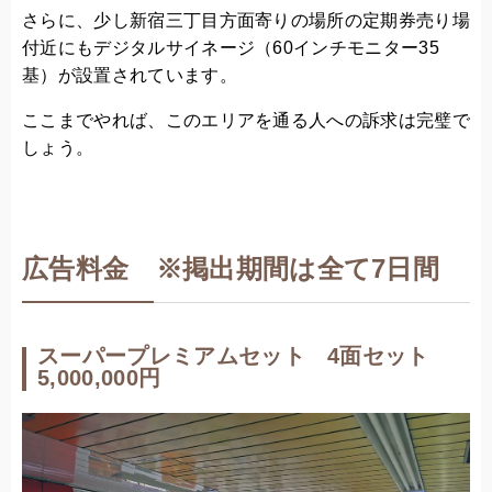
さらに、少し新宿三丁目方面寄りの場所の定期券売り場
付近にもデジタルサイネージ（60インチモニター35
基）が設置されています。
ここまでやれば、このエリアを通る人への訴求は完璧で
しょう。
広告料金 ※掲出期間は全て7日間
スーパープレミアムセット 4面セット
5,000,000円