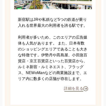
新宿駅はJRや私鉄など5つの鉄道が乗り
入れる世界最大の利用者を誇る駅です。
利用者が多いため、このエリアの広告媒
体も人気があります。 また、日本有数
のショッピングエリアであることも大き
な特徴です。伊勢丹や髙島屋、小田急百
貨店・京王百貨店といった百貨店から、
ルミネ新宿・ルミネエスト、フラッグ
ス、NEWoManなどの商業施設まで、エ
リア内に数多くの店舗が存在します。
詳細を見る