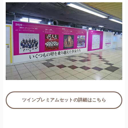
ツインプレミアムセットの詳細はこちら