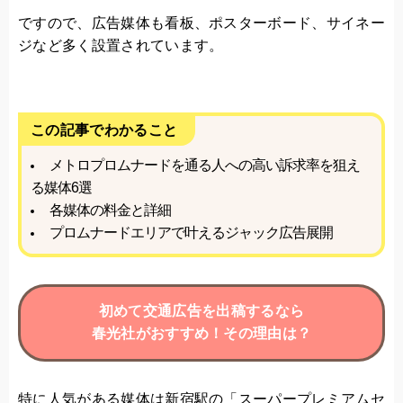
ですので、広告媒体も看板、ポスターボード、サイネー
ジなど多く設置されています。
この記事でわかること
メトロプロムナードを通る人への高い訴求率を狙え
る媒体6選
各媒体の料金と詳細
プロムナードエリアで叶えるジャック広告展開
初めて交通広告を出稿するなら
春光社がおすすめ！その理由は？
特に人気がある媒体は新宿駅の「スーパープレミアムセ