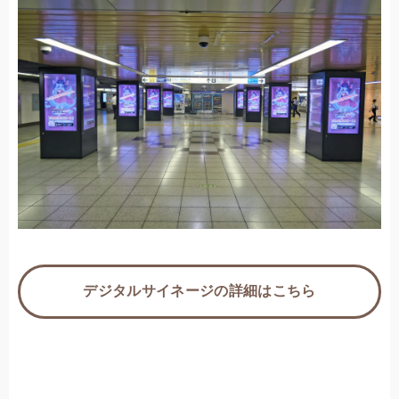
デジタルサイネージの詳細はこちら