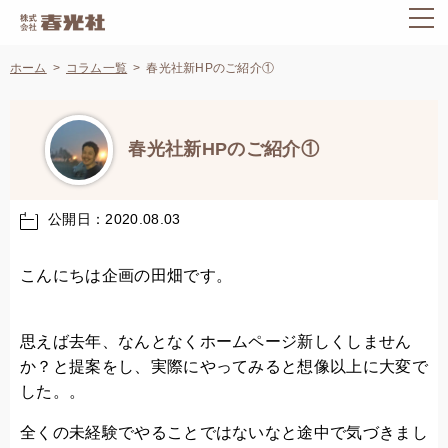
ホーム
コラム一覧
春光社新HPのご紹介①
春光社新HPのご紹介①
公開日：2020.08.03
こんにちは企画の田畑です。
思えば去年、なんとなくホームページ新しくしません
か？と提案をし、実際にやってみると想像以上に大変で
した。。
全くの未経験でやることではないなと途中で気づきまし