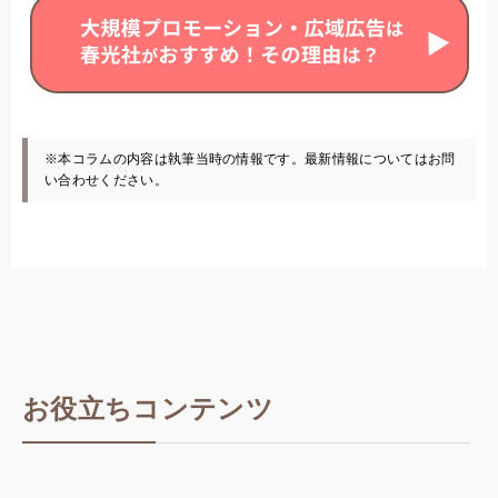
※本コラムの内容は執筆当時の情報です。最新情報についてはお問
い合わせください。
お役立ちコンテンツ