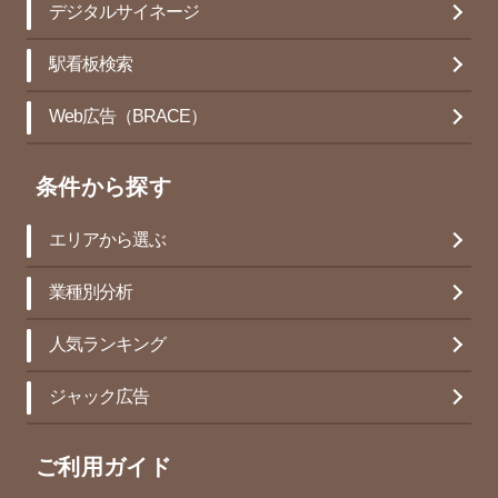
デジタルサイネージ
駅看板検索
Web広告（BRACE）
条件から探す
エリアから選ぶ
業種別分析
人気ランキング
ジャック広告
ご利用ガイド