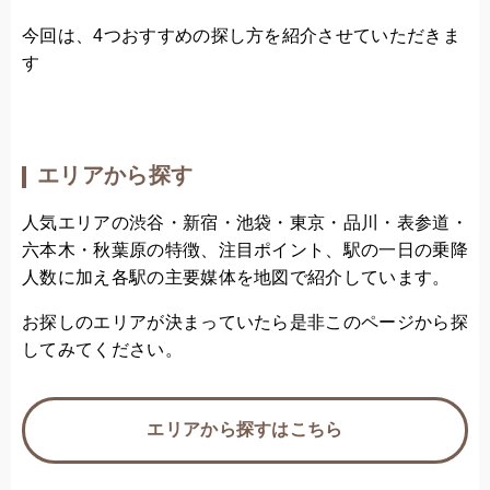
今回は、4つおすすめの探し方を紹介させていただきま
す
エリアから探す
人気エリアの渋谷・新宿・池袋・東京・品川・表参道・
六本木・秋葉原の特徴、注目ポイント、駅の一日の乗降
人数に加え各駅の主要媒体を地図で紹介しています。
お探しのエリアが決まっていたら是非このページから探
してみてください。
エリアから探すはこちら