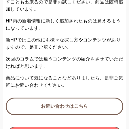
すことも出来るので是非お試しください。商品は随時追
加しています。
HP内の新着情報に新しく追加されたものは見えるよう
になっています。
新HPではこの他にも様々な探し方やコンテンツがあり
ますので、是非ご覧ください。
次回のコラムでは違うコンテンツの紹介をさせていただ
ければと思います。
商品について気になることなどありましたら、是非ご気
軽にお問い合わせください。
お問い合わせはこちら