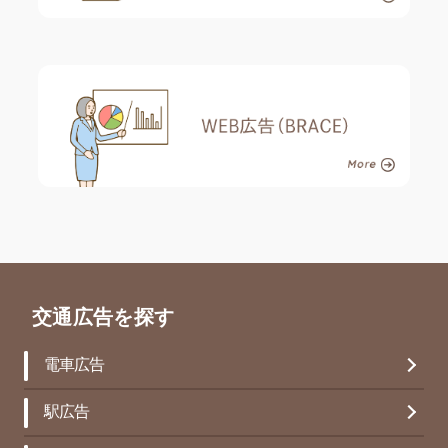
交通広告を探す
電車広告
駅広告