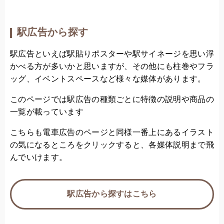
駅広告から探す
駅広告といえば駅貼りポスターや駅サイネージを思い浮
かべる方が多いかと思いますが、その他にも柱巻やフラ
ッグ、イベントスペースなど様々な媒体があります。
このページでは駅広告の種類ごとに特徴の説明や商品の
一覧が載っています
こちらも電車広告のページと同様一番上にあるイラスト
の気になるところをクリックすると、各媒体説明まで飛
んでいけます。
駅広告から探すはこちら