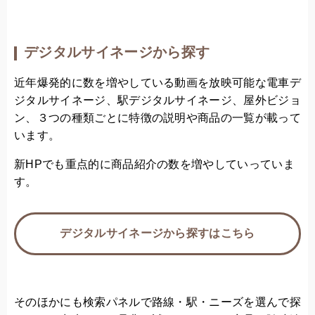
デジタルサイネージから探す
近年爆発的に数を増やしている動画を放映可能な電車デ
ジタルサイネージ、駅デジタルサイネージ、屋外ビジョ
ン、３つの種類ごとに特徴の説明や商品の一覧が載って
います。
新HPでも重点的に商品紹介の数を増やしていっていま
す。
デジタルサイネージから探すはこちら
そのほかにも検索パネルで路線・駅・ニーズを選んで探