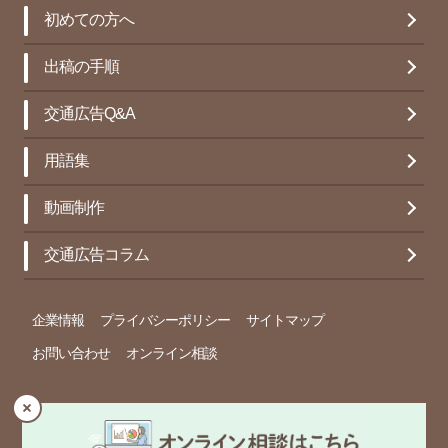
初めての方へ
出稿の手順
交通広告Q&A
用語集
動画制作
交通広告コラム
企業情報
プライバシーポリシー
サイトマップ
お問い合わせ
オンライン相談