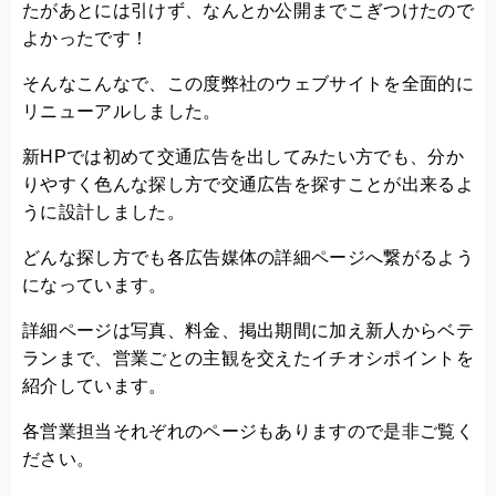
たがあとには引けず、なんとか公開までこぎつけたので
よかったです！
そんなこんなで、この度弊社のウェブサイトを全面的に
リニューアルしました。
新HPでは初めて交通広告を出してみたい方でも、分か
りやすく色んな探し方で交通広告を探すことが出来るよ
うに設計しました。
どんな探し方でも各広告媒体の詳細ページへ繋がるよう
になっています。
詳細ページは写真、料金、掲出期間に加え新人からベテ
ランまで、営業ごとの主観を交えたイチオシポイントを
紹介しています。
各営業担当それぞれのページもありますので是非ご覧く
ださい。