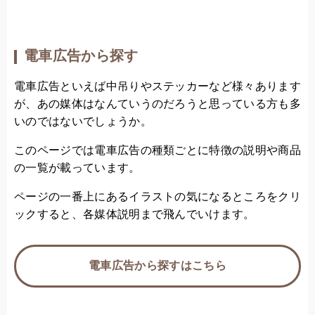
電車広告から探す
電車広告といえば中吊りやステッカーなど様々あります
が、あの媒体はなんていうのだろうと思っている方も多
いのではないでしょうか。
このページでは電車広告の種類ごとに特徴の説明や商品
の一覧が載っています。
ページの一番上にあるイラストの気になるところをクリ
ックすると、各媒体説明まで飛んでいけます。
電車広告から探すはこちら