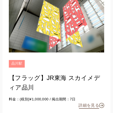
品川駅
【フラッグ】JR東海 スカイメデ
ィア品川
料金：(税別)¥1,000,000 / 掲出期間：7日
詳細を見る