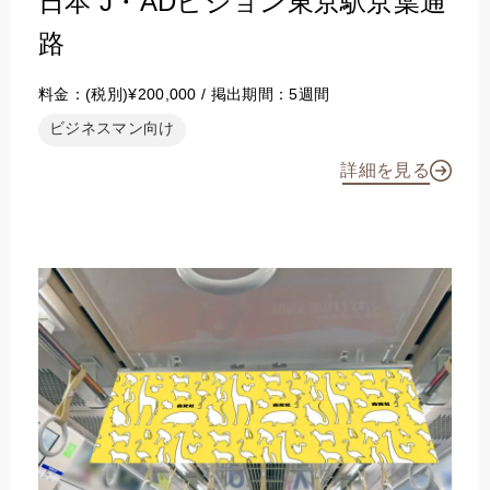
日本 J・ADビジョン東京駅京葉通
路
料金：(税別)¥200,000 / 掲出期間：5週間
ビジネスマン向け
詳細を見る