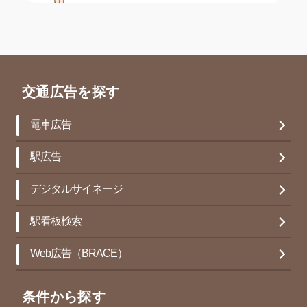
交通広告を探す
電車広告
駅広告
デジタルサイネージ
駅看板検索
Web広告（BRACE）
条件から探す