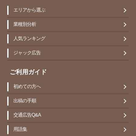
エリアから選ぶ
業種別分析
人気ランキング
ジャック広告
ご利用ガイド
初めての方へ
出稿の手順
交通広告Q&A
用語集