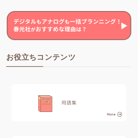
お役立ちコンテンツ