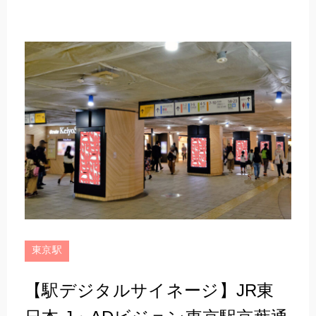
東京駅
【駅デジタルサイネージ】JR東