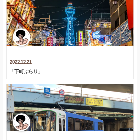
2022.12.21
「下町ぶらり」