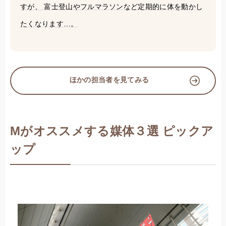
すが、 富士登山やフルマラソンなど定期的に体を動かし
たくなります…。
ほかの担当者を見てみる
Mがオススメする媒体３選 ピックア
ップ