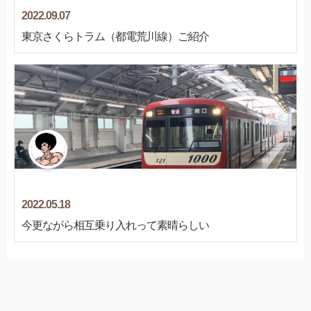
2022.09.07
東京さくらトラム（都電荒川線）ご紹介
2022.05.18
今更ながら相互乗り入れって素晴らしい