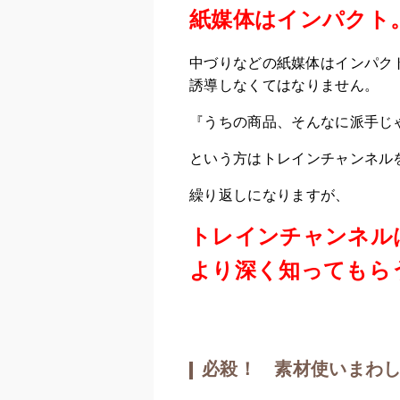
紙媒体はインパクト
中づりなどの紙媒体はインパク
誘導しなくてはなりません。
『うちの商品、そんなに派手じ
という方はトレインチャンネル
繰り返しになりますが、
トレインチャンネル
より深く知ってもら
必殺！ 素材使いまわ