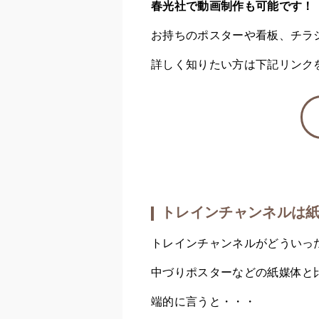
春光社で動画制作も可能です！
お持ちのポスターや看板、チラ
詳しく知りたい方は下記リンク
トレインチャンネルは
トレインチャンネルがどういっ
中づりポスターなどの紙媒体と
端的に言うと・・・