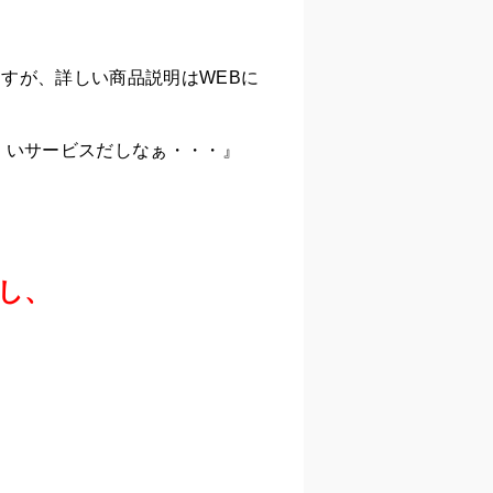
すが、詳しい商品説明はWEBに
くいサービスだしなぁ・・・』
し、