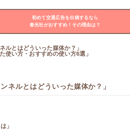
初めて交通広告を出稿するなら
春光社がおすすめ！その理由は？
ンネルとはどういった媒体か？」
った使い方・おすすめの使い方6選」
ャンネルとはどういった媒体か？」
とは」