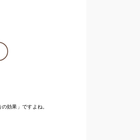
告の効果」ですよね。