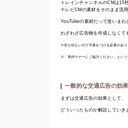
トレインチャンネルのCMは15
テレビCMの素材をそのまま流
YouTubeの素材だって使いまわ
わざわざ広告物を作成しなくて
※音が出ないので字幕をつける必要があり
※「車内マナーにご協力ください」という
一般的な交通広告の効
まずは交通広告の効果として、
どういったものか解説していき