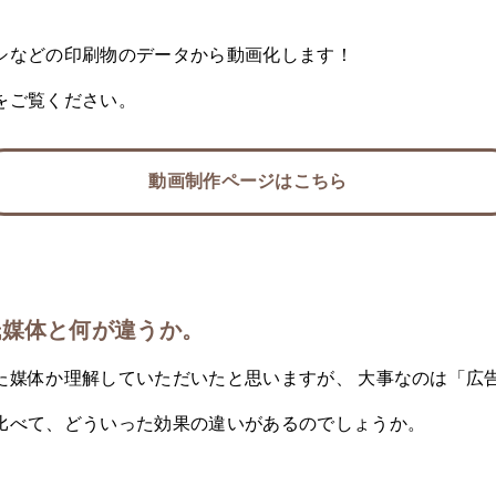
シなどの印刷物のデータから動画化します！
をご覧ください。
動画制作ページはこちら
紙媒体と何が違うか。
た媒体か理解していただいたと思いますが、 大事なのは「広
比べて、どういった効果の違いがあるのでしょうか。