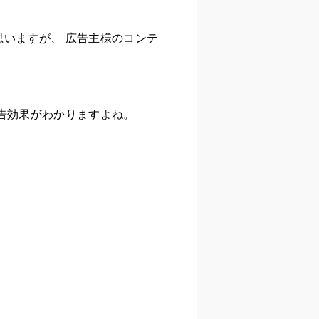
いますが、 広告主様のコンテ
広告効果がわかりますよね。
！