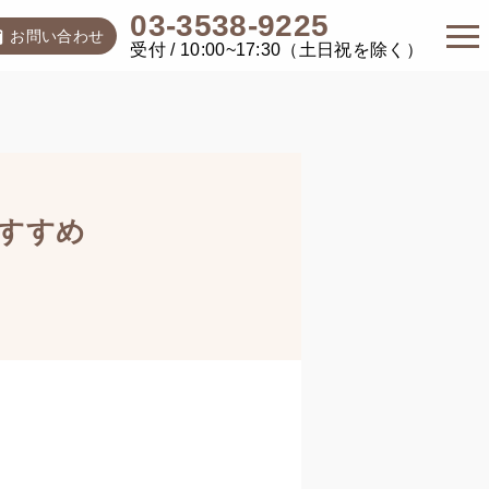
03-3538-9225
お問い合わせ
受付 / 10:00~17:30（土日祝を除く）
すすめ