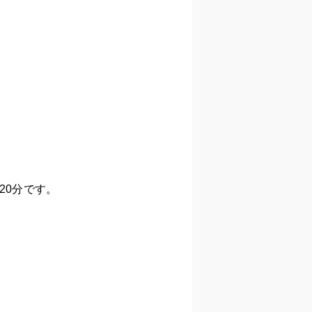
20分です。