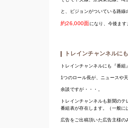
と、ビジョンがついている路線
約26,000面
になり、今後ます
トレインチャンネルに
トレインチャンネルにも『番組
1つのロール長が、ニュースや天
余談ですが・・・。
トレインチャンネルも新聞のテ
番組表が存在します。（一般に
広告をご出稿頂いた広告主様の