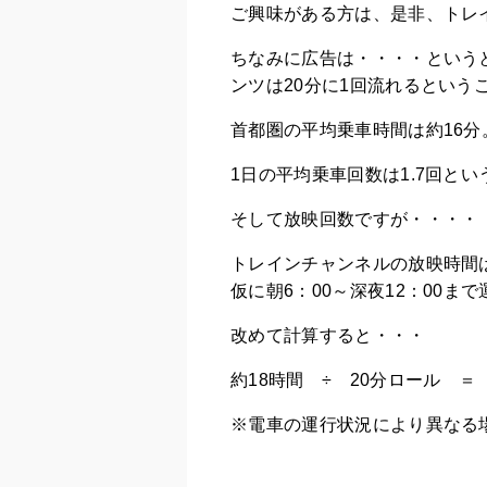
ご興味がある方は、是非、トレ
ちなみに広告は・・・・という
ンツは20分に1回流れるという
首都圏の平均乗車時間は約16分
1日の平均乗車回数は1.7回と
そして放映回数ですが・・・・
トレインチャンネルの放映時間
仮に朝6：00～深夜12：00ま
改めて計算すると・・・
約18時間 ÷ 20分ロール ＝
※電車の運行状況により異なる