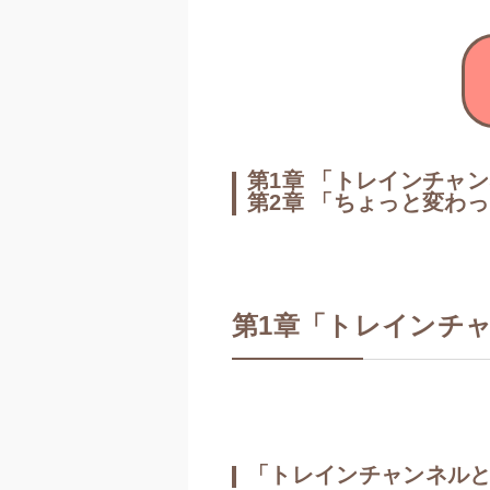
第1章 「トレインチャ
第2章 「ちょっと変わ
第1章「トレインチ
「トレインチャンネル