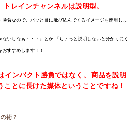
。トレインチャンネルは説明型。
ト勝負なので、パッと目に飛び込んでくるイメージを使用しま
ゃないしなぁ・・・』とか 『ちょっと説明しないと分かりに
をおすすめします！！
はインパクト勝負ではなく、
商品を説明
うことに長けた媒体ということですね！
しの術？