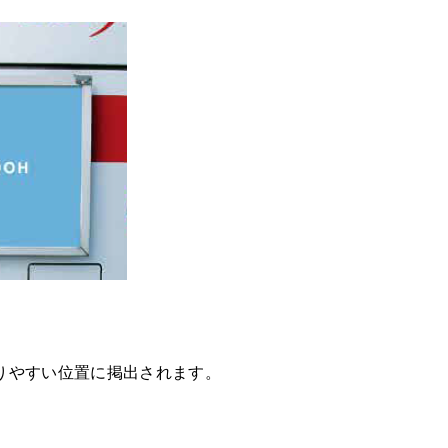
りやすい位置に掲出されます。