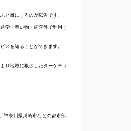
、ふと目にするのが広告です。
・通学・買い物・病院等で利用す
ービスを知ることができます。
により地域に根ざしたターゲティ
区、神奈川県川崎市などの都市部