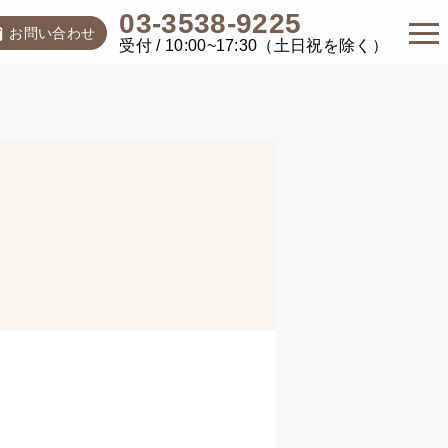
03-3538-9225
お問い合わせ
受付 / 10:00~17:30（土日祝を除く）