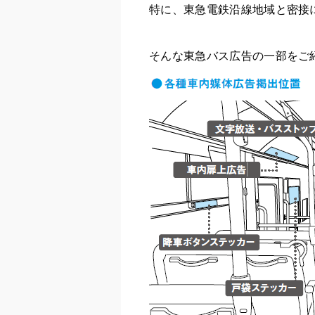
特に、東急電鉄沿線地域と密接
そんな東急バス広告の一部をご