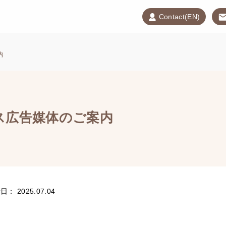
Contact(EN)
内
ス広告媒体のご案内
： 2025.07.04