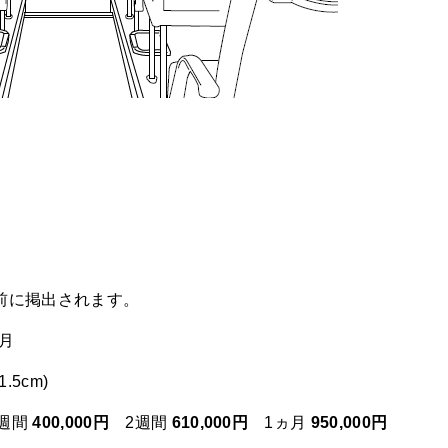
前に掲出されます。
月
.5cm)
1週間
400,000円
2週間
610,000円
1ヵ月
950,000円