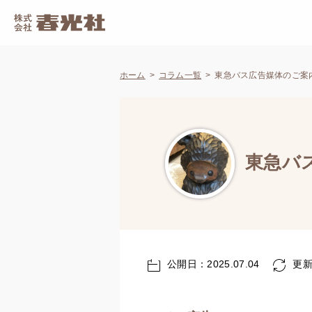
ホーム
コラム一覧
東急バス広告媒体のご案
東急バ
公開日：2025.07.04
更新日