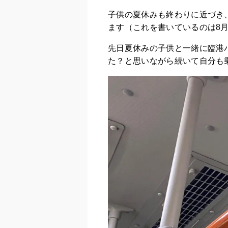
子供の夏休みも終わりに近づき
ます（これを書いているのは8
先日夏休みの子供と一緒に臨港
た？と思いながら続いて自分も