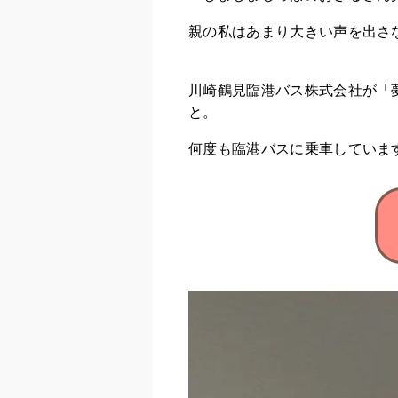
親の私はあまり大きい声を出さ
川崎鶴見臨港バス株式会社が「
と。
何度も臨港バスに乗車していま