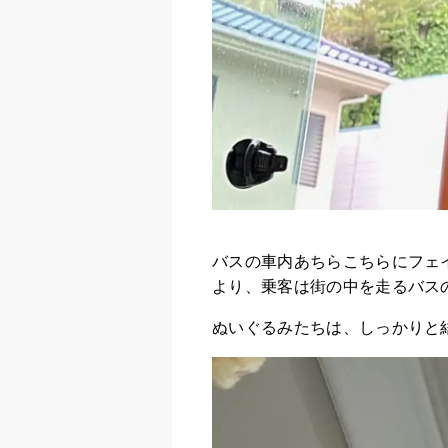
バスの車内あちらこちらにフェ
より、乗客は街の中を走るバス
ぬいぐるみたちは、しっかりと