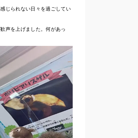
が感じられない日々を過ごしてい
が歓声を上げました。何があっ