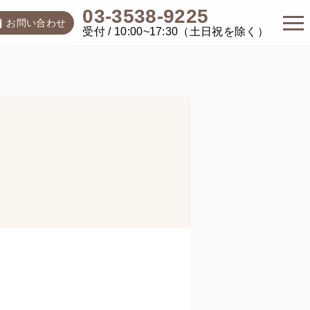
03-3538-9225
お問い合わせ
受付 / 10:00~17:30（土日祝を除く）