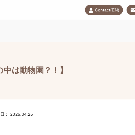
Contact(EN)
】
の中は動物園？！】
： 2025.04.25