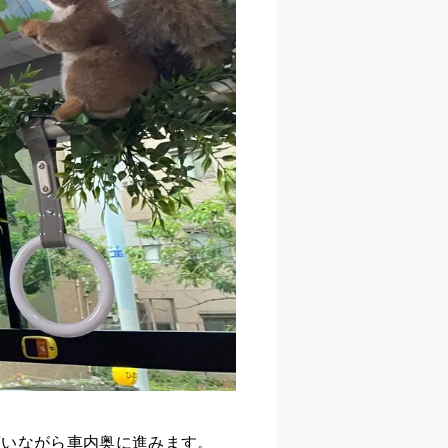
言いながら車内奥に進みます。