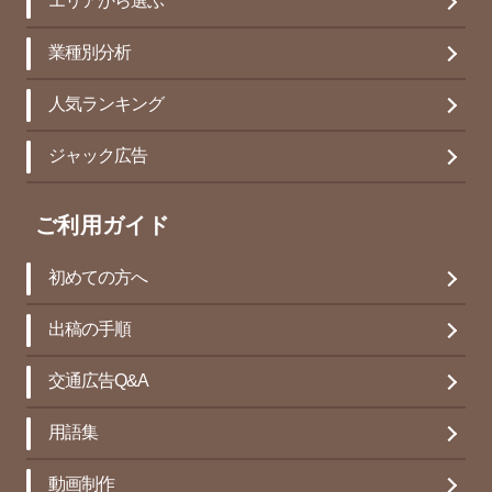
エリアから選ぶ
業種別分析
人気ランキング
ジャック広告
ご利用ガイド
初めての方へ
出稿の手順
交通広告Q&A
用語集
動画制作