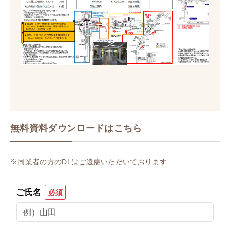
無料資料ダウンロードはこちら
※同業者の方のDLはご遠慮いただいております