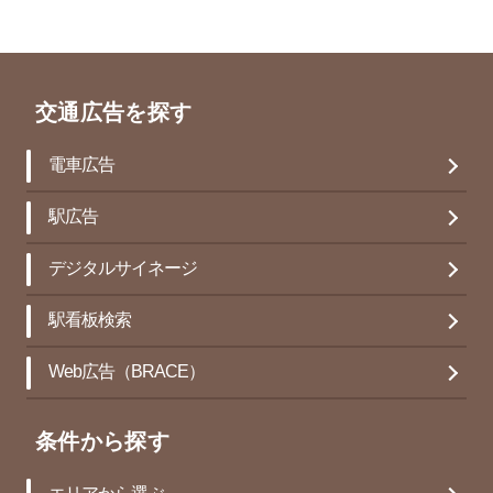
交通広告を探す
電車広告
駅広告
デジタルサイネージ
駅看板検索
Web広告（BRACE）
条件から探す