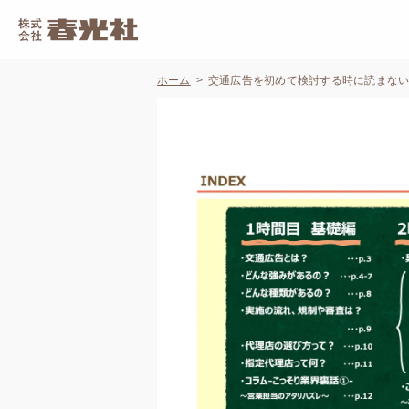
ホーム
交通広告を初めて検討する時に読まな