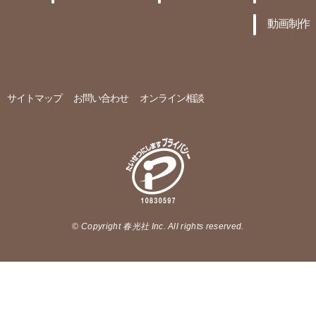
動画制作
サイトマップ
お問い合わせ
オンライン相談
© Copyright 春光社 Inc. All rights reserved.