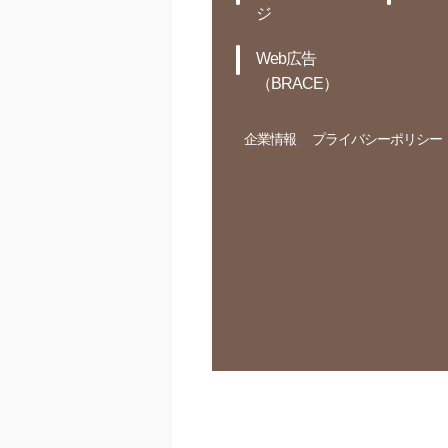
ジ
Web広告
（BRACE）
企業情報
プライバシーポリシー