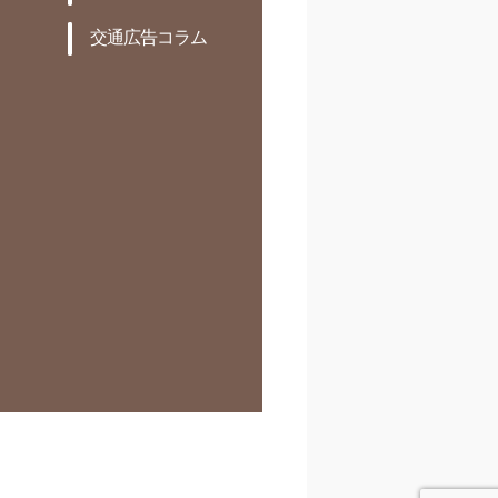
交通広告コラム