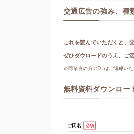
交通広告の強み、種
これを読んでいただくと、交
ぜひダウロードのうえ、ご
※同業者の方のDLはご遠慮いただ
無料資料ダウンロー