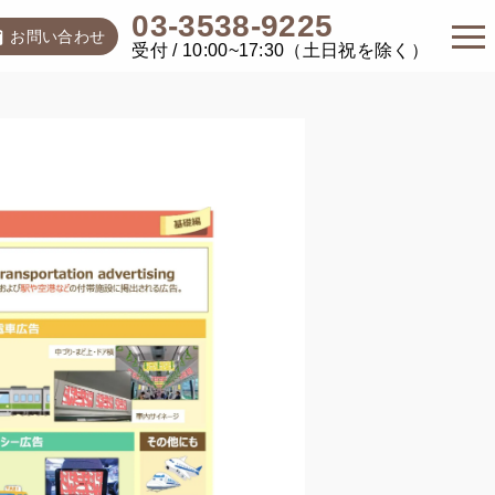
03-3538-9225
お問い合わせ
受付 / 10:00~17:30（土日祝を除く）