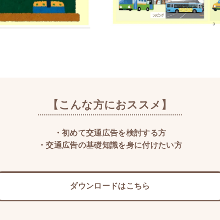
【こんな方におススメ】
・初めて交通広告を検討する方​​
・交通広告の基礎知識を身に付けたい方​
ダウンロードはこちら