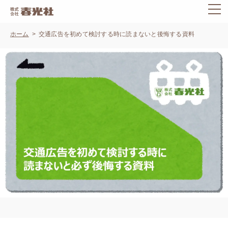
ホーム
交通広告を初めて検討する時に読まないと後悔する資料