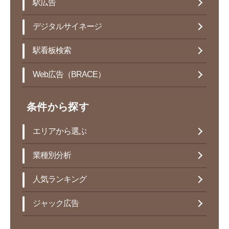
駅広告
デジタルサイネージ
駅看板検索
Web広告（BRACE）
条件から探す
エリアから選ぶ
業種別分析
人気ランキング
ジャック広告