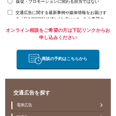
オンライン相談をご希望の方は下記リンクからお
申し込みください
商談の予約はこちらから
交通広告を探す
電車広告