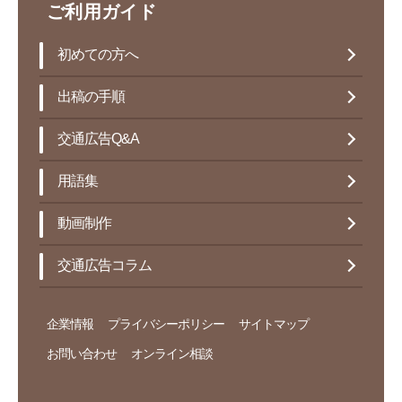
ご利用ガイド
初めての方へ
出稿の手順
交通広告Q&A
用語集
動画制作
交通広告コラム
企業情報
プライバシーポリシー
サイトマップ
お問い合わせ
オンライン相談