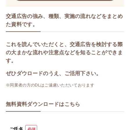
交通広告の強み、種類、実施の流れなどをまとめ
た資料です。​
これを読んでいただくと、交通広告を検討する際
の​大まかな流れや注意点などを知ることができま
す。​
ぜひダウロードのうえ、ご活用下さい。
※同業者の方のDLはご遠慮いただいております​​
無料資料ダウンロードはこちら