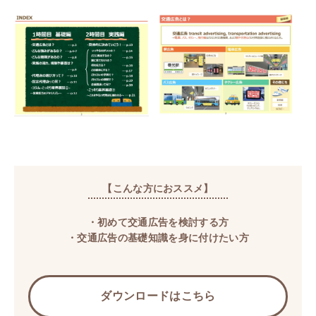
【こんな方におススメ】
・初めて交通広告を検討する方​​
・交通広告の基礎知識を身に付けたい方​
ダウンロードはこちら