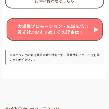
お問い合わせはこちら
※本コラムの内容は執筆当時の情報です。最新情報についてはお問
い合わせください。