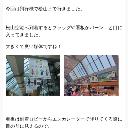
今回は飛行機で松山まで行きました。
松山空港へ到着するとフラッグや看板がバーン！と目に
入ってきました。
大きくて良い媒体ですね！
看板は到着ロビーからエスカレーターで降りてくる際に
目の前に見えるので、