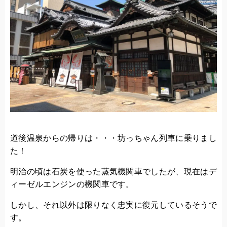
道後温泉からの帰りは・・・坊っちゃん列車に乗りまし
た！
明治の頃は石炭を使った蒸気機関車でしたが、現在はデ
ィーゼルエンジンの機関車です。
しかし、それ以外は限りなく忠実に復元しているそうで
す。