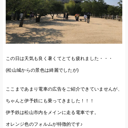
この日は天気も良く暑くてとても疲れました・・・
(松山城からの景色は綺麗でしたが)
ここまであまり電車の広告をご紹介できていませんが、
ちゃんと伊予鉄にも乗ってきました！！！
伊予鉄は松山市内をメインに走る電車です。
オレンジ色のフォルムが特徴的です♪