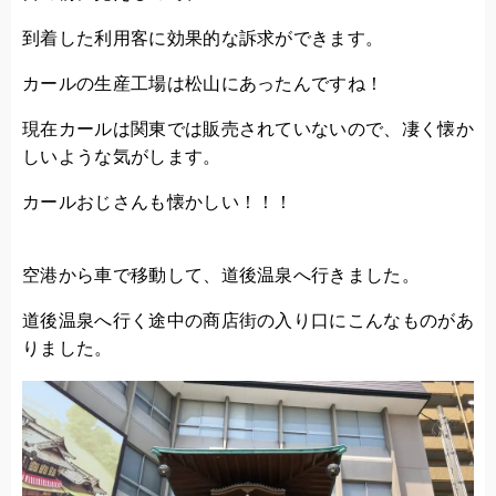
到着した利用客に効果的な訴求ができます。
カールの生産工場は松山にあったんですね！
現在カールは関東では販売されていないので、凄く懐か
しいような気がします。
カールおじさんも懐かしい！！！
空港から車で移動して、道後温泉へ行きました。
道後温泉へ行く途中の商店街の入り口にこんなものがあ
りました。