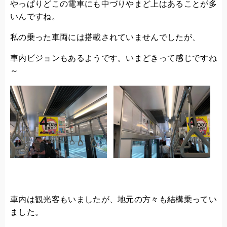
やっぱりどこの電車にも中づりやまど上はあることが多
いんですね。
私の乗った車両には搭載されていませんでしたが、
車内ビジョンもあるようです。いまどきって感じですね
～
車内は観光客もいましたが、地元の方々も結構乗ってい
ました。