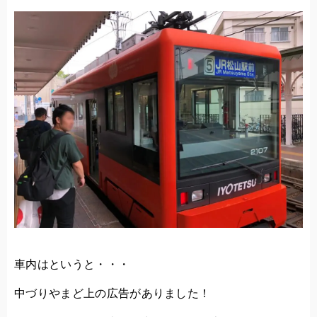
車内はというと・・・
中づりやまど上の広告がありました！