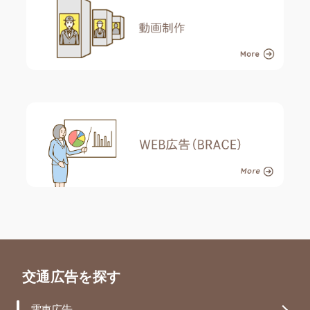
交通広告を探す