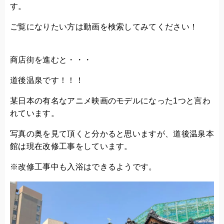
す。
ご覧になりたい方は動画を検索してみてください！
商店街を進むと・・・
道後温泉です！！！
某日本の有名なアニメ映画のモデルになった1つと言わ
れています。
写真の奥を見て頂くと分かると思いますが、道後温泉本
館は現在改修工事をしています。
※改修工事中も入浴はできるようです。