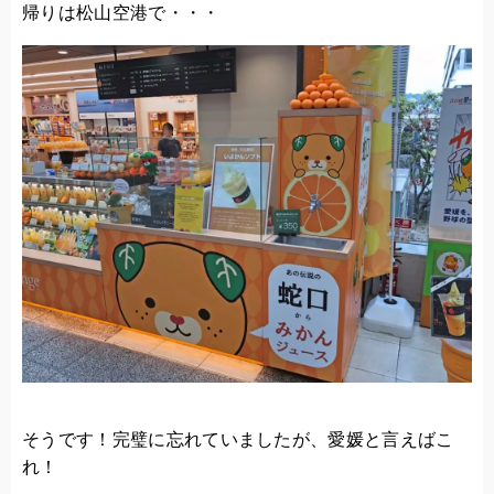
帰りは松山空港で・・・
そうです！完璧に忘れていましたが、愛媛と言えばこ
れ！