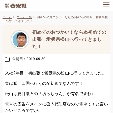
ホーム
コラム一覧
初めてのおつかい！ならぬ初めての出張！愛媛県松
山へ行ってきました！
初めてのおつかい！ならぬ初めての
出張！愛媛県松山へ行ってきまし
た！
公開日：2019.09.30
入社2年目！初出張で愛媛県の松山に行ってきました。
実は私、四国へ行くのが初めてなんです！
松山は夏目漱石の「坊っちゃん」が有名ですね♪
電車の広告をメインに扱う代理店なので電車で！と言い
たいところですが、