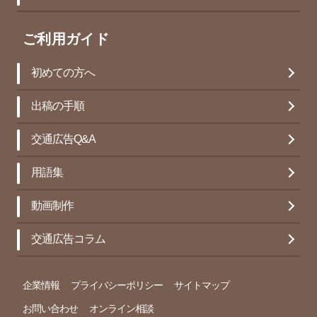
ご利用ガイド
初めての方へ
出稿の手順
交通広告Q&A
用語集
動画制作
交通広告コラム
企業情報
プライバシーポリシー
サイトマップ
お問い合わせ
オンライン相談