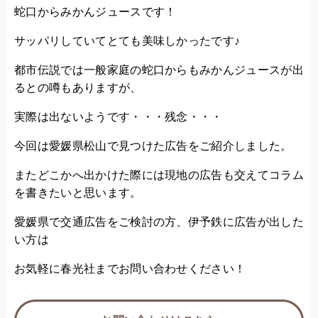
蛇口からみかんジュースです！
サッパリしていてとても美味しかったです♪
都市伝説では一般家庭の蛇口からもみかんジュースが出
るとの噂もありますが、
実際は出ないようです・・・残念・・・
今回は愛媛県松山で見つけた広告をご紹介しました。
またどこかへ出かけた際には現地の広告も交えてコラム
を書きたいと思います。
愛媛県で交通広告をご検討の方、伊予鉄に広告が出した
い方は
お気軽に春光社までお問い合わせください！