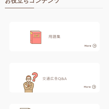
お役立ちコンテンツ