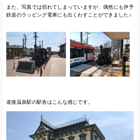
また、写真では切れてしまっていますが、偶然にも伊予
鉄道のラッピング電車にも出くわすことができました♪
道後温泉駅の駅舎はこんな感じです。