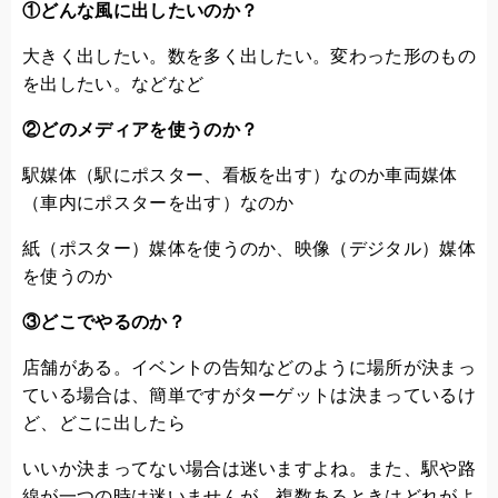
①どんな風に出したいのか？
大きく出したい。数を多く出したい。変わった形のもの
を出したい。などなど
②どのメディアを使うのか？
駅媒体（駅にポスター、看板を出す）なのか車両媒体
（車内にポスターを出す）なのか
紙（ポスター）媒体を使うのか、映像（デジタル）媒体
を使うのか
③どこでやるのか？
店舗がある。イベントの告知などのように場所が決まっ
ている場合は、簡単ですがターゲットは決まっているけ
ど、どこに出したら
いいか決まってない場合は迷いますよね。また、駅や路
線が一つの時は迷いませんが、複数あるときはどれがよ