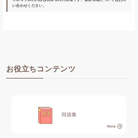
い合わせください。
お役立ちコンテンツ