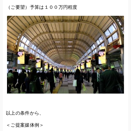
（ご要望）予算は１００万円程度
以上の条件から、
＜ご提案媒体例＞