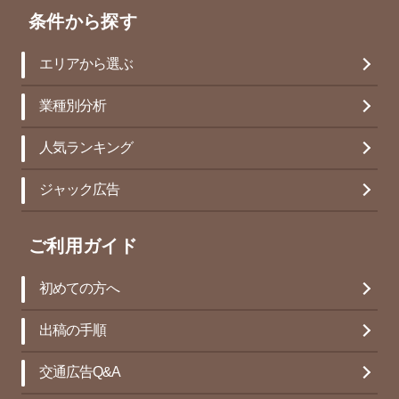
条件から探す
エリアから選ぶ
業種別分析
人気ランキング
ジャック広告
ご利用ガイド
初めての方へ
出稿の手順
交通広告Q&A