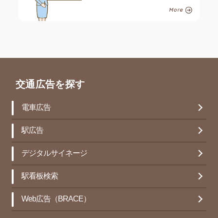
交通広告を探す
電車広告
駅広告
デジタルサイネージ
駅看板検索
Web広告（BRACE）