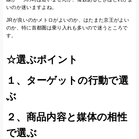
いのか迷いますよね。
JRが良いのかメトロがよいのか、はたまた京王がよい
のか、特に首都圏は乗り入れも多いので迷うところで
す。
☆選ぶポイント
１、ターゲットの行動で選
ぶ
２、商品内容と媒体の相性
で選ぶ