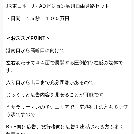
JR東日本 J・ADビジョン品川自由通路セット
７日間 １５秒 １００万円
＜おススメPOINT＞
港南口から高輪口に向けて
左右あわせて４４面で展開する圧倒的存在感の媒体で
す。
入り口から出口まで充分距離があるので、
じっくりと広告内容を見せることが可能です。
＊サラリーマンの多いエリアで、空港利用の方も多く使
う駅ですので
BtoB向け広告、旅行者向け広告を出稿される方も多く