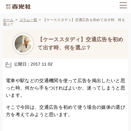
ホーム
コラム一覧
【ケーススタディ】交通広告を初めて出す時、何を
選ぶ？
【ケーススタディ】交通広告を初め
て出す時、何を選ぶ？
公開日：2017.11.02
電車や駅などの交通機関を使って広告を掲出したいと思
った時、何から手をつければよいか、迷ってしまうと思
います。
そこで今回は、交通広告を初めて使う場合の媒体の選び
方を考えてみようと思います。