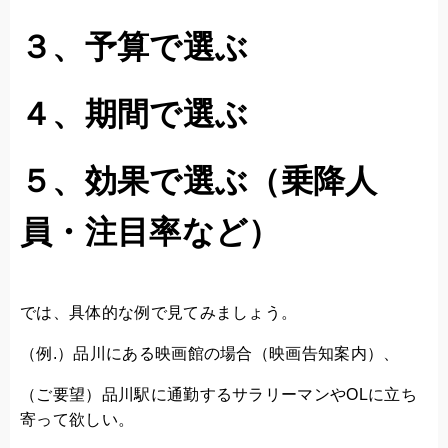
３、予算で選ぶ
４、期間で選ぶ
５、効果で選ぶ（乗降人
員・注目率など）
では、具体的な例で見てみましょう。
（例.）品川にある映画館の場合（映画告知案内）、
（ご要望）品川駅に通勤するサラリーマンやOLに立ち
寄って欲しい。