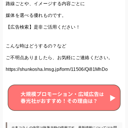
路線ごとや、イメージする内容ごとに
媒体を選べる優れものです。
【広告検索】是非ご活用ください！
こんな時はどうするの？など
ご不明点ありましたら、お気軽にご連絡ください。
https://shunkosha.lmsg.jp/form/11506/Qi81MhDo
※本コラムの内容は執筆当時の情報です。最新情報についてはお問