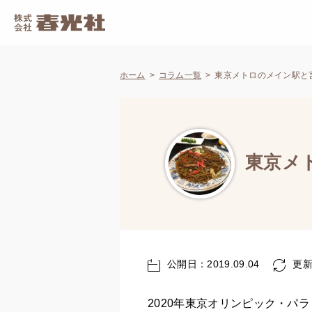
ホーム
コラム一覧
東京メトロのメイン駅と
東京メ
公開日：2019.09.04
更新日
2020年東京オリンピック・パ