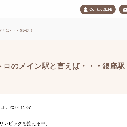
Contact(EN)
言えば・・・銀座駅！！
トロのメイン駅と言えば・・・銀座駅
： 2024.11.07
ラリンピックを控える中、