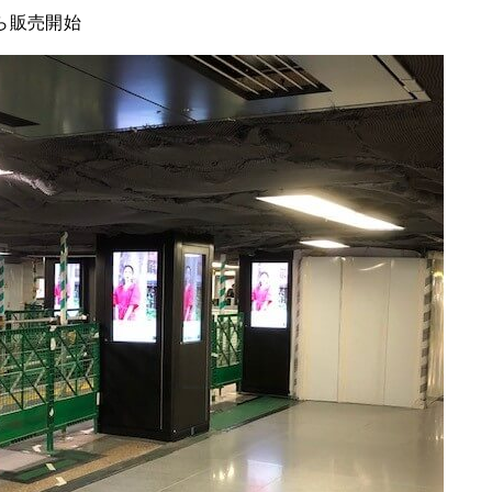
から販売開始