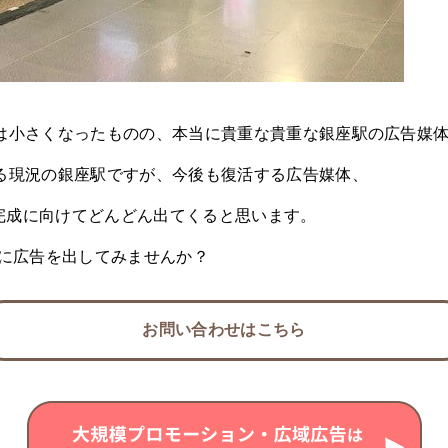
は小さくなったものの、本当に貴重な貴重な銀座駅の広告媒
る現況の銀座駅ですが、今後も復活する広告媒体、
の完成に向けてどんどん出てくると思います。
に広告を出してみませんか？
お問い合わせはこちら