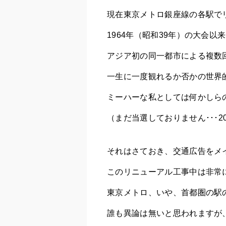
現在東京メトロ銀座線の各駅で
1964年（昭和39年）の大会以
アジア初の同一都市による複数
一生に一度観れるか否かの世界
ミーハーな私としては何かしら
（まだ当選しておりません･･･2
それはさておき、交通広告をメ
このリニューアル工事中は非常
東京メトロ、いや、首都圏の駅
誰も異論は無いと思われますが