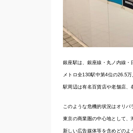
銀座駅は、銀座線・丸ノ内線・
メトロ全130駅中第4位の26.
駅周辺は有名百貨店や老舗店、
このような危機的状況はオリパ
東京の商業圏の中心地として、
新しい広告媒体等を含めどのよ