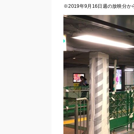
※2019年9月16日週の放映分