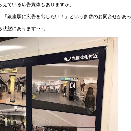
らえている広告媒体もありますが、
、「銀座駅に広告を出したい！」という多数のお問合せがあ
状態にあります･･･。