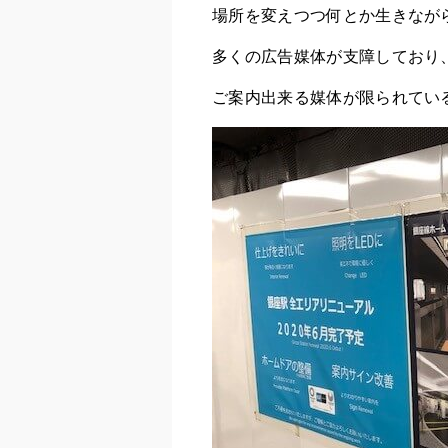
場所を変えつつ何とか生きなが
多くの広告媒体が支障しており
ご案内出来る媒体が限られている