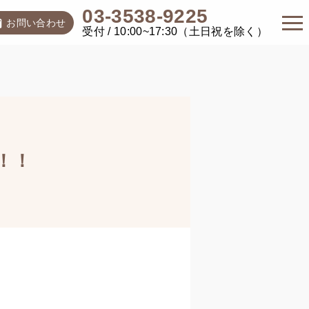
03-3538-9225
お問い合わせ
受付 / 10:00~17:30（土日祝を除く）
！！