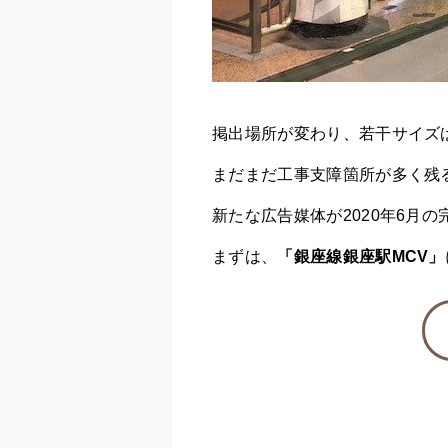
掲出場所が変わり、若干サイズ
まだまだ工事支障箇所が多く残
新たな広告媒体が2020年6月
まずは、
「銀座線銀座駅MCV」