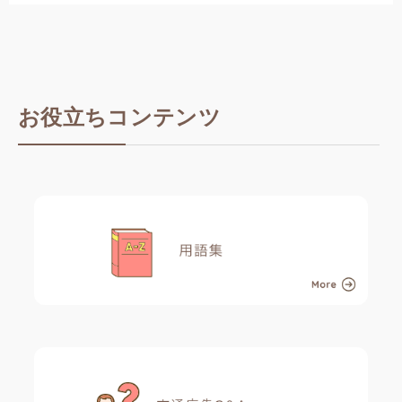
お役立ちコンテンツ