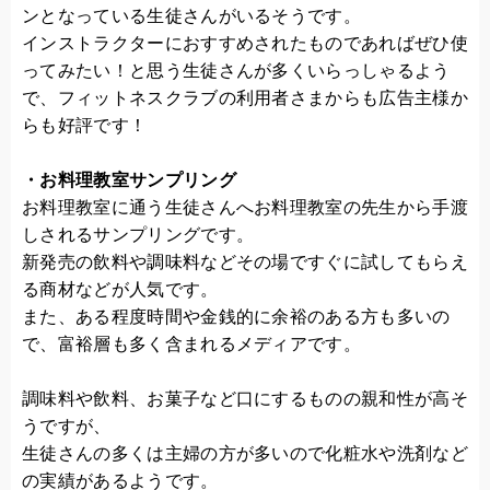
ンとなっている生徒さんがいるそうです。
インストラクターにおすすめされたものであればぜひ使
ってみたい！と思う生徒さんが多くいらっしゃるよう
で、フィットネスクラブの利用者さまからも広告主様か
らも好評です！
・お料理教室サンプリング
お料理教室に通う生徒さんへお料理教室の先生から手渡
しされるサンプリングです。
新発売の飲料や調味料などその場ですぐに試してもらえ
る商材などが人気です。
また、ある程度時間や金銭的に余裕のある方も多いの
で、富裕層も多く含まれるメディアです。
調味料や飲料、お菓子など口にするものの親和性が高そ
うですが、
生徒さんの多くは主婦の方が多いので化粧水や洗剤など
の実績があるようです。