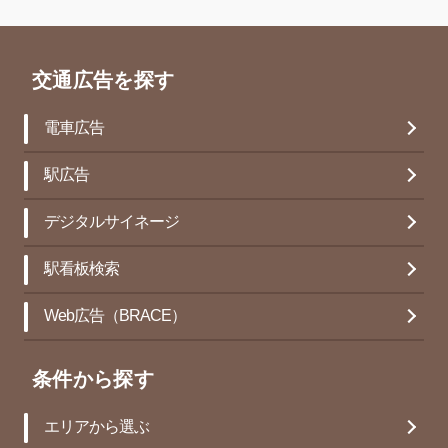
交通広告を探す
電車広告
駅広告
デジタルサイネージ
駅看板検索
Web広告（BRACE）
条件から探す
エリアから選ぶ