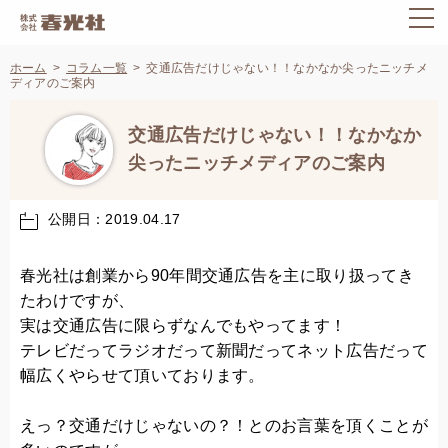
ホーム
コラム一覧
交通広告だけじゃない！！なかなか尖ったニッチメ
ディアのご案内
交通広告だけじゃない！！なかなか
尖ったニッチメディアのご案内
公開日：2019.04.17
春光社は創業から90年間交通広告を主に取り扱ってき
たわけですが、
実は交通広告に限らずなんでもやってます！
テレビだってラジオだって新聞だってネット広告だって
幅広くやらせて頂いております。
えっ？交通だけじゃないの？！とのお言葉を頂くことが