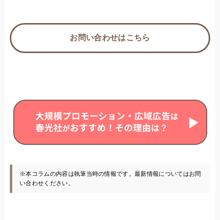
お問い合わせはこちら
※本コラムの内容は執筆当時の情報です。最新情報についてはお問
い合わせください。