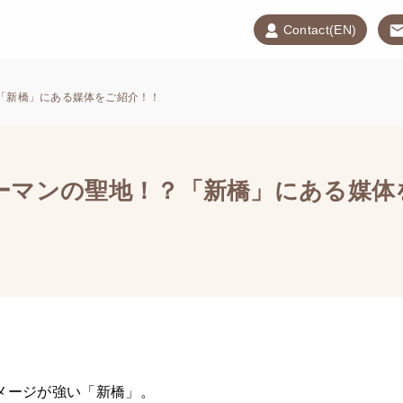
Contact(EN)
「新橋」にある媒体をご紹介！！
ーマンの聖地！？「新橋」にある媒体
メージが強い「新橋」。