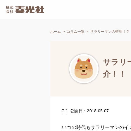
ホーム
コラム一覧
サラリーマンの聖地！？
サラリ
介！！
公開日：2018.05.07
いつの時代もサラリーマンのイ