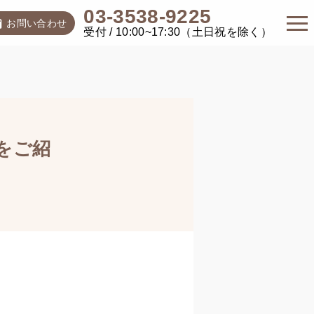
03-3538-9225
お問い合わせ
受付 / 10:00~17:30（土日祝を除く）
をご紹