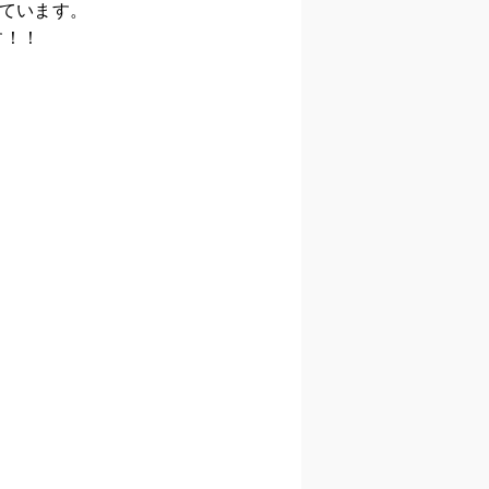
っています。
す！！