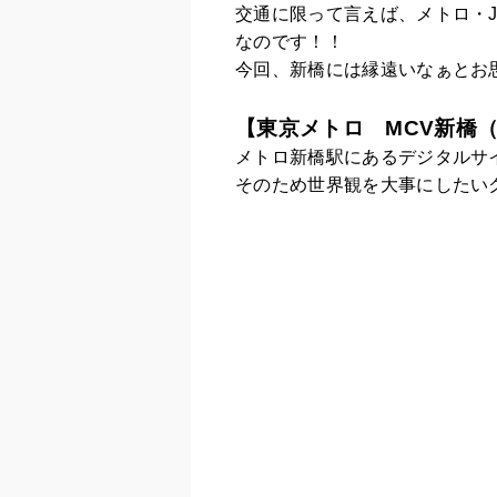
交通に限って言えば、メトロ・
なのです！！
今回、新橋には縁遠いなぁとお
【東京メトロ MCV新橋
メトロ新橋駅にあるデジタルサ
そのため世界観を大事にしたい