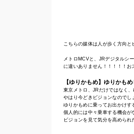
こちらの媒体は人が歩く方向と
メトロMCVと、JRデジタル
に違いありません！！！！！お
【ゆりかもめ】ゆりかもめ
東京メトロ、JRだけではなく
やはり今どきビジョンなのでし
ゆりかもめに乗ってお出かけす
個人的には中々乗車する機会が
ビジョンを見て気分を高められ