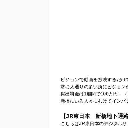
ビジョンで動画を放映するだけ
常に人通りの多い所にビジョン
掲出料金は1週間で100万円！
新橋にいる人々にむけてインパ
【JR東日本 新橋地下通
こちらはJR東日本のデジタル