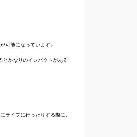
が可能になっています♪
るとかなりのインパクトがある
セにライブに行ったりする際に、