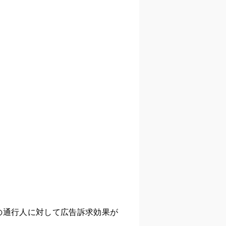
の通行人に対して広告訴求効果が