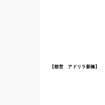
【都営 アドリラ新橋】