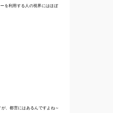
ターを利用する人の視界にはほぼ
すが、都営にはあるんですよね～