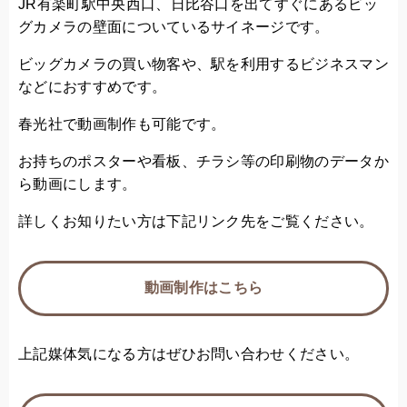
JR有楽町駅中央西口、日比谷口を出てすぐにあるビッ
グカメラの壁面についているサイネージです。
ビッグカメラの買い物客や、駅を利用するビジネスマン
などにおすすめです。
春光社で動画制作も可能です。
お持ちのポスターや看板、チラシ等の印刷物のデータか
ら動画にします。
詳しくお知りたい方は下記リンク先をご覧ください。
動画制作はこちら
上記媒体気になる方はぜひお問い合わせください。