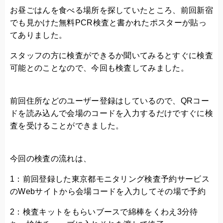
お昼ごはんを食べる場所を探していたところ、前回新宿
でも見かけた無料PCR検査と書かれたポスターが貼っ
てありました。
スタッフの方に検査ができるか聞いてみるとすぐに検査
可能とのことなので、今回も検査してみました。
前回住所などのユーザー登録はしているので、QRコー
ドを読み込んで会場のコードを入力するだけですぐに検
査を受けることができました。
今回の検査の流れは、
1：前回登録した東京都モニタリング検査予約サービス
のWebサイトから会場コードを入力してその場で予約
2：検査キットをもらいブースで綿棒をくわえ3分待