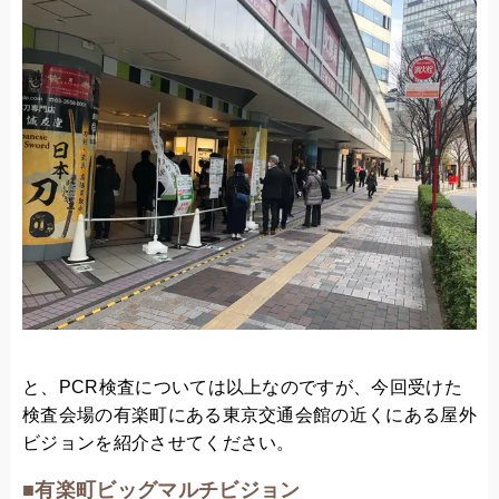
と、PCR検査については以上なのですが、今回受けた
検査会場の有楽町にある東京交通会館の近くにある屋外
ビジョンを紹介させてください。
■有楽町ビッグマルチビジョン