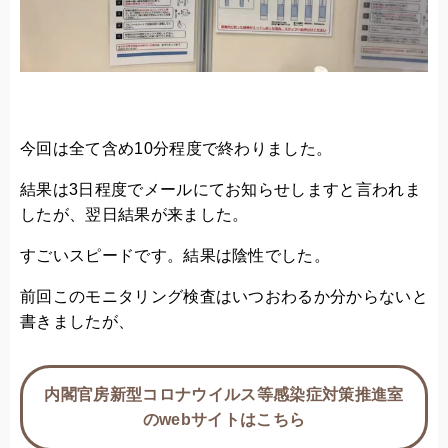
今回は全て含め10分程度で終わりました。
結果は3日程度でメールにてお知らせしますと言われま
したが、翌日結果が来ました。
すごいスピードです。結果は陰性でした。
前回このモニタリング検査はいつおわるか分からないと
書きましたが、
内閣官房新型コロナウイルス等感染症対策推進室
のwebサイトはこちら