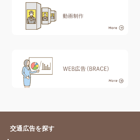
交通広告を探す