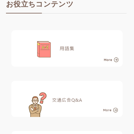
お役立ちコンテンツ