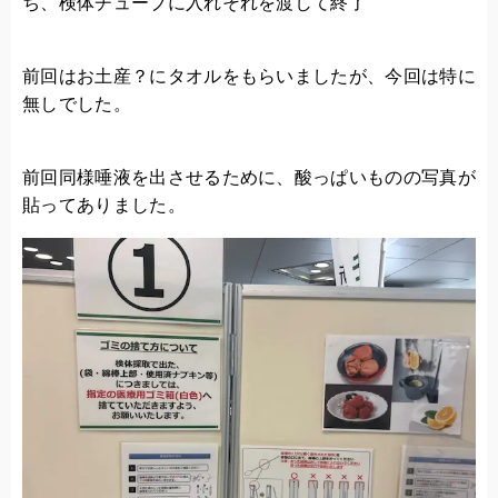
ち、検体チューブに入れそれを渡して終了
前回はお土産？にタオルをもらいましたが、今回は特に
無しでした。
前回同様唾液を出させるために、酸っぱいものの写真が
貼ってありました。