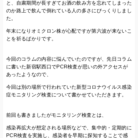
と、自粛期間が長すぎてお酒の飲み方を忘れてしまった
のか路上で飲んで倒れている人の多さにびっくりしまし
た。
年末になりオミクロン株が心配ですが第六波が来ないこ
とを祈るばかりです。
今回のコラムの内容に悩んでいたのですが、先日コラム
に書いた新宿駅西口でPCR検査が思いの外アクセスが
あったようなので、
今回は別の場所で行われていた新型コロナウイルス感染
症モニタリング検査について書かせていただきます。
前回も書きましたがモニタリング検査とは、
感染再拡大が想定される場所などで、集中的・定期的に
PCR検査を実施し、感染者を早期に探知することで感