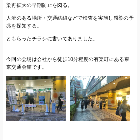
染再拡大の早期防止を図る。
人流のある場所・交通結線などで検査を実施し感染の予
兆を探知する。
ともらったチラシに書いてありました。
今回の会場は会社から徒歩10分程度の有楽町にある東
京交通会館です。