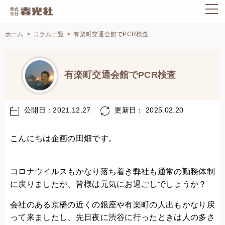
ホーム
コラム一覧
有楽町交通会館でPCR検査
有楽町交通会館でPCR検査
公開日：2021.12.27
更新日： 2025.02.20
こんにちは企画の田畑です。
コロナウイルスもかなり落ち着き弊社も通常の勤務体制
に戻りましたが、皆様は元気にお過ごしでしょうか？
会社のある京橋の近くの銀座や有楽町の人出もかなり戻
って来ましたし、先日夜に渋谷に行ったときは人の多さ