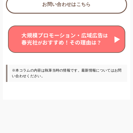
お問い合わせはこちら
※本コラムの内容は執筆当時の情報です。最新情報についてはお問
い合わせください。