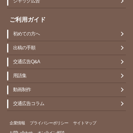
ジャック広告
ご利用ガイド
初めての方へ
出稿の手順
交通広告Q&A
用語集
動画制作
交通広告コラム
企業情報
プライバシーポリシー
サイトマップ