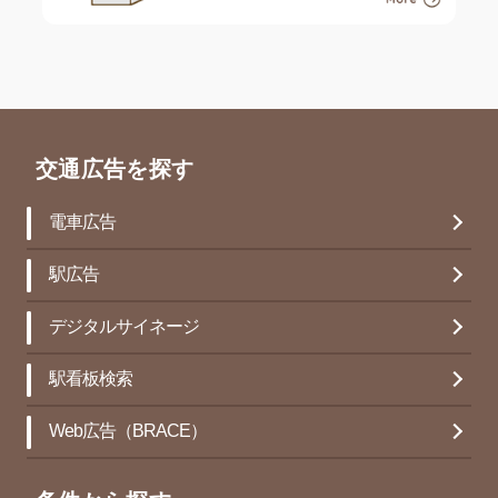
交通広告を探す
電車広告
駅広告
デジタルサイネージ
駅看板検索
Web広告（BRACE）