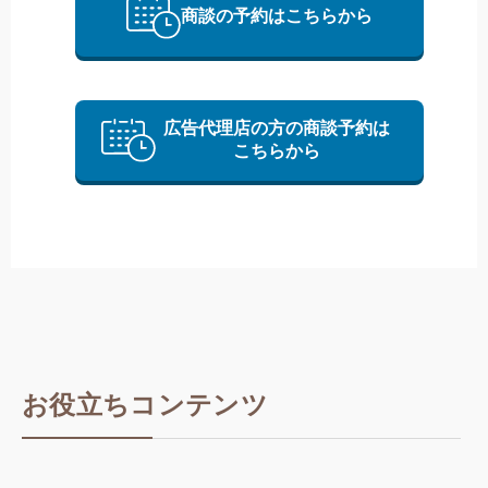
商談の予約はこちらから
広告代理店の方の商談予約は
こちらから
お役立ちコンテンツ