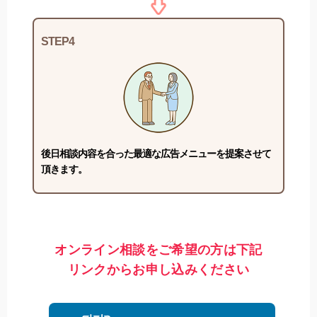
STEP4
後日相談内容を合った最適な広告メニューを提案させて
頂きます。
オンライン相談をご希望の方は下記
リンクからお申し込みください