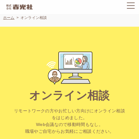
ホーム
オンライン相談
オンライン相談
リモートワークの方やお忙しい方向けにオンライン相談
をはじめました。
Web会議なので移動時間もなし。
職場やご自宅からお気軽にご相談ください。