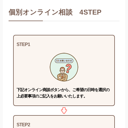
個別オンライン相談 4STEP
STEP1
下記オンライン商談ボタンから、ご希望の日時を選択の
上必要事項のご記入をお願いいたします。
STEP2