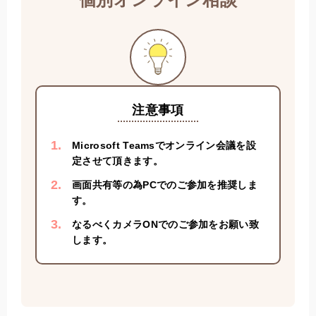
個別オンライン相談
注意事項
Microsoft Teamsでオンライン会議を設
定させて頂きます。
画面共有等の為PCでのご参加を推奨しま
す。
なるべくカメラONでのご参加をお願い致
します。