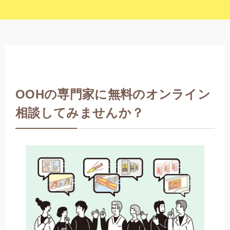
OOHの専門家に無料のオンライン
相談してみませんか？