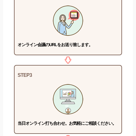
オンライン会議のURLをお送り致します。
STEP3
当日オンライン打ち合わせ。お気軽にご相談ください。