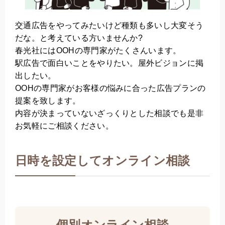
交通広告をやってみたいけど種類も多いし大変そう
だな。と考えている方いませんか?
春光社にはOOHの専門家がたくさんいます。
駅広告で面白いことをやりたい。屋外ビジョンに掲
出したい。
OOHの専門家がお客様の悩みに合った広告プランの
提案を致します。
内容が決まっていないざっくりとした相談でも是非
お気軽にご相談ください。
日時を設定してオンライン相談