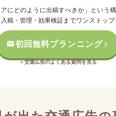
リアにどのように出稿すべきか」という構
・入稿・管理・効果検証までワンストップ
初回無料プランニング
＞交通広告のよくある質問を見る