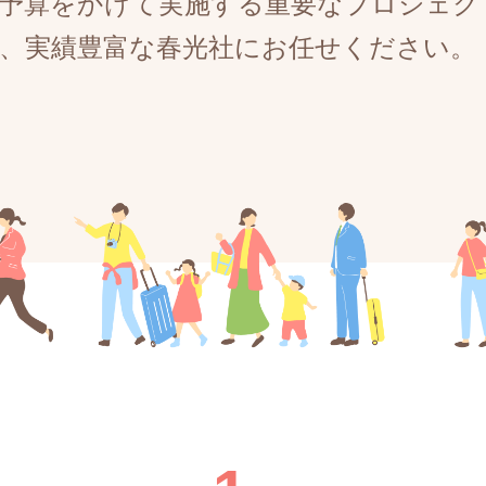
予算をかけて実施する重要なプロジェク
、実績豊富な春光社にお任せください。