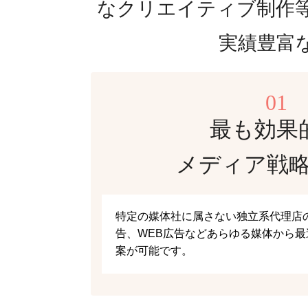
なクリエイティブ制作
実績豊富
01
最も効果
メディア戦
特定の媒体社に属さない独立系代理店
告、WEB広告などあらゆる媒体から
案が可能です。