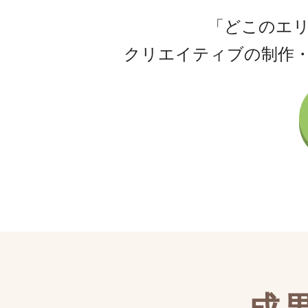
「どこのエ
クリエイティブの制作