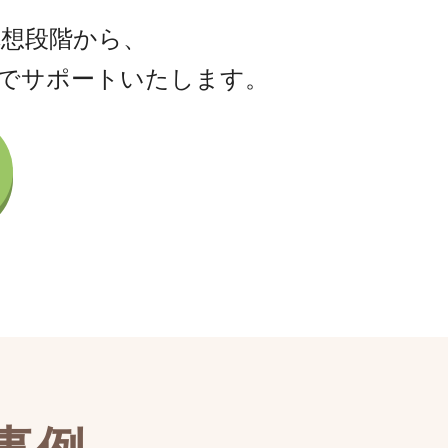
想段階から、
でサポートいたします。