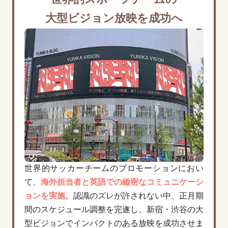
世界的スポーツチームの
大型ビジョン放映を成功へ
世界的サッカーチームのプロモーションにおい
て、
海外担当者と英語での緻密なコミュニケーシ
ョンを実施
。認識のズレが許されない中、正月期
間のスケジュール調整を完遂し、新宿・渋谷の大
型ビジョンでインパクトのある放映を成功させま