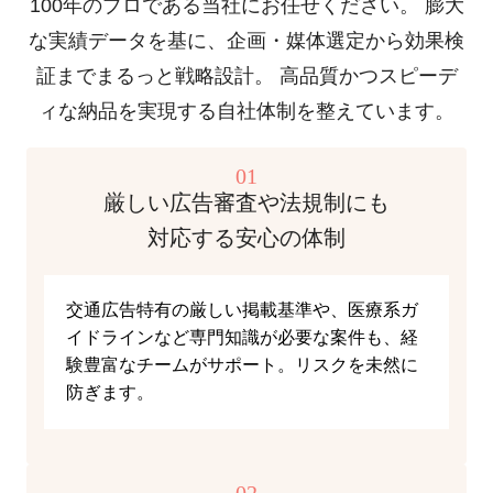
100年のプロである当社にお任せください。
膨大
な実績データを基に、企画・媒体選定から効果検
証までまるっと戦略設計。
高品質かつスピーデ
ィな納品を実現する自社体制を整えています。
01
厳しい広告審査や法規制にも
対応する安心の体制
交通広告特有の厳しい掲載基準や、医療系ガ
イドラインなど専門知識が必要な案件も、経
験豊富なチームがサポート。リスクを未然に
防ぎます。