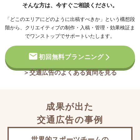
そんな方は、今すぐご相談ください。
「どこのエリアにどのように出稿すべきか」という構想段
階から、
クリエイティブの制作・入稿・管理・効果検証ま
でワンストップでサポートいたします。
初回無料プランニング
＞交通広告のよくある質問を見る
成果が出た
交通広告の事例