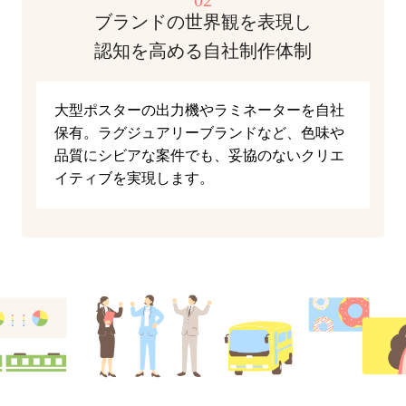
02
ブランドの世界観を表現し
認知を高める自社制作体制
大型ポスターの出力機やラミネーターを自社
保有。ラグジュアリーブランドなど、色味や
品質にシビアな案件でも、妥協のないクリエ
イティブを実現します。