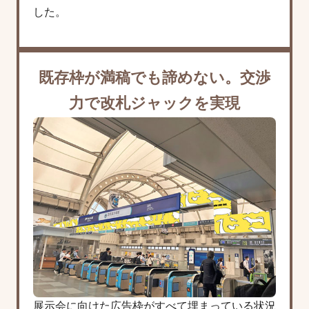
した。
既存枠が満稿でも諦めない。
交渉
力で改札ジャックを実現
展示会に向けた広告枠がすべて埋まっている状況