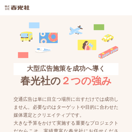
大型広告施策を成功へ導く
春光社の
２つの強み
交通広告は単に目立つ場所に出すだけでは成功し
ません。必要なのはターゲットや目的に合わせた
媒体選定とクリエイティブです。
大きな予算をかけて実施する重要なプロジェクト
だからこそ、実績豊富な春光社にお任せくださ