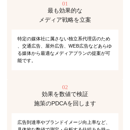
01
最も効果的な
メディア戦略を立案
特定の媒体社に属さない独立系代理店のため
、交通広告、屋外広告、WEB広告などあらゆ
る媒体から最適なメディアプランの提案が可
能です。
02
効果を数値で検証
施策のPDCAを回します
広告到達率やブランドイメージ向上率など、
具体的な数値で測定・分析する仕組みを持っ