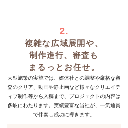
2.
複雑な広域展開や、
制作進行、
審査も
まるっとお任せ。
大型施策の実施では、媒体社との調整や厳格な審
査のクリア、動画や静止画など様々なクリエイテ
ィブ制作等から入稿まで、プロジェクトの内容は
多岐にわたります。
実績豊富な当社が、一気通貫
で伴奏し成功に導きます。