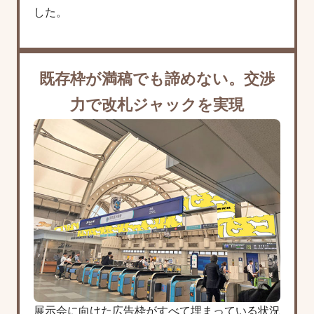
した。
既存枠が満稿でも諦めない。
交渉
力で改札ジャックを実現
展示会に向けた広告枠がすべて埋まっている状況