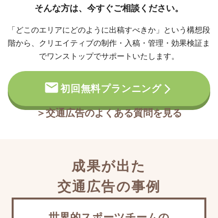
そんな方は、今すぐご相談ください。
「どこのエリアにどのように出稿すべきか」という構想段
階から、
クリエイティブの制作・入稿・管理・効果検証ま
でワンストップでサポートいたします。
初回無料プランニング
＞交通広告のよくある質問を見る
成果が出た
交通広告の事例