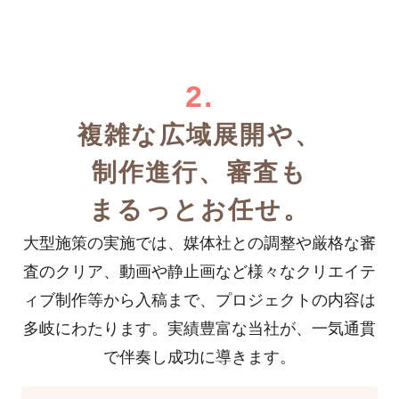
2.
複雑な広域展開や、
制作進行、
審査も
まるっとお任せ。
大型施策の実施では、媒体社との調整や厳格な審
査のクリア、動画や静止画など様々なクリエイテ
ィブ制作等から入稿まで、プロジェクトの内容は
多岐にわたります。
実績豊富な当社が、一気通貫
で伴奏し成功に導きます。