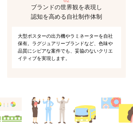
02
ブランドの世界観を表現し
認知を高める自社制作体制
大型ポスターの出力機やラミネーターを自社
保有。ラグジュアリーブランドなど、色味や
品質にシビアな案件でも、妥協のないクリエ
イティブを実現します。