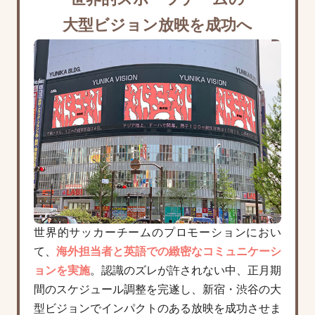
世界的スポーツチームの
大型ビジョン放映を成功へ
世界的サッカーチームのプロモーションにおい
て、
海外担当者と英語での緻密なコミュニケーシ
ョンを実施
。認識のズレが許されない中、正月期
間のスケジュール調整を完遂し、新宿・渋谷の大
型ビジョンでインパクトのある放映を成功させま