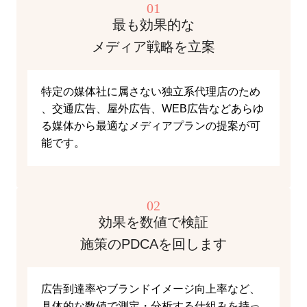
01
最も効果的な
メディア戦略を立案
特定の媒体社に属さない独立系代理店のため
、交通広告、屋外広告、WEB広告などあらゆ
る媒体から最適なメディアプランの提案が可
能です。
02
効果を数値で検証
施策のPDCAを回します
広告到達率やブランドイメージ向上率など、
具体的な数値で測定・分析する仕組みを持っ