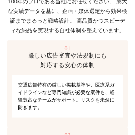
100年のプロである当社にお任せください。
膨大
な実績データを基に、企画・媒体選定から効果検
証までまるっと戦略設計。
高品質かつスピーデ
ィな納品を実現する自社体制を整えています。
01
厳しい広告審査や法規制にも
対応する安心の体制
交通広告特有の厳しい掲載基準や、医療系ガ
イドラインなど専門知識が必要な案件も、経
験豊富なチームがサポート。リスクを未然に
防ぎます。