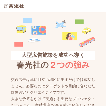
大型広告施策を成功へ導く
春光社の
２つの強み
交通広告は単に目立つ場所に出すだけでは成功し
ません。必要なのはターゲットや目的に合わせた
媒体選定とクリエイティブです。
大きな予算をかけて実施する重要なプロジェクト
だからこそ、実績豊富な春光社にお任せくださ